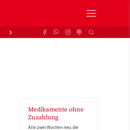
Suchen
Zuzahlungsbefreiung
Krankenkasse
Medikamente ohne
Zuzahlung
Alle zwei Wochen neu: die