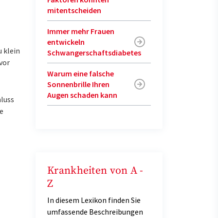
mitentscheiden
Immer mehr Frauen
entwickeln
u klein
Schwangerschaftsdiabetes
vor
Warum eine falsche
Sonnenbrille Ihren
Augen schaden kann
luss
e
Krankheiten von A -
Z
In diesem Lexikon finden Sie
umfassende Beschreibungen