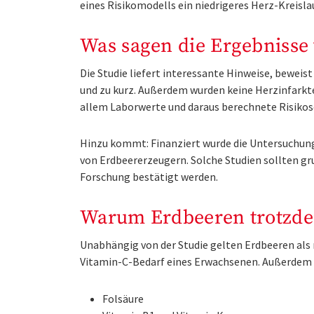
eines Risikomodells ein niedrigeres Herz-Kreisla
Was sagen die Ergebnisse 
Die Studie liefert interessante Hinweise, beweist
und zu kurz. Außerdem wurden keine Herzinfarkt
allem Laborwerte und daraus berechnete Risiko
Hinzu kommt: Finanziert wurde die Untersuchun
von Erdbeererzeugern. Solche Studien sollten g
Forschung bestätigt werden.
Warum Erdbeeren trotzde
Unabhängig von der Studie gelten Erdbeeren als
Vitamin-C-Bedarf eines Erwachsenen. Außerdem 
Folsäure