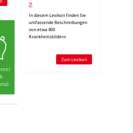
en
Z
In diesem Lexikon finden Sie
umfassende Beschreibungen
von etwa 400
Krankheitsbildern
Zum Lexikon