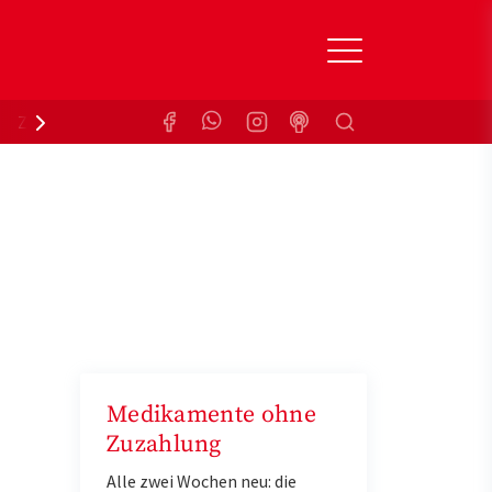
Suchen
Zuzahlungsbefreiung
Krankenkasse
Medikamente ohne
Zuzahlung
Alle zwei Wochen neu: die