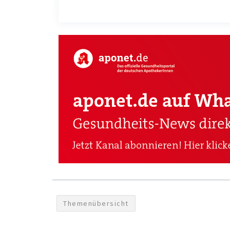
Themenübersicht