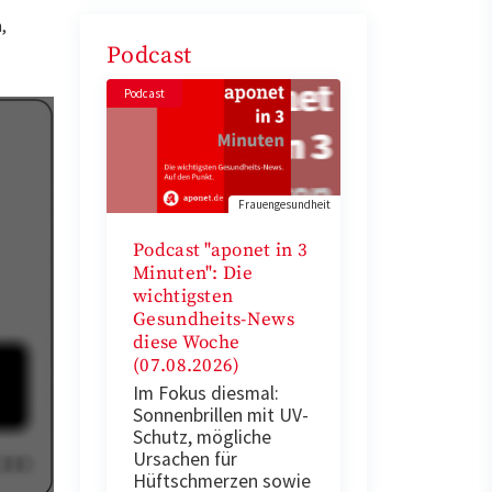
,
Podcast
Podcast
Frauengesundheit
Podcast "aponet in 3
Minuten": Die
wichtigsten
Gesundheits-News
diese Woche
(07.08.2026)
Im Fokus diesmal:
Sonnenbrillen mit UV-
Schutz, mögliche
Ursachen für
Hüftschmerzen sowie