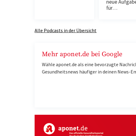
neue Aufgab
für…
Alle Podcasts in der Übersicht
Mehr aponet.de bei Google
Wähle aponet.de als eine bevorzugte Nachric
Gesundheitsnews häufiger in deinen News-E