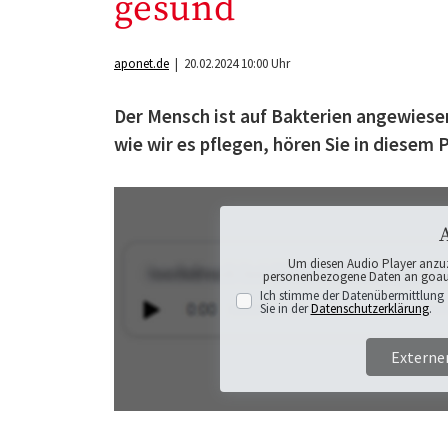
gesund
aponet.de
| 20.02.2024 10:00 Uhr
Der Mensch ist auf Bakterien angewies
wie wir es pflegen, hören Sie in diesem 
Um diesen Audio Player anzu
personenbezogene Daten an goaudi
Ich stimme der Datenübermittlung 
Sie in der
Datenschutzerklärung
.
Externe