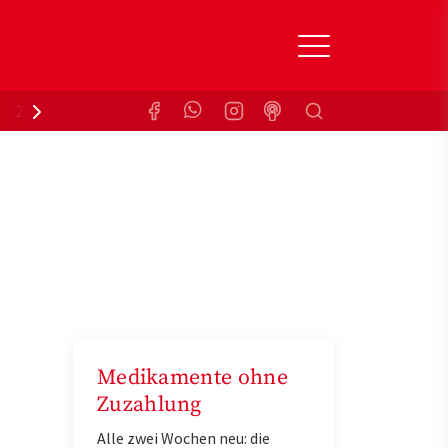
Suchen
Zuzahlungsbefreiung
Krankenkasse
Medikamente ohne
Zuzahlung
Alle zwei Wochen neu: die