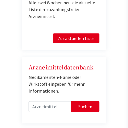
Alle zwei Wochen neu: die aktuelle
Liste der zuzahlungsfreien
Arzneimittel.
Zur aktuellen Liste
Arzneimitteldatenbank
Medikamenten-Name oder
Wirkstoff eingeben für mehr
Informationen.
Suchen