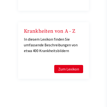
Krankheiten von A - Z
In diesem Lexikon finden Sie
umfassende Beschreibungen von
etwa 400 Krankheitsbildern
Zum Lexikon