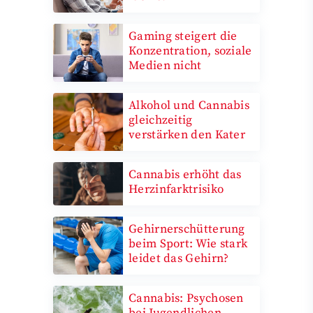
Gaming steigert die
Konzentration, soziale
Medien nicht
Alkohol und Cannabis
gleichzeitig
verstärken den Kater
Cannabis erhöht das
Herzinfarktrisiko
Gehirnerschütterung
beim Sport: Wie stark
leidet das Gehirn?
Cannabis: Psychosen
bei Jugendlichen