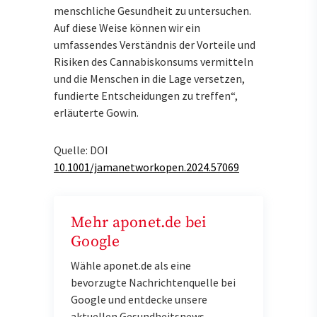
menschliche Gesundheit zu untersuchen.
Auf diese Weise können wir ein
umfassendes Verständnis der Vorteile und
Risiken des Cannabiskonsums vermitteln
und die Menschen in die Lage versetzen,
fundierte Entscheidungen zu treffen“,
erläuterte Gowin.
Quelle: DOI
10.1001/jamanetworkopen.2024.57069
Mehr aponet.de bei
Google
Wähle aponet.de als eine
bevorzugte Nachrichtenquelle bei
Google und entdecke unsere
aktuellen Gesundheitsnews