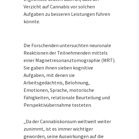
Verzicht auf Cannabis vor solchen
Aufgaben zu besseren Leistungen führen
könnte.
Die Forschenden untersuchten neuronale
Reaktionen der Teilnehmenden mittels
einer Magnetresonanztomographie (MRT).
Sie gaben ihnen sieben kognitive
Aufgaben, mit denen sie
Arbeitsgedächtnis, Belohnung,
Emotionen, Sprache, motorische
Fähigkeiten, relationale Beurteilung und
Perspektivübernahme testeten.
„Da der Cannabiskonsum weltweit weiter
zunimmt, ist es immer wichtiger
geworden, seine Auswirkungen auf die