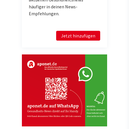
häufiger in deinen News-
Empfehlungen.
Jetzt hinzufügen