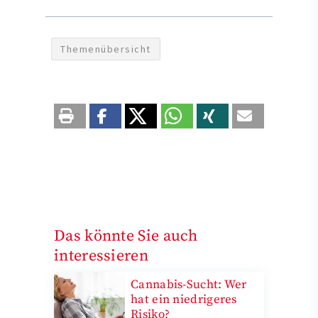
Themenübersicht
Das könnte Sie auch
interessieren
Cannabis-Sucht: Wer
hat ein niedrigeres
Risiko?