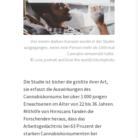
Von einem starken Konsum wurde in der Studie
ausgegangen, wenn eine Person mehr als 1000-mal
Cannabis verwendet hatte.
© Love portrait and love the world/iStockphoto
Die Studie ist bisher die größte ihrer Art,
sie erfasst die Auswirkungen des
Cannabiskonsums bei über 1.000 jungen
Erwachsenen im Alter von 22 bis 36 Jahren.
Mithilfe von Hirnscans fanden die
Forschenden heraus, dass das
Arbeitsgedächtnis bei 63 Prozent der
starken Cannabiskonsumenten bei