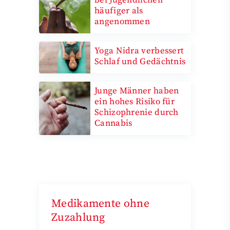
häufiger als
angenommen
Yoga Nidra verbessert
Schlaf und Gedächtnis
Junge Männer haben
ein hohes Risiko für
Schizophrenie durch
Cannabis
Medikamente ohne
Zuzahlung