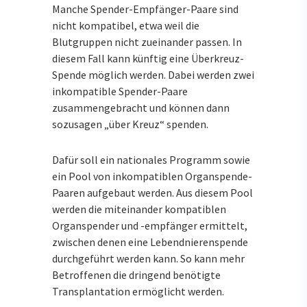
Manche Spender-Empfänger-Paare sind
nicht kompatibel, etwa weil die
Blutgruppen nicht zueinander passen. In
diesem Fall kann künftig eine Überkreuz-
Spende möglich werden. Dabei werden zwei
inkompatible Spender-Paare
zusammengebracht und können dann
sozusagen „über Kreuz“ spenden.
Dafür soll ein nationales Programm sowie
ein Pool von inkompatiblen Organspende-
Paaren aufgebaut werden. Aus diesem Pool
werden die miteinander kompatiblen
Organspender und -empfänger ermittelt,
zwischen denen eine Lebendnierenspende
durchgeführt werden kann. So kann mehr
Betroffenen die dringend benötigte
Transplantation ermöglicht werden.