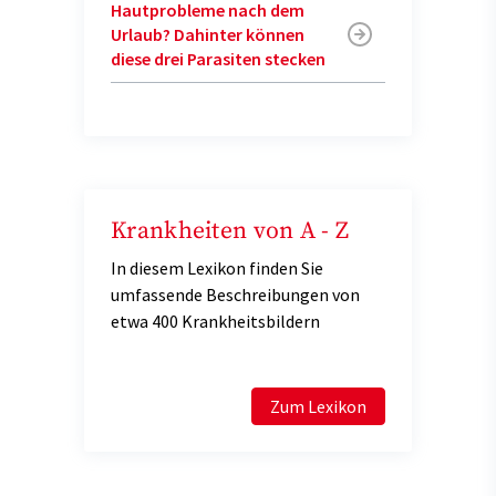
Hautprobleme nach dem
Urlaub? Dahinter können
diese drei Parasiten stecken
Krankheiten von A - Z
In diesem Lexikon finden Sie
umfassende Beschreibungen von
etwa 400 Krankheitsbildern
Zum Lexikon