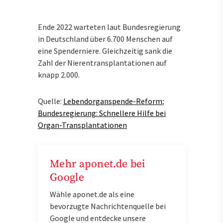
Ende 2022 warteten laut Bundesregierung
in Deutschland über 6.700 Menschen auf
eine Spenderniere. Gleichzeitig sank die
Zahl der Nierentransplantationen auf
knapp 2.000.
Quelle:
Lebendorganspende-Reform
;
Bundesregierung: Schnellere Hilfe bei
Organ-Transplantationen
Mehr aponet.de bei
Google
Wähle aponet.de als eine
bevorzugte Nachrichtenquelle bei
Google und entdecke unsere