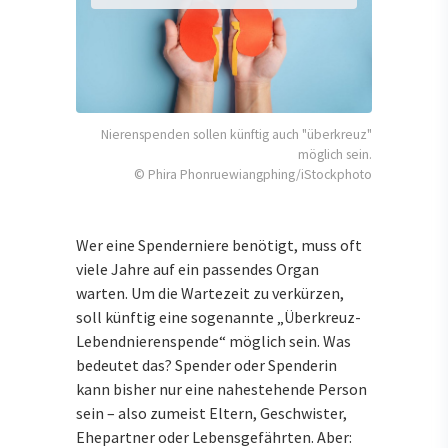
Nierenspenden sollen künftig auch "überkreuz"
möglich sein.
© Phira Phonruewiangphing/iStockphoto
Wer eine Spenderniere benötigt, muss oft
viele Jahre auf ein passendes Organ
warten. Um die Wartezeit zu verkürzen,
soll künftig eine sogenannte „Überkreuz-
Lebendnierenspende“ möglich sein. Was
bedeutet das? Spender oder Spenderin
kann bisher nur eine nahestehende Person
sein – also zumeist Eltern, Geschwister,
Ehepartner oder Lebensgefährten. Aber: