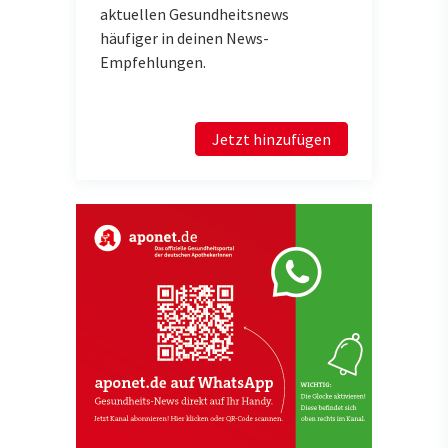
aktuellen Gesundheitsnews
häufiger in deinen News-
Empfehlungen.
Jetzt hinzufügen