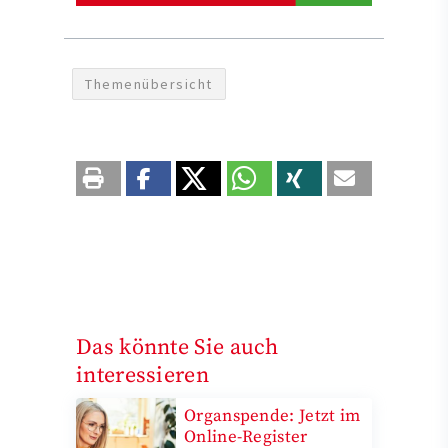
Themenübersicht
Das könnte Sie auch
interessieren
Organspende: Jetzt im
Online-Register