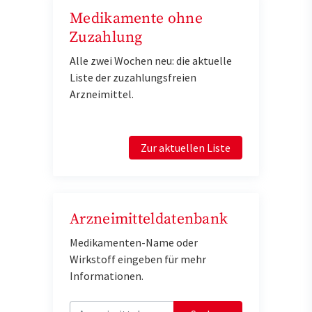
Medikamente ohne
Zuzahlung
Alle zwei Wochen neu: die aktuelle
Liste der zuzahlungsfreien
Arzneimittel.
Zur aktuellen Liste
Arzneimitteldatenbank
Medikamenten-Name oder
Wirkstoff eingeben für mehr
Informationen.