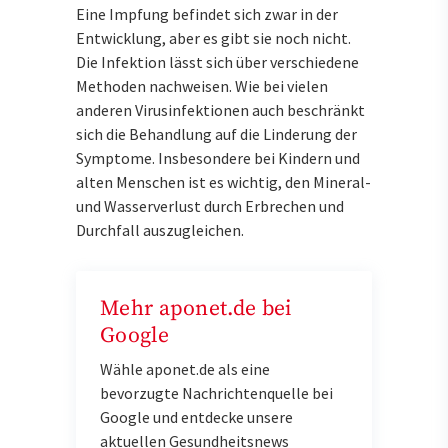
Eine Impfung befindet sich zwar in der
Entwicklung, aber es gibt sie noch nicht.
Die Infektion lässt sich über verschiedene
Methoden nachweisen. Wie bei vielen
anderen Virusinfektionen auch beschränkt
sich die Behandlung auf die Linderung der
Symptome. Insbesondere bei Kindern und
alten Menschen ist es wichtig, den Mineral-
und Wasserverlust durch Erbrechen und
Durchfall auszugleichen.
Mehr aponet.de bei
Google
Wähle aponet.de als eine
bevorzugte Nachrichtenquelle bei
Google und entdecke unsere
aktuellen Gesundheitsnews