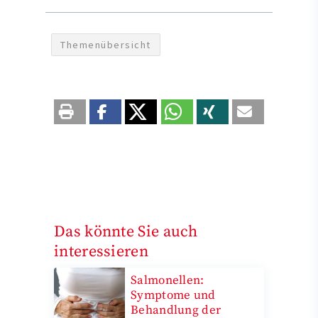
Themenübersicht
Das könnte Sie auch
interessieren
Salmonellen:
Symptome und
Behandlung der