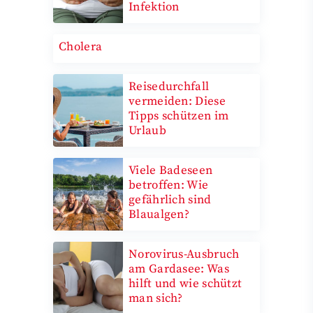
Infektion
Cholera
Reisedurchfall
vermeiden: Diese
Tipps schützen im
Urlaub
Viele Badeseen
betroffen: Wie
gefährlich sind
Blaualgen?
Norovirus-Ausbruch
am Gardasee: Was
hilft und wie schützt
man sich?