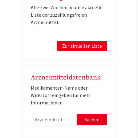
Alle zwei Wochen neu: die aktuelle
Liste der zuzahlungsfreien
Arzneimittel.
Zur aktuellen Liste
Arzneimitteldatenbank
Medikamenten-Name oder
Wirkstoff eingeben für mehr
Informationen.
Suchen