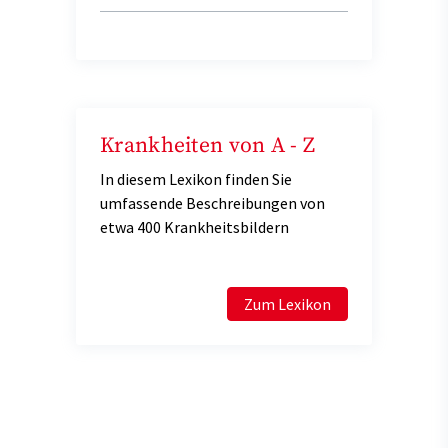
Krankheiten von A - Z
In diesem Lexikon finden Sie
umfassende Beschreibungen von
etwa 400 Krankheitsbildern
Zum Lexikon