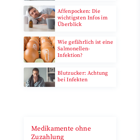
Affenpocken: Die
wichtigsten Infos im
Überblick
Wie gefährlich ist eine
Salmonellen-
Infektion?
Blutzucker: Achtung
bei Infekten
Medikamente ohne
Zuzahlung