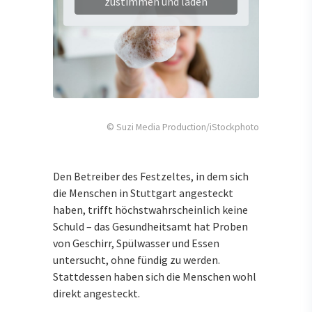
zustimmen und laden
© Suzi Media Production/iStockphoto
Den Betreiber des Festzeltes, in dem sich
die Menschen in Stuttgart angesteckt
haben, trifft höchstwahrscheinlich keine
Schuld – das Gesundheitsamt hat Proben
von Geschirr, Spülwasser und Essen
untersucht, ohne fündig zu werden.
Stattdessen haben sich die Menschen wohl
direkt angesteckt.