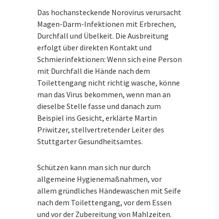
Das hochansteckende Norovirus verursacht
Magen-Darm-Infektionen mit Erbrechen,
Durchfall und Übelkeit. Die Ausbreitung
erfolgt über direkten Kontakt und
Schmierinfektionen: Wenn sich eine Person
mit Durchfall die Hände nach dem
Toilettengang nicht richtig wasche, könne
man das Virus bekommen, wenn man an
dieselbe Stelle fasse und danach zum
Beispiel ins Gesicht, erklärte Martin
Priwitzer, stellvertretender Leiter des
Stuttgarter Gesundheitsamtes.
Schützen kann man sich nur durch
allgemeine Hygienemaßnahmen, vor
allem gründliches Händewaschen mit Seife
nach dem Toilettengang, vor dem Essen
und vor der Zubereitung von Mahlzeiten.