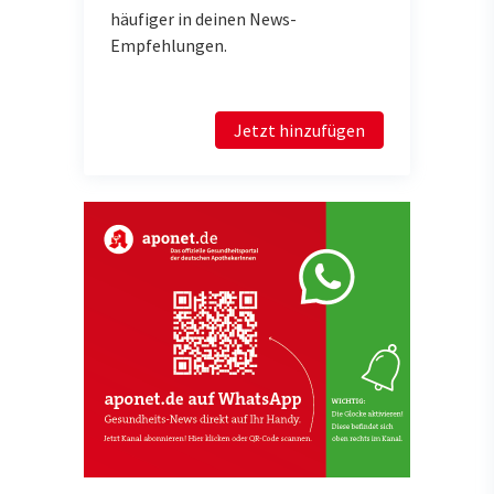
häufiger in deinen News-
Empfehlungen.
Jetzt hinzufügen