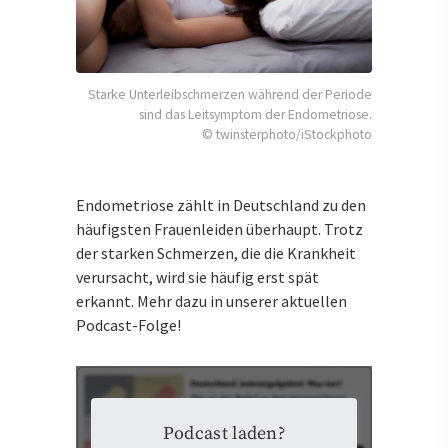
Starke Unterleibschmerzen während der Periode
sind das Leitsymptom der Endometriose.
© twinsterphoto/iStockphoto
Endometriose zählt in Deutschland zu den
häufigsten Frauenleiden überhaupt. Trotz
der starken Schmerzen, die die Krankheit
verursacht, wird sie häufig erst spät
erkannt. Mehr dazu in unserer aktuellen
Podcast-Folge!
Podcast laden?