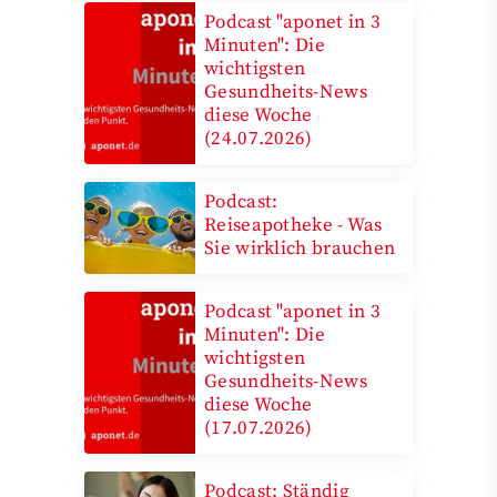
Podcast "aponet in 3
Minuten": Die
wichtigsten
Gesundheits-News
diese Woche
(24.07.2026)
Podcast:
Reiseapotheke - Was
Sie wirklich brauchen
Podcast "aponet in 3
Minuten": Die
wichtigsten
Gesundheits-News
diese Woche
(17.07.2026)
Podcast: Ständig