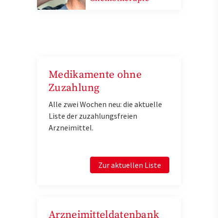
Medikamente ohne
Zuzahlung
Alle zwei Wochen neu: die aktuelle
Liste der zuzahlungsfreien
Arzneimittel.
Zur aktuellen Liste
Arzneimitteldatenbank