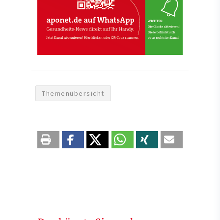
Themenübersicht