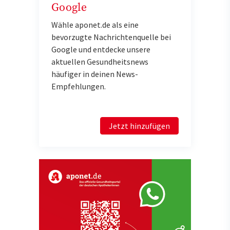
Google
Wähle aponet.de als eine
bevorzugte Nachrichtenquelle bei
Google und entdecke unsere
aktuellen Gesundheitsnews
häufiger in deinen News-
Empfehlungen.
Jetzt hinzufügen