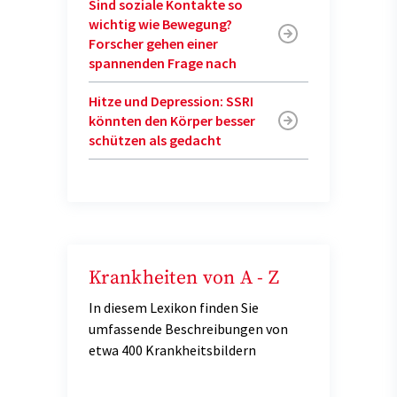
Sind soziale Kontakte so
wichtig wie Bewegung?
Forscher gehen einer
spannenden Frage nach
Hitze und Depression: SSRI
könnten den Körper besser
schützen als gedacht
Krankheiten von A - Z
In diesem Lexikon finden Sie
umfassende Beschreibungen von
etwa 400 Krankheitsbildern