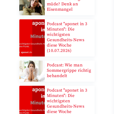
müde? Denk an
Eisenmangel
Podcast "aponet in 3
Minuten": Die
wichtigsten
Gesundheits-News
diese Woche
(10.07.2026)
Podcast: Wie man
Sommergrippe richtig
behandelt
Podcast "aponet in 3
Minuten": Die
wichtigsten
Gesundheits-News
diese Woche