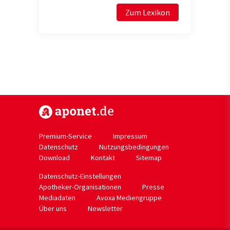
Zum Lexikon
https://www.aponet.de
Premium-Service
Impressum
Datenschutz
Nutzungsbedingungen
Download
Kontakt
Sitemap
Datenschutz-Einstellungen
Apotheker-Organisationen
Presse
Mediadaten
Avoxa Mediengruppe
Über uns
Newsletter