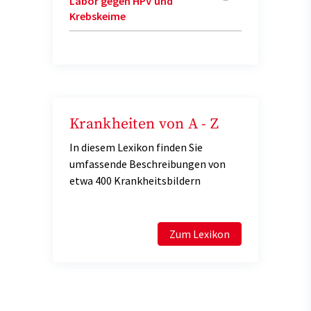
Labor gegen HPV und
Krebskeime
Krankheiten von A - Z
In diesem Lexikon finden Sie
umfassende Beschreibungen von
etwa 400 Krankheitsbildern
Zum Lexikon