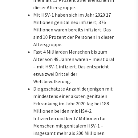
dieser Altersgruppe.
Mit HSV-1 haben sich im Jahr 2020 17
Millionen genital neu infiziert; 376
Millionen waren bereits infiziert. Das
sind 10 Prozent der Personen in dieser
Altersgruppe.
Fast 4 Milliarden Menschen bis zum
Alter von 49 Jahren waren – meist oral
– mit HSV-1 infiziert. Das entspricht
etwa zwei Drittel der
Weltbevölkerung.
Die geschätzte Anzahl derjenigen mit
mindestens einer akuten genitalen
Erkrankung im Jahr 2020 lag bei 188
Millionen bei den mit HSV-2
Infizierten und bei 17 Millionen für
Menschen mit genitalem HSV-1 –
insgesamt mehr als 200 Millionen