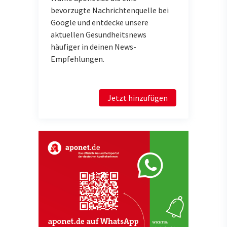
bevorzugte Nachrichtenquelle bei
Google und entdecke unsere
aktuellen Gesundheitsnews
häufiger in deinen News-
Empfehlungen.
Jetzt hinzufügen