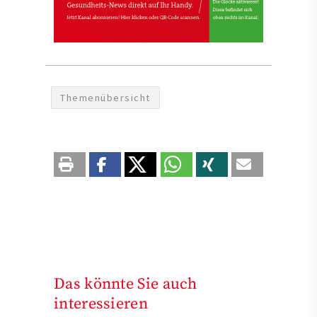
Themenübersicht
Das könnte Sie auch
interessieren