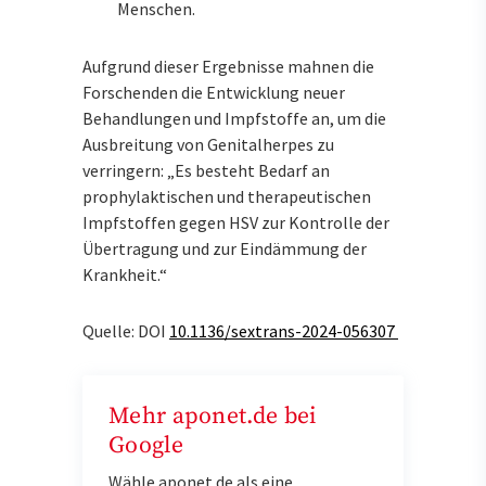
Menschen.
Aufgrund dieser Ergebnisse mahnen die
Forschenden die Entwicklung neuer
Behandlungen und Impfstoffe an, um die
Ausbreitung von Genitalherpes zu
verringern: „Es besteht Bedarf an
prophylaktischen und therapeutischen
Impfstoffen gegen HSV zur Kontrolle der
Übertragung und zur Eindämmung der
Krankheit.“
Quelle: DOI
10.1136/sextrans-2024-056307
Mehr aponet.de bei
Google
Wähle aponet.de als eine