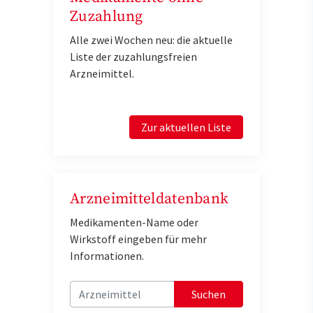
Zuzahlung
Alle zwei Wochen neu: die aktuelle
Liste der zuzahlungsfreien
Arzneimittel.
Zur aktuellen Liste
Arzneimitteldatenbank
Medikamenten-Name oder
Wirkstoff eingeben für mehr
Informationen.
Suchen