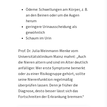
Ödeme: Schwellungen am Körper, z. B.
an den Beinen oder um die Augen
herum
geringere Urinausscheidung als
gewöhnlich
Schaum im Urin
Prof. Dr. Julia Weinmann-Menke vom
Universitätsklinikum Mainz mahnt: „Auch
die Nieren altern und sind im Alter deutlich
anfälliger. Wer erste Symptome bemerkt
oder zu einer Risikogruppe gehört, sollte
seine Nierenfunktion regelmäßig
überprüfen lassen. Denn je früher die
Diagnose, desto besser lässt sich das
Fortschreiten der Erkrankung bremsen.“