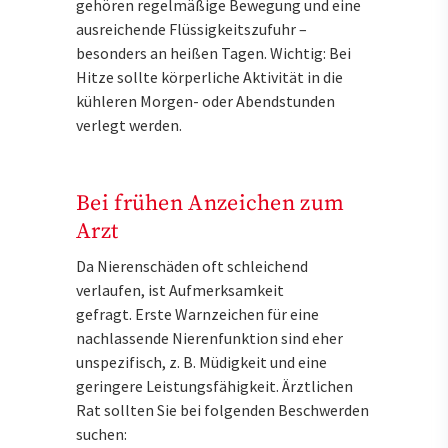
gehören regelmäßige Bewegung und eine
ausreichende Flüssigkeitszufuhr –
besonders an heißen Tagen. Wichtig: Bei
Hitze sollte körperliche Aktivität in die
kühleren Morgen- oder Abendstunden
verlegt werden.
Bei frühen Anzeichen zum
Arzt
Da Nierenschäden oft schleichend
verlaufen, ist Aufmerksamkeit
gefragt. Erste Warnzeichen für eine
nachlassende Nierenfunktion sind eher
unspezifisch, z. B. Müdigkeit und eine
geringere Leistungsfähigkeit. Ärztlichen
Rat sollten Sie bei folgenden Beschwerden
suchen: