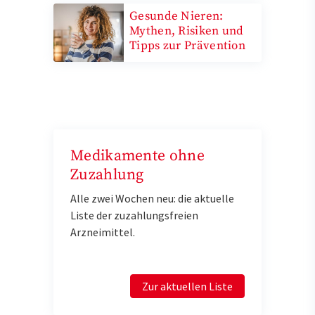
Gesunde Nieren:
Mythen, Risiken und
Tipps zur Prävention
Medikamente ohne
Zuzahlung
Alle zwei Wochen neu: die aktuelle
Liste der zuzahlungsfreien
Arzneimittel.
Zur aktuellen Liste