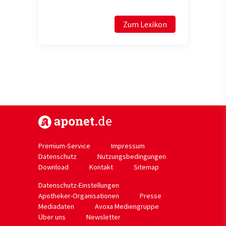
Zum Lexikon
https://www.aponet.de
Premium-Service
Impressum
Datenschutz
Nutzungsbedingungen
Download
Kontakt
Sitemap
Datenschutz-Einstellungen
Apotheker-Organisationen
Presse
Mediadaten
Avoxa Mediengruppe
Über uns
Newsletter