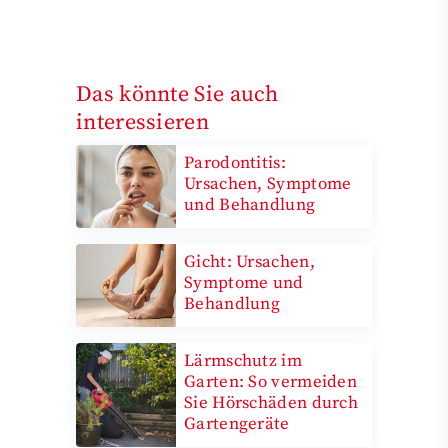
Das könnte Sie auch
interessieren
Parodontitis:
Ursachen, Symptome
und Behandlung
Gicht: Ursachen,
Symptome und
Behandlung
Lärmschutz im
Garten: So vermeiden
Sie Hörschäden durch
Gartengeräte