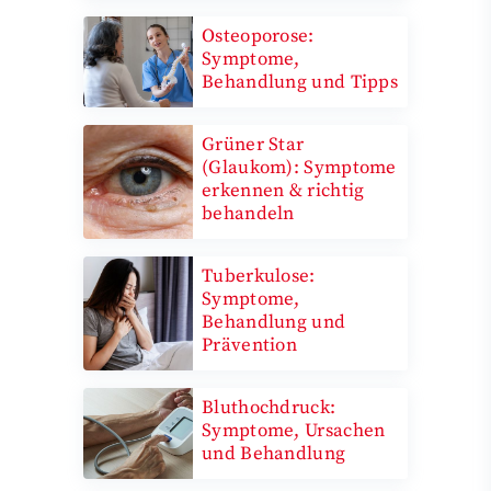
Osteoporose:
Symptome,
Behandlung und Tipps
Grüner Star
(Glaukom): Symptome
erkennen & richtig
behandeln
Tuberkulose:
Symptome,
Behandlung und
Prävention
Bluthochdruck:
Symptome, Ursachen
und Behandlung