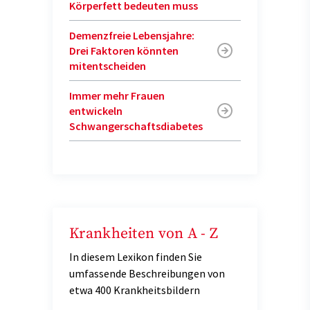
Körperfett bedeuten muss
Demenzfreie Lebensjahre:
Drei Faktoren könnten
mitentscheiden
Immer mehr Frauen
entwickeln
Schwangerschaftsdiabetes
Krankheiten von A - Z
In diesem Lexikon finden Sie
umfassende Beschreibungen von
etwa 400 Krankheitsbildern