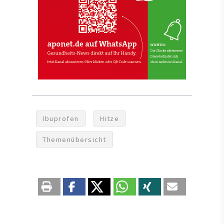
Ibuprofen
Hitze
Themenübersicht