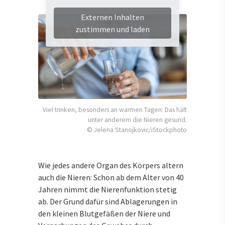
Externen Inhalten
zustimmen und laden
Viel trinken, besonders an warmen Tagen: Das hält
unter anderem die Nieren gesund.
© Jelena Stanojkovic/iStockphoto
Wie jedes andere Organ des Körpers altern
auch die Nieren: Schon ab dem Alter von 40
Jahren nimmt die Nierenfunktion stetig
ab. Der Grund dafür sind Ablagerungen in
den kleinen Blutgefäßen der Niere und