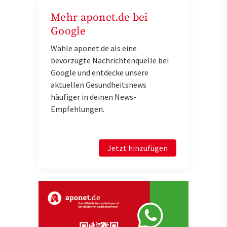
Mehr aponet.de bei
Google
Wähle aponet.de als eine
bevorzugte Nachrichtenquelle bei
Google und entdecke unsere
aktuellen Gesundheitsnews
häufiger in deinen News-
Empfehlungen.
Jetzt hinzufügen