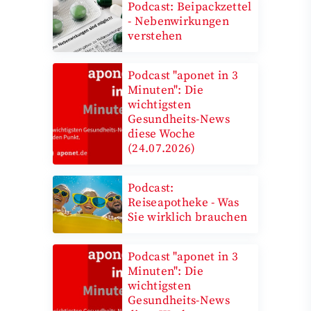
Podcast: Beipackzettel
- Nebenwirkungen
verstehen
Podcast "aponet in 3
Minuten": Die
wichtigsten
Gesundheits-News
diese Woche
(24.07.2026)
Podcast:
Reiseapotheke - Was
Sie wirklich brauchen
Podcast "aponet in 3
Minuten": Die
wichtigsten
Gesundheits-News