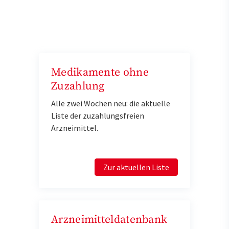
Medikamente ohne
Zuzahlung
Alle zwei Wochen neu: die aktuelle
Liste der zuzahlungsfreien
Arzneimittel.
Zur aktuellen Liste
Arzneimitteldatenbank