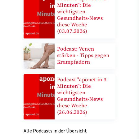
Minuten": Die
wichtigsten
Gesundheits-News
diese Woche
(03.07.2026)
Podcast: Venen
stärken - Tipps gegen
Krampfadern
Podcast "aponet in 3
Minuten": Die
wichtigsten
Gesundheits-News
diese Woche
(26.06.2026)
Alle Podcasts in der Übersicht