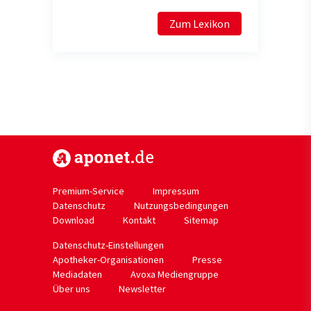
Zum Lexikon
https://www.aponet.de
Premium-Service
Impressum
Datenschutz
Nutzungsbedingungen
Download
Kontakt
Sitemap
Datenschutz-Einstellungen
Apotheker-Organisationen
Presse
Mediadaten
Avoxa Mediengruppe
Über uns
Newsletter