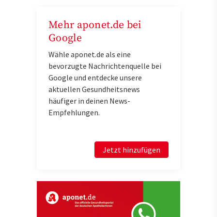
Mehr aponet.de bei
Google
Wähle aponet.de als eine
bevorzugte Nachrichtenquelle bei
Google und entdecke unsere
aktuellen Gesundheitsnews
häufiger in deinen News-
Empfehlungen.
Jetzt hinzufügen