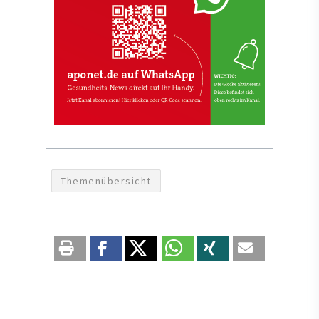
Themenübersicht