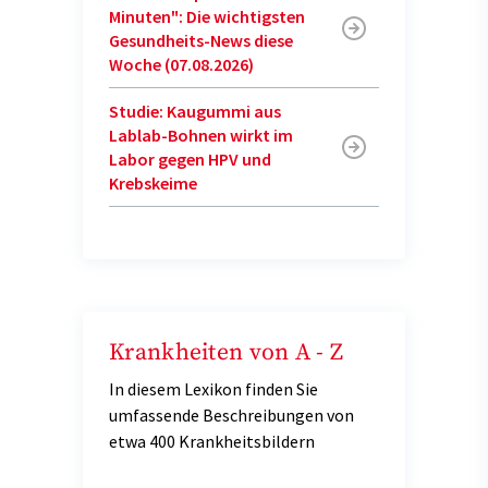
Minuten": Die wichtigsten
Gesundheits-News diese
Woche (07.08.2026)
Studie: Kaugummi aus
Lablab-Bohnen wirkt im
Labor gegen HPV und
Krebskeime
Krankheiten von A - Z
In diesem Lexikon finden Sie
umfassende Beschreibungen von
etwa 400 Krankheitsbildern