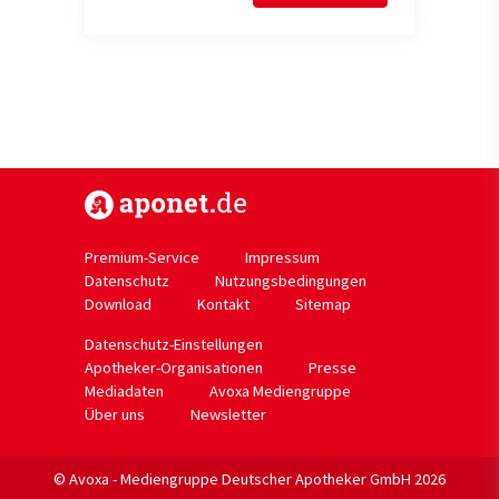
https://www.aponet.de
Premium-Service
Impressum
Datenschutz
Nutzungsbedingungen
Download
Kontakt
Sitemap
Datenschutz-Einstellungen
Apotheker-Organisationen
Presse
Mediadaten
Avoxa Mediengruppe
Über uns
Newsletter
© Avoxa - Mediengruppe Deutscher Apotheker GmbH 2026