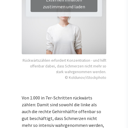
zustimmen und laden
Rückwärtszählen erfordert Konzentration - und hilft
offenbar dabei, dass Schmerzen nicht mehr so
stark wahrgenommen werden.
© Koldunov/iStockphoto
Von 1.000 in 7er-Schritten rückwärts
zählen: Damit sind sowohl die linke als
auch die rechte Gehirnhälfte offenbar so
gut beschäftigt, dass Schmerzen nicht
mehr so intensiv wahrgenommen werden,