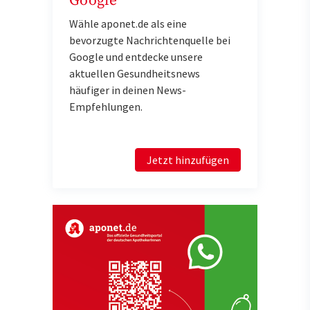
Google
Wähle aponet.de als eine
bevorzugte Nachrichtenquelle bei
Google und entdecke unsere
aktuellen Gesundheitsnews
häufiger in deinen News-
Empfehlungen.
Jetzt hinzufügen