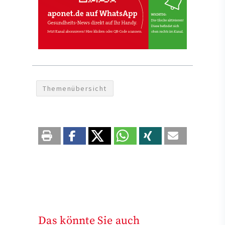
Themenübersicht
Das könnte Sie auch