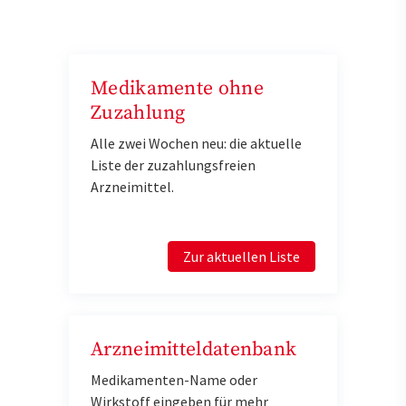
Medikamente ohne
Zuzahlung
Alle zwei Wochen neu: die aktuelle
Liste der zuzahlungsfreien
Arzneimittel.
Zur aktuellen Liste
Arzneimitteldatenbank
Medikamenten-Name oder
Wirkstoff eingeben für mehr