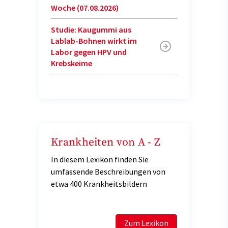
Woche (07.08.2026)
Studie: Kaugummi aus
Lablab-Bohnen wirkt im
Labor gegen HPV und
Krebskeime
Krankheiten von A - Z
In diesem Lexikon finden Sie
umfassende Beschreibungen von
etwa 400 Krankheitsbildern
Zum Lexikon