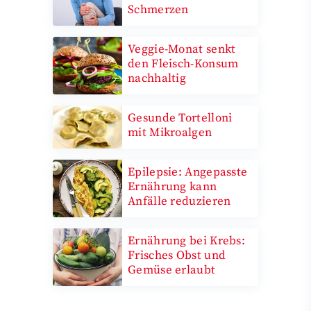
Schmerzen
Veggie-Monat senkt
den Fleisch-Konsum
nachhaltig
Gesunde Tortelloni
mit Mikroalgen
Epilepsie: Angepasste
Ernährung kann
Anfälle reduzieren
Ernährung bei Krebs:
Frisches Obst und
Gemüse erlaubt