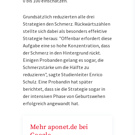
0 bis 100 einschätzen.
Grundsätzlich reduzierten alle drei
Strategien den Schmerz. Rückwärtszählen
stellte sich dabei als besonders effektive
Strategie heraus: "Offenbar erfordert diese
Aufgabe eine so hohe Konzentration, dass
der Schmerz in den Hintergrund rückt.
Einigen Probanden gelang es sogar, die
Schmerzstärke um die Hälfte zu
reduzieren", sagte Studienleiter Enrico
Schulz. Eine Probandin hat später
berichtet, dass sie die Strategie sogar in
der intensiven Phase von Geburtswehen
erfolgreich angewandt hat.
Mehr aponet.de bei