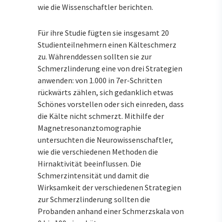
wie die Wissenschaftler berichten.
Für ihre Studie fügten sie insgesamt 20
Studienteilnehmern einen Kälteschmerz
zu. Währenddessen sollten sie zur
Schmerzlinderung eine von drei Strategien
anwenden: von 1.000 in 7er-Schritten
rückwärts zählen, sich gedanklich etwas
Schönes vorstellen oder sich einreden, dass
die Kälte nicht schmerzt. Mithilfe der
Magnetresonanztomographie
untersuchten die Neurowissenschaftler,
wie die verschiedenen Methoden die
Hirnaktivität beeinflussen. Die
Schmerzintensität und damit die
Wirksamkeit der verschiedenen Strategien
zur Schmerzlinderung sollten die
Probanden anhand einer Schmerzskala von