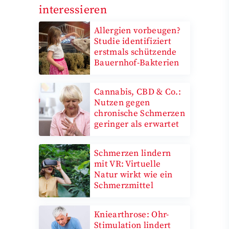
interessieren
Allergien vorbeugen?
Studie identifiziert
erstmals schützende
Bauernhof-Bakterien
Cannabis, CBD & Co.:
Nutzen gegen
chronische Schmerzen
geringer als erwartet
Schmerzen lindern
mit VR: Virtuelle
Natur wirkt wie ein
Schmerzmittel
Kniearthrose: Ohr-
Stimulation lindert