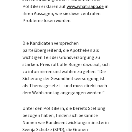
Politiker erklären auf
www.whatisapo.de
in
ihren Aussagen, wie sie diese zentralen
Probleme lösen würden.
Die Kandidaten versprechen
parteiübergreifend, die Apotheken als
wichtigen Teil der Grundversorgung zu
stärken. Preis ruft alle Bürger dazu auf, sich
zu informieren und wählen zu gehen: "Die
Sicherung der Gesundheitsversorgung ist
als Thema gesetzt – und muss direkt nach
dem Wahlsonntag angegangen werden!"
Unter den Politikern, die bereits Stellung
bezogen haben, finden sich bekannte
Namen wie Bundesentwicklungsministerin
Svenja Schulze (SPD), die Grünen-