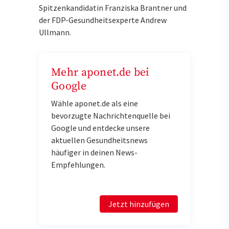
Spitzenkandidatin Franziska Brantner und
der FDP-Gesundheitsexperte Andrew
Ullmann.
Mehr aponet.de bei
Google
Wähle aponet.de als eine
bevorzugte Nachrichtenquelle bei
Google und entdecke unsere
aktuellen Gesundheitsnews
häufiger in deinen News-
Empfehlungen.
Jetzt hinzufügen