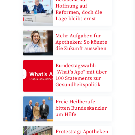
Hoffnung auf
Reformen, doch die
Lage bleibt ernst
Mehr Aufgaben für
Apotheken: So könnte
die Zukunft aussehen
Bundestagswahl:
„What’s Apo“ mit über
100 Statements zur
Gesundheitspolitik
Freie Heilberufe
bitten Bundeskanzler
um Hilfe
Protesttag: Apotheken