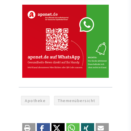
Apotheke
Themenübersicht