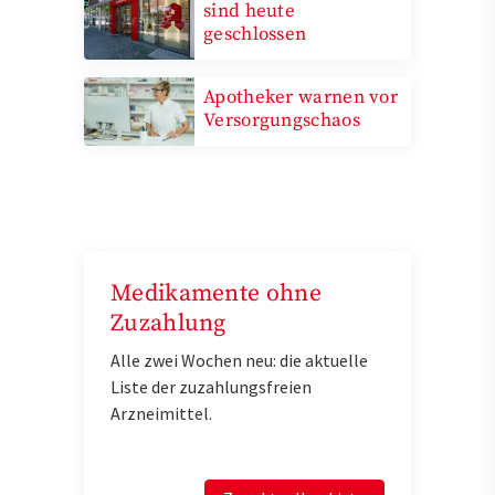
sind heute
geschlossen
Apotheker warnen vor
Versorgungschaos
Medikamente ohne
Zuzahlung
Alle zwei Wochen neu: die aktuelle
Liste der zuzahlungsfreien
Arzneimittel.