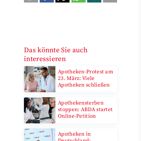
Das könnte Sie auch
interessieren
Apotheken-Protest am
23. März: Viele
Apotheken schließen
Apothekensterben
stoppen: ABDA startet
Online-Petition
Apotheken in
Deutschland: