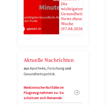
Die
wichtigsten
Gesundheits-
News diese
Woche
(07.08.2026)
Aktuelle Nachrichten
aus
Apotheke
,
Forschung
und
Gesundheitspolitik
.
Medizinische Notfälle im
Flugzeug nehmen zu: So
schützen sich Reisende