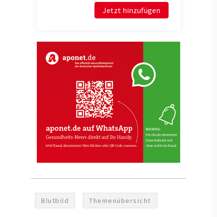
Jetzt hinzufügen
Blutbild
Themenübersicht