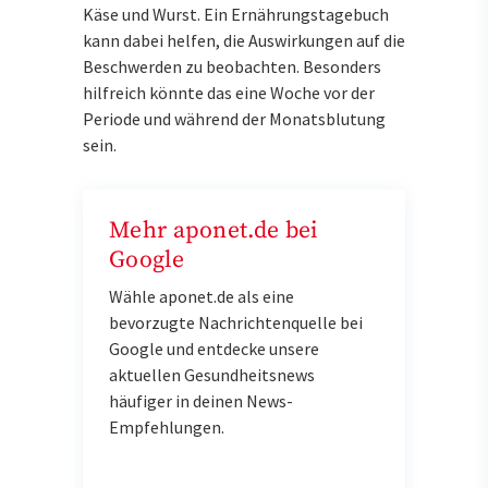
Käse und Wurst. Ein Ernährungstagebuch
kann dabei helfen, die Auswirkungen auf die
Beschwerden zu beobachten. Besonders
hilfreich könnte das eine Woche vor der
Periode und während der Monatsblutung
sein.
Mehr aponet.de bei
Google
Wähle aponet.de als eine
bevorzugte Nachrichtenquelle bei
Google und entdecke unsere
aktuellen Gesundheitsnews
häufiger in deinen News-
Empfehlungen.