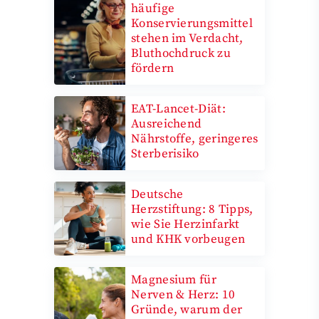
häufige
Konservierungsmittel
stehen im Verdacht,
Bluthochdruck zu
fördern
EAT-Lancet-Diät:
Ausreichend
Nährstoffe, geringeres
Sterberisiko
Deutsche
Herzstiftung: 8 Tipps,
wie Sie Herzinfarkt
und KHK vorbeugen
Magnesium für
Nerven & Herz: 10
Gründe, warum der