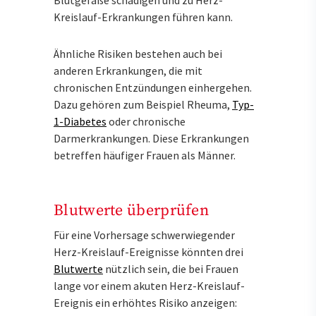
Kreislauf-Erkrankungen führen kann.
Ähnliche Risiken bestehen auch bei
anderen Erkrankungen, die mit
chronischen Entzündungen einhergehen.
Dazu gehören zum Beispiel Rheuma,
Typ-
1-Diabetes
oder chronische
Darmerkrankungen. Diese Erkrankungen
betreffen häufiger Frauen als Männer.
Blutwerte überprüfen
Für eine Vorhersage schwerwiegender
Herz-Kreislauf-Ereignisse könnten drei
Blutwerte
nützlich sein, die bei Frauen
lange vor einem akuten Herz-Kreislauf-
Ereignis ein erhöhtes Risiko anzeigen: