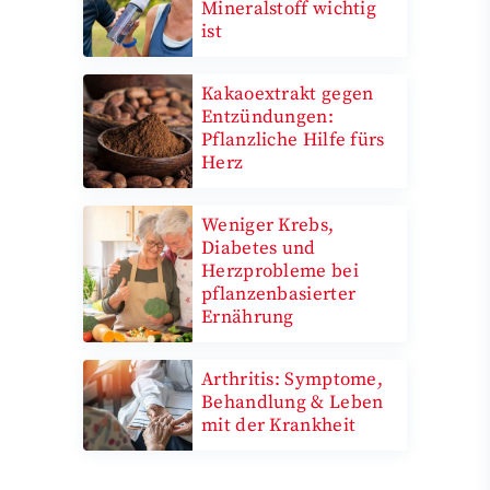
Mineralstoff wichtig
ist
Kakaoextrakt gegen
Entzündungen:
Pflanzliche Hilfe fürs
Herz
Weniger Krebs,
Diabetes und
Herzprobleme bei
pflanzenbasierter
Ernährung
Arthritis: Symptome,
Behandlung & Leben
mit der Krankheit