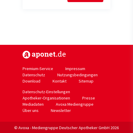
https://www.aponet.de
Premium-Service
Impressum
Datenschutz
Nutzungsbedingungen
Download
Kontakt
Sitemap
Datenschutz-Einstellungen
Apotheker-Organisationen
Presse
Mediadaten
Avoxa Mediengruppe
Über uns
Newsletter
© Avoxa - Mediengruppe Deutscher Apotheker GmbH 2026