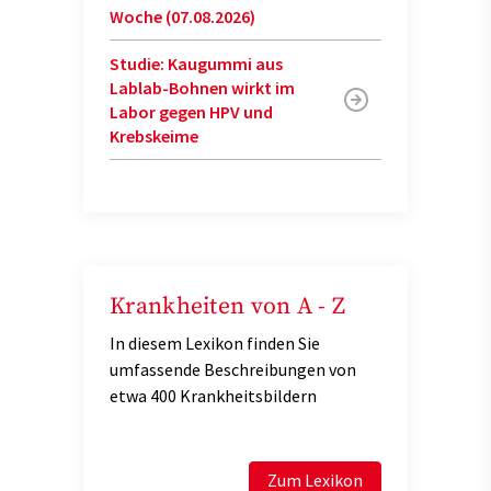
Woche (07.08.2026)
Studie: Kaugummi aus
Lablab-Bohnen wirkt im
Labor gegen HPV und
Krebskeime
Krankheiten von A - Z
In diesem Lexikon finden Sie
umfassende Beschreibungen von
etwa 400 Krankheitsbildern
Zum Lexikon