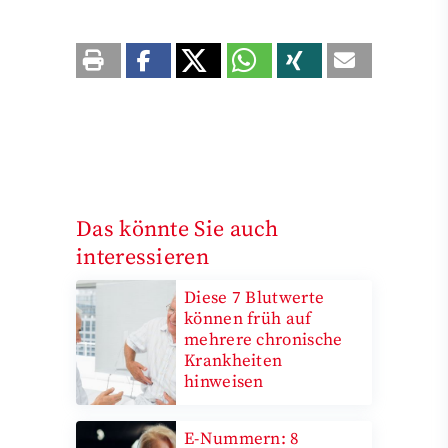
Das könnte Sie auch
interessieren
Diese 7 Blutwerte
können früh auf
mehrere chronische
Krankheiten
hinweisen
E-Nummern: 8