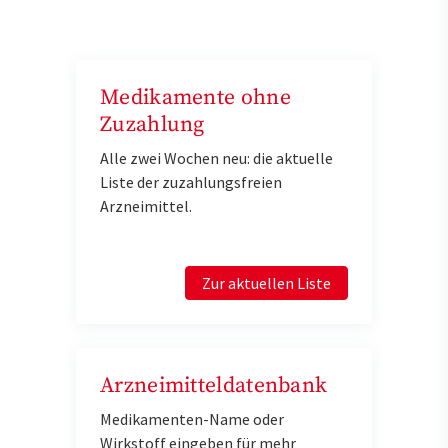
Medikamente ohne
Zuzahlung
Alle zwei Wochen neu: die aktuelle
Liste der zuzahlungsfreien
Arzneimittel.
Zur aktuellen Liste
Arzneimitteldatenbank
Medikamenten-Name oder
Wirkstoff eingeben für mehr