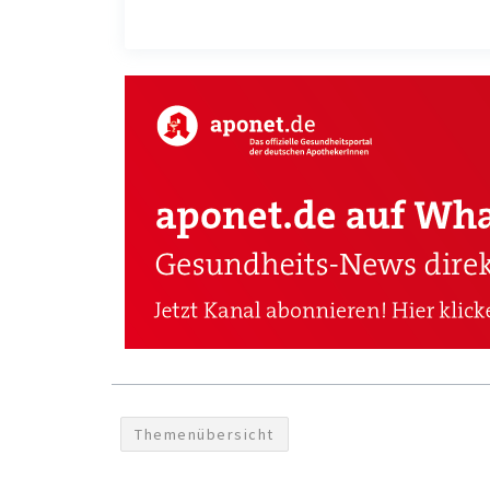
Themenübersicht