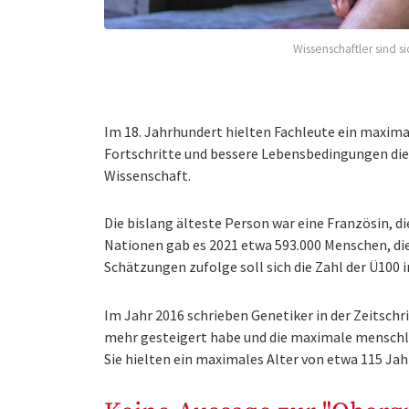
Wissenschaftler sind 
Im 18. Jahrhundert hielten Fachleute ein maxima
Fortschritte und bessere Lebensbedingungen die 
Wissenschaft.
Die bislang älteste Person war eine Französin, d
Nationen gab es 2021 etwa 593.000 Menschen, die 
Schätzungen zufolge soll sich die Zahl der Ü100
Im Jahr 2016 schrieben Genetiker in der Zeitschri
mehr gesteigert habe und die maximale menschl
Sie hielten ein maximales Alter von etwa 115 Jah