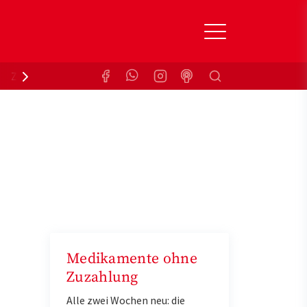
Suchen
Zuzahlungsbefreiung
Krankenkasse
Medikamente ohne
Zuzahlung
Alle zwei Wochen neu: die