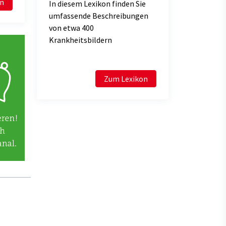
en
In diesem Lexikon finden Sie
umfassende Beschreibungen
von etwa 400
Krankheitsbildern
Zum Lexikon