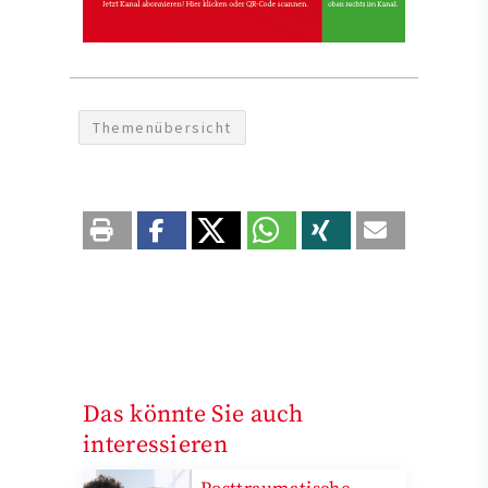
Themenübersicht
Das könnte Sie auch
interessieren