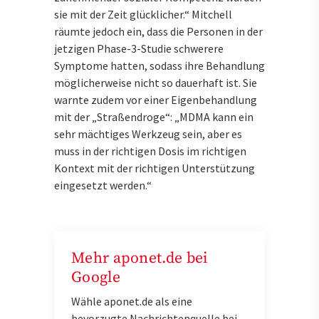
sie mit der Zeit glücklicher.“ Mitchell
räumte jedoch ein, dass die Personen in der
jetzigen Phase-3-Studie schwerere
Symptome hatten, sodass ihre Behandlung
möglicherweise nicht so dauerhaft ist. Sie
warnte zudem vor einer Eigenbehandlung
mit der „Straßendroge“: „MDMA kann ein
sehr mächtiges Werkzeug sein, aber es
muss in der richtigen Dosis im richtigen
Kontext mit der richtigen Unterstützung
eingesetzt werden.“
Mehr aponet.de bei
Google
Wähle aponet.de als eine
bevorzugte Nachrichtenquelle bei