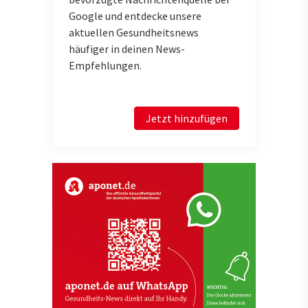
Google und entdecke unsere
aktuellen Gesundheitsnews
häufiger in deinen News-
Empfehlungen.
Jetzt hinzufügen