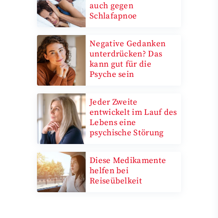
auch gegen
Schlafapnoe
Negative Gedanken
unterdrücken? Das
kann gut für die
Psyche sein
Jeder Zweite
entwickelt im Lauf des
Lebens eine
psychische Störung
Diese Medikamente
helfen bei
Reiseübelkeit