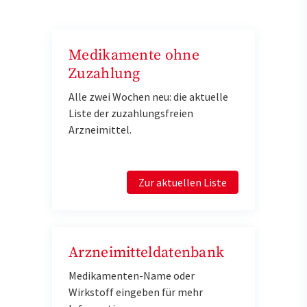
Medikamente ohne
Zuzahlung
Alle zwei Wochen neu: die aktuelle
Liste der zuzahlungsfreien
Arzneimittel.
Zur aktuellen Liste
Arzneimitteldatenbank
Medikamenten-Name oder
Wirkstoff eingeben für mehr