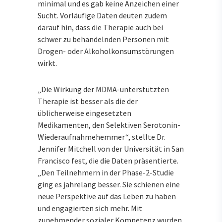
minimal und es gab keine Anzeichen einer
Sucht. Vorläufige Daten deuten zudem
darauf hin, dass die Therapie auch bei
schwer zu behandelnden Personen mit
Drogen- oder Alkoholkonsumstörungen
wirkt.
„Die Wirkung der MDMA-unterstützten
Therapie ist besser als die der
üblicherweise eingesetzten
Medikamenten, den Selektiven Serotonin-
Wiederaufnahmehemmer“, stellte Dr.
Jennifer Mitchell von der Universität in San
Francisco fest, die die Daten präsentierte.
„Den Teilnehmern in der Phase-2-Studie
ging es jahrelang besser. Sie schienen eine
neue Perspektive auf das Leben zu haben
und engagierten sich mehr. Mit
zunehmender sozialer Kompetenz wurden