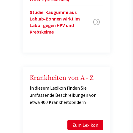
Studie: Kaugummi aus
Lablab-Bohnen wirkt im
Labor gegen HPV und
Krebskeime
Krankheiten von A - Z
In diesem Lexikon finden Sie
umfassende Beschreibungen von
etwa 400 Krankheitsbildern
Zum Lexikon