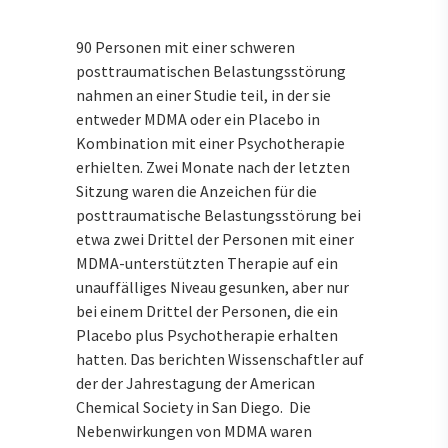
90 Personen mit einer schweren
posttraumatischen Belastungsstörung
nahmen an einer Studie teil, in der sie
entweder MDMA oder ein Placebo in
Kombination mit einer Psychotherapie
erhielten. Zwei Monate nach der letzten
Sitzung waren die Anzeichen für die
posttraumatische Belastungsstörung bei
etwa zwei Drittel der Personen mit einer
MDMA-unterstützten Therapie auf ein
unauffälliges Niveau gesunken, aber nur
bei einem Drittel der Personen, die ein
Placebo plus Psychotherapie erhalten
hatten. Das berichten Wissenschaftler auf
der der Jahrestagung der American
Chemical Society in San Diego. Die
Nebenwirkungen von MDMA waren