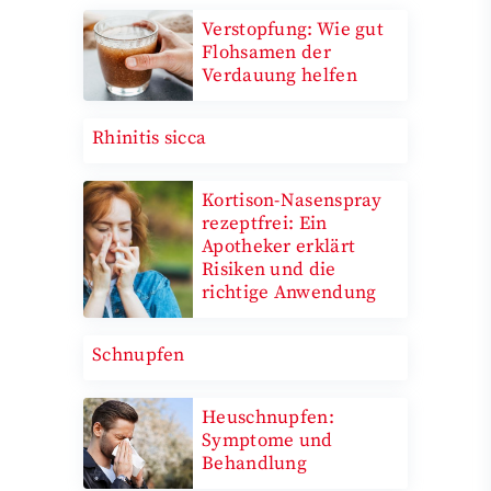
Verstopfung: Wie gut
Flohsamen der
Verdauung helfen
Rhinitis sicca
Kortison-Nasenspray
rezeptfrei: Ein
Apotheker erklärt
Risiken und die
richtige Anwendung
Schnupfen
Heuschnupfen:
Symptome und
Behandlung