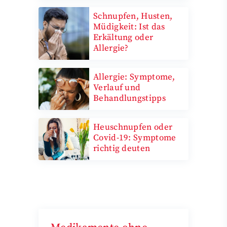
Schnupfen, Husten,
Müdigkeit: Ist das
Erkältung oder
Allergie?
Allergie: Symptome,
Verlauf und
Behandlungstipps
Heuschnupfen oder
Covid-19: Symptome
richtig deuten