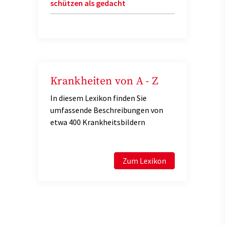
schützen als gedacht
Krankheiten von A - Z
In diesem Lexikon finden Sie
umfassende Beschreibungen von
etwa 400 Krankheitsbildern
Zum Lexikon