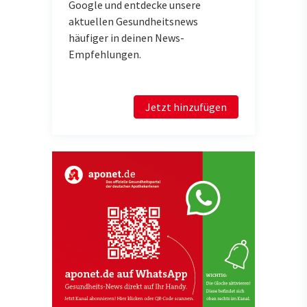
Google und entdecke unsere
aktuellen Gesundheitsnews
häufiger in deinen News-
Empfehlungen.
Jetzt hinzufügen