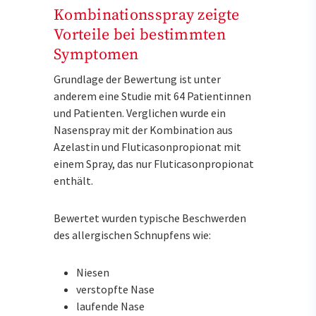
Kombinationsspray zeigte
Vorteile bei bestimmten
Symptomen
Grundlage der Bewertung ist unter
anderem eine Studie mit 64 Patientinnen
und Patienten. Verglichen wurde ein
Nasenspray mit der Kombination aus
Azelastin und Fluticasonpropionat mit
einem Spray, das nur Fluticasonpropionat
enthält.
Bewertet wurden typische Beschwerden
des allergischen Schnupfens wie:
Niesen
verstopfte Nase
laufende Nase