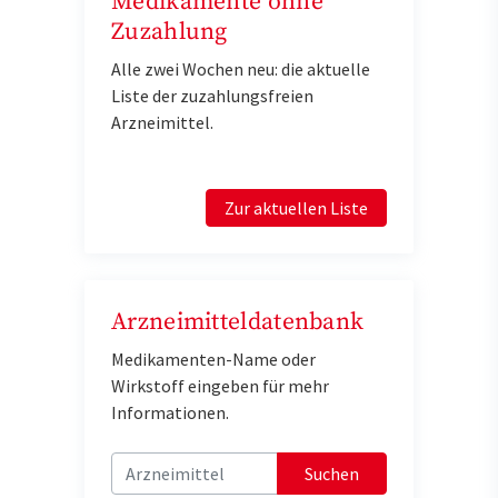
Medikamente ohne
Zuzahlung
Alle zwei Wochen neu: die aktuelle
Liste der zuzahlungsfreien
Arzneimittel.
Zur aktuellen Liste
Arzneimitteldatenbank
Medikamenten-Name oder
Wirkstoff eingeben für mehr
Informationen.
Suchen