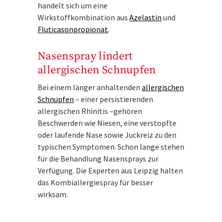
handelt sich um eine
Wirkstoffkombination aus
Azelastin
und
Fluticasonpropionat
.
Nasenspray lindert
allergischen Schnupfen
Bei einem länger anhaltenden
allergischen
Schnupfen
– einer persistierenden
allergischen Rhinitis –gehören
Beschwerden wie Niesen, eine verstopfte
oder laufende Nase sowie Juckreiz zu den
typischen Symptomen. Schon lange stehen
für die Behandlung Nasensprays zur
Verfügung. Die Experten aus Leipzig halten
das Kombiallergiespray für besser
wirksam.