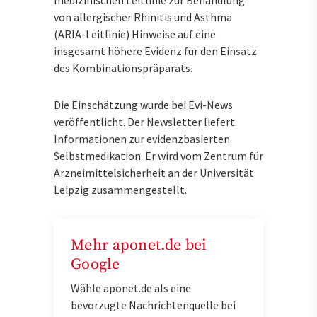
von allergischer Rhinitis und Asthma
(ARIA-Leitlinie) Hinweise auf eine
insgesamt höhere Evidenz für den Einsatz
des Kombinationspräparats.
Die Einschätzung wurde bei Evi-News
veröffentlicht. Der Newsletter liefert
Informationen zur evidenzbasierten
Selbstmedikation. Er wird vom Zentrum für
Arzneimittelsicherheit an der Universität
Leipzig zusammengestellt.
Mehr aponet.de bei
Google
Wähle aponet.de als eine
bevorzugte Nachrichtenquelle bei