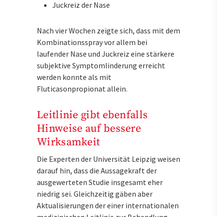
Juckreiz
der Nase
Nach vier Wochen zeigte sich, dass mit dem
Kombinationsspray vor allem bei
laufender Nase und Juckreiz eine stärkere
subjektive Symptomlinderung erreicht
werden konnte als mit
Fluticasonpropionat allein.
Leitlinie gibt ebenfalls
Hinweise auf bessere
Wirksamkeit
Die Experten der Universität Leipzig weisen
darauf hin, dass die Aussagekraft der
ausgewerteten Studie insgesamt eher
niedrig sei. Gleichzeitig gäben aber
Aktualisierungen der einer internationalen
medizinischen Leitlinie zur Behandlung