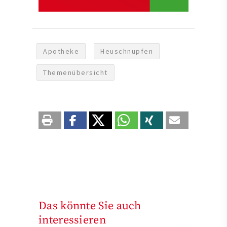
Apotheke
Heuschnupfen
Themenübersicht
Das könnte Sie auch
interessieren