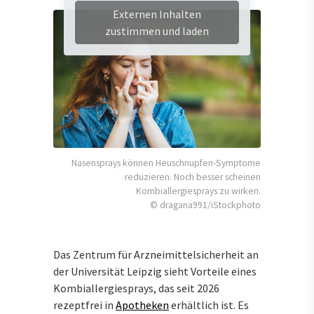
Externen Inhalten
zustimmen und laden
Nasensprays können Heuschnupfen-Symptome
reduzieren. Noch besser scheinen
Kombiallergiesprays zu wirken.
© dragana991/iStockphoto
Das Zentrum für Arzneimittelsicherheit an
der Universität Leipzig sieht Vorteile eines
Kombiallergiesprays, das seit 2026
rezeptfrei in
Apotheken
erhältlich ist. Es