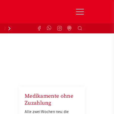
Suchen
Zuzahlungsbefreiung
Krankenkasse
Medikamente ohne
Zuzahlung
Alle zwei Wochen neu: die