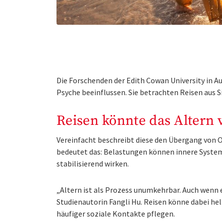
Die Forschenden der Edith Cowan University in Au
Psyche beeinflussen. Sie betrachten Reisen aus 
Reisen könnte das Altern
Vereinfacht beschreibt diese den Übergang von
bedeutet das: Belastungen können innere Syste
stabilisierend wirken.
„Altern ist als Prozess unumkehrbar. Auch wenn e
Studienautorin Fangli Hu. Reisen könne dabei h
häufiger soziale Kontakte pflegen.