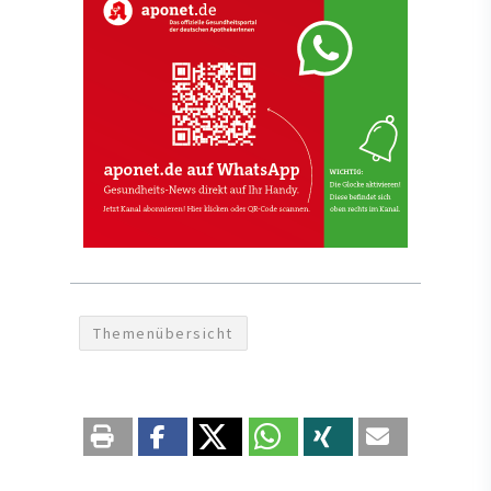
Themenübersicht