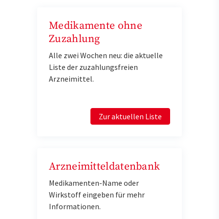
Medikamente ohne
Zuzahlung
Alle zwei Wochen neu: die aktuelle
Liste der zuzahlungsfreien
Arzneimittel.
Zur aktuellen Liste
Arzneimitteldatenbank
Medikamenten-Name oder
Wirkstoff eingeben für mehr
Informationen.