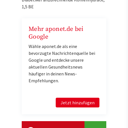
1,5 BE
Mehr aponet.de bei
Google
Wähle aponet.de als eine
bevorzugte Nachrichtenquelle bei
Google und entdecke unsere
aktuellen Gesundheitsnews
häufiger in deinen News-
Empfehlungen.
Jetzt hinzufügen