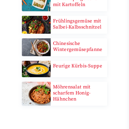
mit Kartoffeln
Frühlingsgemüse mit
Salbei-Kalbsschnitzel
Chinesische
Wintergemüsepfanne
Feurige Kürbis-Suppe
Möhrensalat mit
scharfem Honig-
Hähnchen