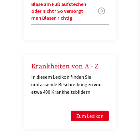
Blase am Fuß aufstechen
oder nicht? So versorgt
man Blasen richtig
Krankheiten von A - Z
In diesem Lexikon finden Sie
umfassende Beschreibungen von
etwa 400 Krankheitsbildern
Zum Lexikon