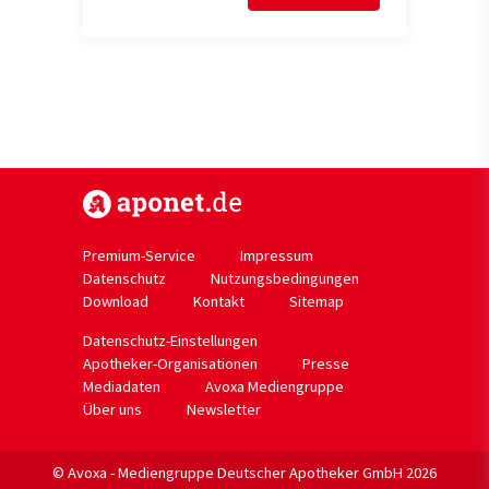
https://www.aponet.de
Premium-Service
Impressum
Datenschutz
Nutzungsbedingungen
Download
Kontakt
Sitemap
Datenschutz-Einstellungen
Apotheker-Organisationen
Presse
Mediadaten
Avoxa Mediengruppe
Über uns
Newsletter
© Avoxa - Mediengruppe Deutscher Apotheker GmbH 2026