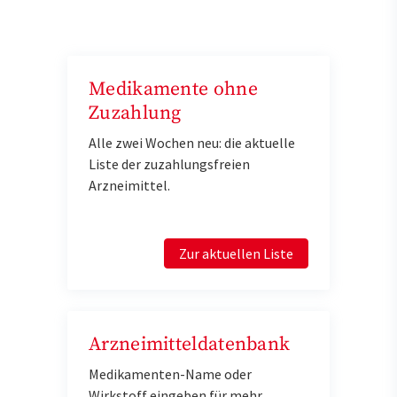
Medikamente ohne
Zuzahlung
Alle zwei Wochen neu: die aktuelle
Liste der zuzahlungsfreien
Arzneimittel.
Zur aktuellen Liste
Arzneimitteldatenbank
Medikamenten-Name oder
Wirkstoff eingeben für mehr