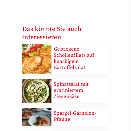
Das könnte Sie auch
interessieren
Gebackene
Schollenfilets auf
knackigem
Kartoffelsalat
Spinatsalat mit
gratiniertem
Ziegenkäse
Spargel-Garnelen-
Pfanne