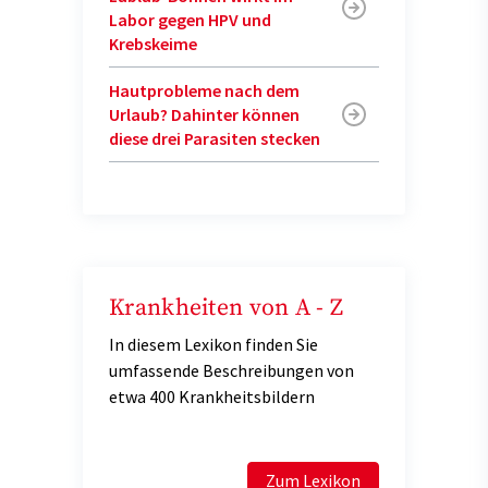
Labor gegen HPV und
Krebskeime
Hautprobleme nach dem
Urlaub? Dahinter können
diese drei Parasiten stecken
Krankheiten von A - Z
In diesem Lexikon finden Sie
umfassende Beschreibungen von
etwa 400 Krankheitsbildern
Zum Lexikon