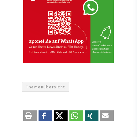
Themenübersicht