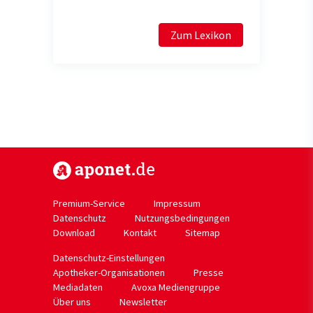
Zum Lexikon
https://www.aponet.de
Premium-Service
Impressum
Datenschutz
Nutzungsbedingungen
Download
Kontakt
Sitemap
Datenschutz-Einstellungen
Apotheker-Organisationen
Presse
Mediadaten
Avoxa Mediengruppe
Über uns
Newsletter