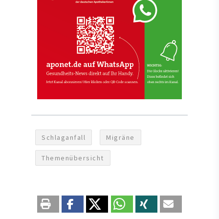
Schlaganfall
Migräne
Themenübersicht