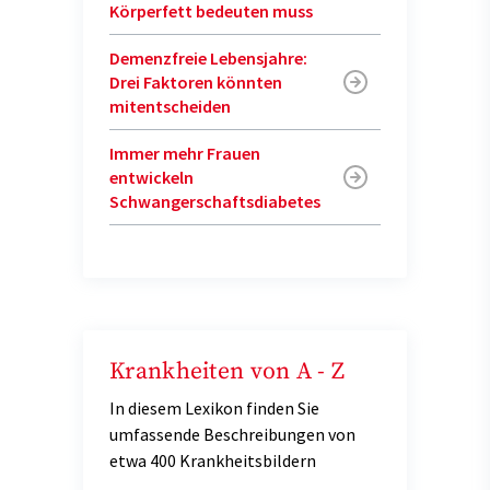
Körperfett bedeuten muss
Demenzfreie Lebensjahre:
Drei Faktoren könnten
mitentscheiden
Immer mehr Frauen
entwickeln
Schwangerschaftsdiabetes
Krankheiten von A - Z
In diesem Lexikon finden Sie
umfassende Beschreibungen von
etwa 400 Krankheitsbildern