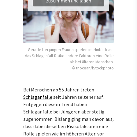
zustimmen und laden
Gerade bei jungen Frauen spielen im Hinblick auf
das Schlaganfall-Risiko andere Faktoren eine Rolle
als bei älteren Menschen.
© triocean/iStockphoto
Bei Menschen ab 55 Jahren treten
Schlaganfälle
seit Jahren seltener auf.
Entgegen diesem Trend haben
Schlaganfälle bei Jüngeren aber stetig
zugenommen. Bislang ging man davon aus,
dass dabei dieselben Risikofaktoren eine
Rolle spielen wie im höheren Alter: vor