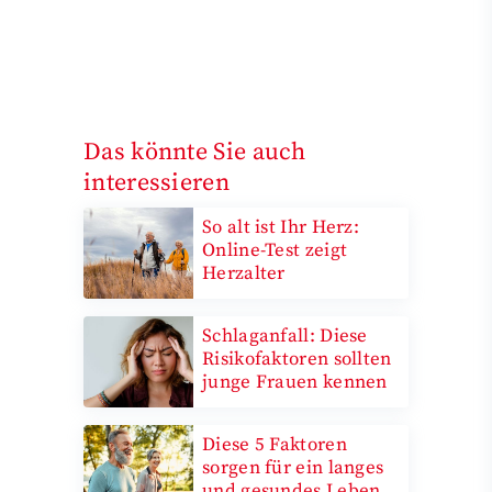
Das könnte Sie auch
interessieren
So alt ist Ihr Herz:
Online-Test zeigt
Herzalter
Schlaganfall: Diese
Risikofaktoren sollten
junge Frauen kennen
Diese 5 Faktoren
sorgen für ein langes
und gesundes Leben