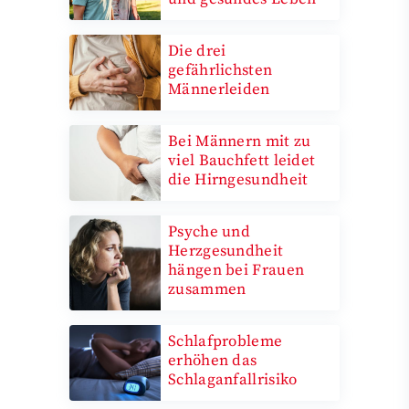
Die drei
gefährlichsten
Männerleiden
Bei Männern mit zu
viel Bauchfett leidet
die Hirngesundheit
Psyche und
Herzgesundheit
hängen bei Frauen
zusammen
Schlafprobleme
erhöhen das
Schlaganfallrisiko