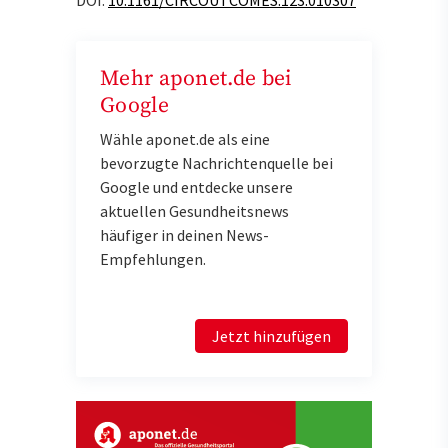
Mehr aponet.de bei
Google
Wähle aponet.de als eine
bevorzugte Nachrichtenquelle bei
Google und entdecke unsere
aktuellen Gesundheitsnews
häufiger in deinen News-
Empfehlungen.
Jetzt hinzufügen