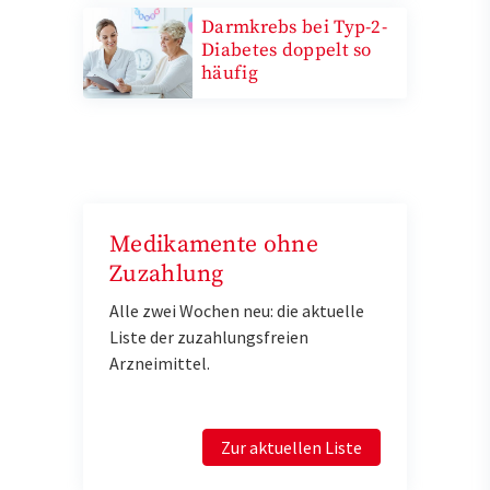
Darmkrebs bei Typ-2-
Diabetes doppelt so
häufig
Medikamente ohne
Zuzahlung
Alle zwei Wochen neu: die aktuelle
Liste der zuzahlungsfreien
Arzneimittel.
Zur aktuellen Liste