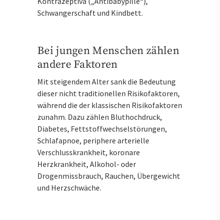
Kontrazeptiva („Antibabypille“),
Schwangerschaft und Kindbett.
Bei jungen Menschen zählen
andere Faktoren
Mit steigendem Alter sank die Bedeutung
dieser nicht traditionellen Risikofaktoren,
während die der klassischen Risikofaktoren
zunahm. Dazu zählen Bluthochdruck,
Diabetes, Fettstoffwechselstörungen,
Schlafapnoe, periphere arterielle
Verschlusskrankheit, koronare
Herzkrankheit, Alkohol- oder
Drogenmissbrauch, Rauchen, Übergewicht
und Herzschwäche.