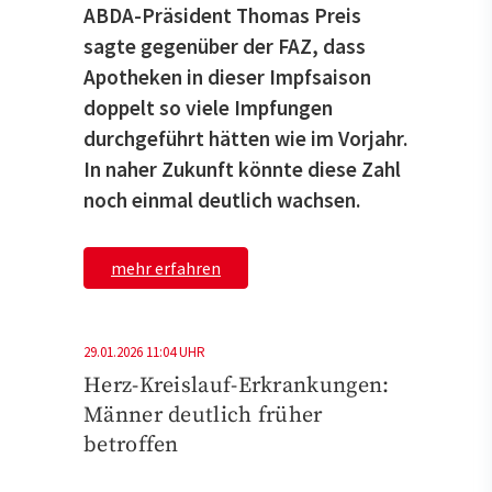
ABDA-Präsident Thomas Preis
sagte gegenüber der FAZ, dass
Apotheken in dieser Impfsaison
doppelt so viele Impfungen
durchgeführt hätten wie im Vorjahr.
In naher Zukunft könnte diese Zahl
noch einmal deutlich wachsen.
mehr erfahren
29.01.2026 11:04 UHR
Herz-Kreislauf-Erkrankungen:
Männer deutlich früher
betroffen