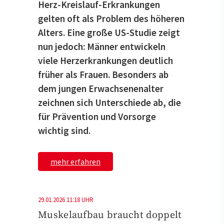
Herz-Kreislauf-Erkrankungen
gelten oft als Problem des höheren
Alters. Eine große US-Studie zeigt
nun jedoch: Männer entwickeln
viele Herzerkrankungen deutlich
früher als Frauen. Besonders ab
dem jungen Erwachsenenalter
zeichnen sich Unterschiede ab, die
für Prävention und Vorsorge
wichtig sind.
mehr erfahren
29.01.2026 11:18 UHR
Muskelaufbau braucht doppelt