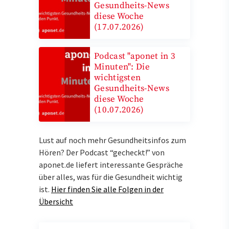
Gesundheits-News
diese Woche
(17.07.2026)
Podcast "aponet in 3
Minuten": Die
wichtigsten
Gesundheits-News
diese Woche
(10.07.2026)
Lust auf noch mehr Gesundheitsinfos zum
Hören? Der Podcast “gecheckt!” von
aponet.de liefert interessante Gespräche
über alles, was für die Gesundheit wichtig
ist.
Hier finden Sie alle Folgen in der
Übersicht