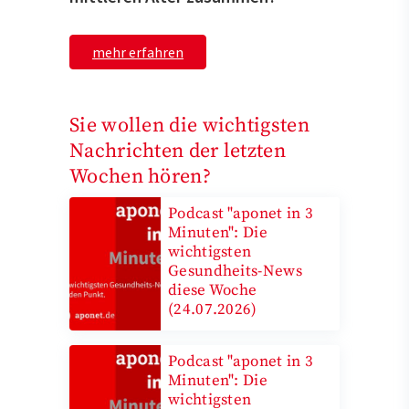
mehr erfahren
Sie wollen die wichtigsten
Nachrichten der letzten
Wochen hören?
Podcast "aponet in 3
Minuten": Die
wichtigsten
Gesundheits-News
diese Woche
(24.07.2026)
Podcast "aponet in 3
Minuten": Die
wichtigsten