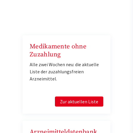
Medikamente ohne
Zuzahlung
Alle zwei Wochen neu: die aktuelle
Liste der zuzahlungsfreien
Arzneimittel.
Zur aktuellen Liste
Arzneimitteldatenbank