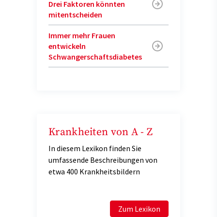
Drei Faktoren könnten
mitentscheiden
Immer mehr Frauen
entwickeln
Schwangerschaftsdiabetes
Krankheiten von A - Z
In diesem Lexikon finden Sie
umfassende Beschreibungen von
etwa 400 Krankheitsbildern
Zum Lexikon