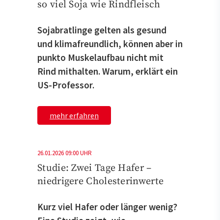
so viel Soja wie Rindfleisch
Sojabratlinge gelten als gesund
und klimafreundlich, können aber in
punkto Muskelaufbau nicht mit
Rind mithalten. Warum, erklärt ein
US-Professor.
mehr erfahren
26.01.2026 09:00 UHR
Studie: Zwei Tage Hafer –
niedrigere Cholesterinwerte
Kurz viel Hafer oder länger wenig?