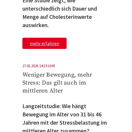
Eine Studie zeigt, wie
unterschiedlich sich Dauer und
Menge auf Cholesterinwerte
auswirken.
mehr erfahren
27.01.2026 14:19 UHR
Weniger Bewegung, mehr
Stress: Das gilt auch im
mittleren Alter
Langzeitstudie: Wie hängt
Bewegung im Alter von 31 bis 46
Jahren mit der Stressbelastung im
mittleren Alter zusammen?