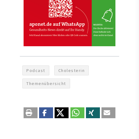
Podcast
Cholesterin
Themenübersicht