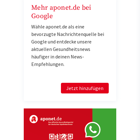
Mehr aponet.de bei
Google
Wähle aponet.de als eine
bevorzugte Nachrichtenquelle bei
Google und entdecke unsere
aktuellen Gesundheitsnews
häufiger in deinen News-
Empfehlungen.
Jetzt hinzufügen