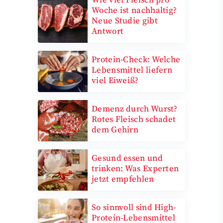
Woche ist nachhaltig?
Neue Studie gibt
Antwort
Protein-Check: Welche
Lebensmittel liefern
viel Eiweiß?
Demenz durch Wurst?
Rotes Fleisch schadet
dem Gehirn
Gesund essen und
trinken: Was Experten
jetzt empfehlen
So sinnvoll sind High-
Protein-Lebensmittel