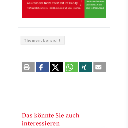
Themenübersicht
Das könnte Sie auch
interessieren