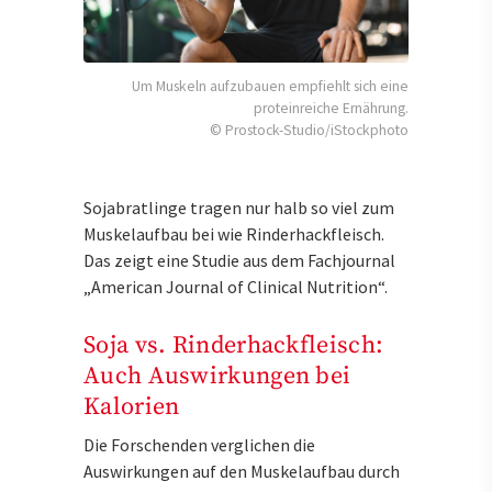
Um Muskeln aufzubauen empfiehlt sich eine
proteinreiche Ernährung.
© Prostock-Studio/iStockphoto
Sojabratlinge tragen nur halb so viel zum
Muskelaufbau bei wie Rinderhackfleisch.
Das zeigt eine Studie aus dem Fachjournal
„American Journal of Clinical Nutrition“.
Soja vs. Rinderhackfleisch:
Auch Auswirkungen bei
Kalorien
Die Forschenden verglichen die
Auswirkungen auf den Muskelaufbau durch