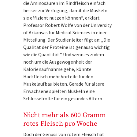
die Aminosäuren im Rindfleisch einfach
besser zur Verfügung, damit die Muskeln
sie effizient nutzen können“, erklärt
Professor Robert Wolfe von der University
of Arkansas für Medical Sciences in einer
Mitteilung. Der Studienleiter fügt an: „Die
Qualität der Proteine ist genauso wichtig
wie die Quantität.“ Und wenn es zudem
noch um die Ausgewogenheit der
Kalorienaufnahme gehe, könnte
Hackfleisch mehr Vorteile für den
Muskelaufbau bieten. Gerade für ältere
Erwachsene spielten Muskeln eine
Schlüsselrolle für ein gesundes Altern.
Nicht mehr als 600 Gramm
rotes Fleisch pro Woche
Doch der Genuss von rotem Fleisch hat