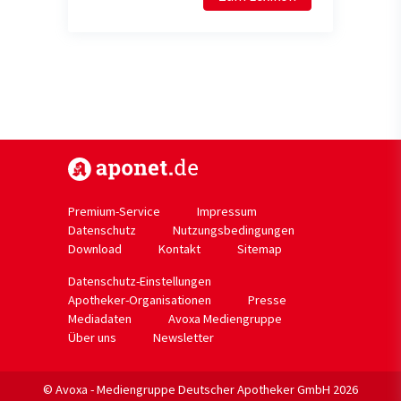
https://www.aponet.de
Premium-Service
Impressum
Datenschutz
Nutzungsbedingungen
Download
Kontakt
Sitemap
Datenschutz-Einstellungen
Apotheker-Organisationen
Presse
Mediadaten
Avoxa Mediengruppe
Über uns
Newsletter
© Avoxa - Mediengruppe Deutscher Apotheker GmbH 2026