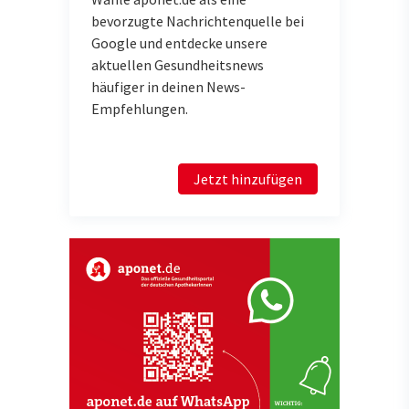
bevorzugte Nachrichtenquelle bei
Google und entdecke unsere
aktuellen Gesundheitsnews
häufiger in deinen News-
Empfehlungen.
Jetzt hinzufügen