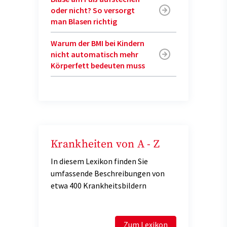
oder nicht? So versorgt
man Blasen richtig
Warum der BMI bei Kindern
nicht automatisch mehr
Körperfett bedeuten muss
Krankheiten von A - Z
In diesem Lexikon finden Sie
umfassende Beschreibungen von
etwa 400 Krankheitsbildern
Zum Lexikon