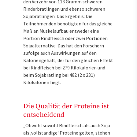
den Verzehr von 113 Gramm schweren
Rinderbratlingen und ebenso schweren
Sojabratlingen. Das Ergebnis: Die
Teilnehmenden benötigten für das gleiche
Maß an Muskelaufbau entweder eine
Portion Rindfleisch oder zwei Portionen
Sojaalternative. Das hat den Forschern
zufolge auch Auswirkungen auf den
Kaloriengehalt, der für den gleichen Effekt
bei Rindfleisch bei 279 Kilokalorien und
beim Sojabratling bei 462 (2 x 231)
Kilokalorien liegt.
Die Qualität der Proteine ist
entscheidend
„Obwohl sowohl Rindfleisch als auch Soja
als ‚vollständige‘ Proteine gelten, stehen