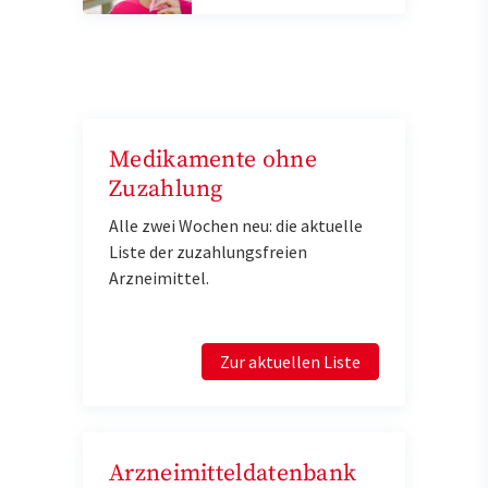
Medikamente ohne
Zuzahlung
Alle zwei Wochen neu: die aktuelle
Liste der zuzahlungsfreien
Arzneimittel.
Zur aktuellen Liste
Arzneimitteldatenbank