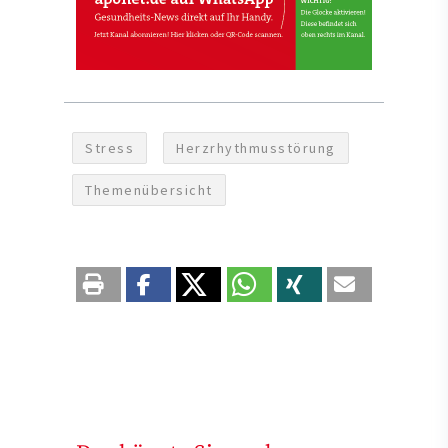
Stress
Herzrhythmusstörung
Themenübersicht