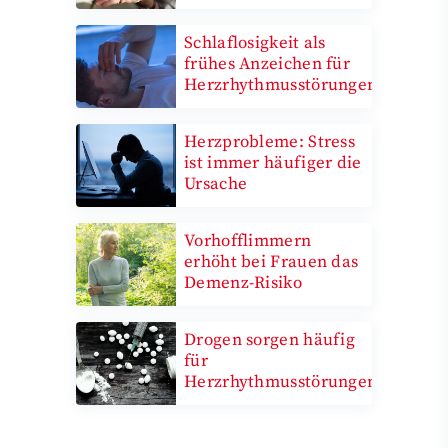
Schlaflosigkeit als
frühes Anzeichen für
Herzrhythmusstörungen
Herzprobleme: Stress
ist immer häufiger die
Ursache
Vorhofflimmern
erhöht bei Frauen das
Demenz-Risiko
Drogen sorgen häufig
für
Herzrhythmusstörungen