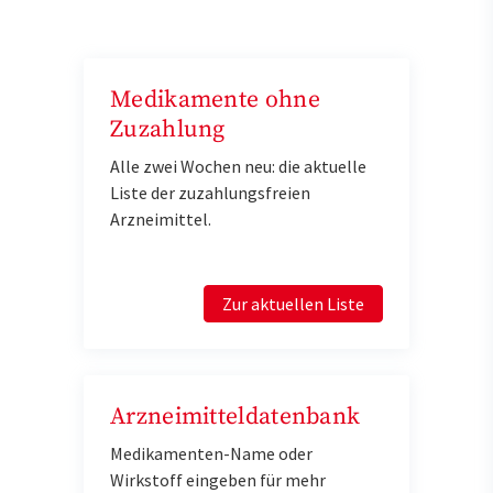
Medikamente ohne
Zuzahlung
Alle zwei Wochen neu: die aktuelle
Liste der zuzahlungsfreien
Arzneimittel.
Zur aktuellen Liste
Arzneimitteldatenbank
Medikamenten-Name oder
Wirkstoff eingeben für mehr