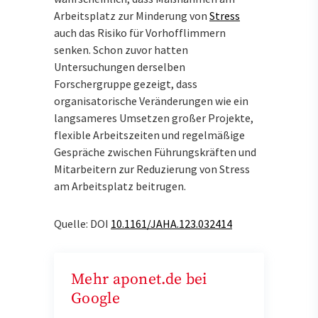
Arbeitsplatz zur Minderung von
Stress
auch das Risiko für Vorhofflimmern
senken. Schon zuvor hatten
Untersuchungen derselben
Forschergruppe gezeigt, dass
organisatorische Veränderungen wie ein
langsameres Umsetzen großer Projekte,
flexible Arbeitszeiten und regelmäßige
Gespräche zwischen Führungskräften und
Mitarbeitern zur Reduzierung von Stress
am Arbeitsplatz beitrugen.
Quelle: DOI
10.1161/JAHA.123.032414
Mehr aponet.de bei
Google