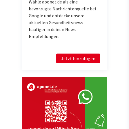
Wähle aponet.de als eine
bevorzugte Nachrichtenquelle bei
Google und entdecke unsere
aktuellen Gesundheitsnews
häufiger in deinen News-
Empfehlungen.
Jetzt hinzufügen