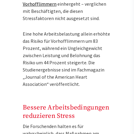
Vorhofflimmern
einhergeht – verglichen
mit Beschäftigten, die diesen
Stressfaktoren nicht ausgesetzt sind.
Eine hohe Arbeitsbelastung allein erhöhte
das Risiko für Vorhofflimmern um 83
Prozent, während ein Ungleichgewicht
zwischen Leistung und Belohnung das
Risiko um 44 Prozent steigerte. Die
Studienergebnisse sind im Fachmagazin
„Journal of the American Heart
Association“ veröffentlicht.
Bessere Arbeitsbedingungen
reduzieren Stress
Die Forschenden halten es für
wahrscheinlich, dass Maßnahmen am