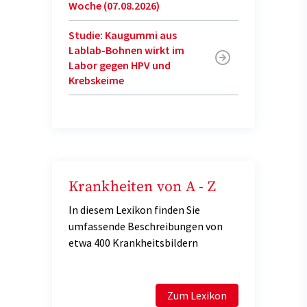
Woche (07.08.2026)
Studie: Kaugummi aus
Lablab-Bohnen wirkt im
Labor gegen HPV und
Krebskeime
Krankheiten von A - Z
In diesem Lexikon finden Sie
umfassende Beschreibungen von
etwa 400 Krankheitsbildern
Zum Lexikon