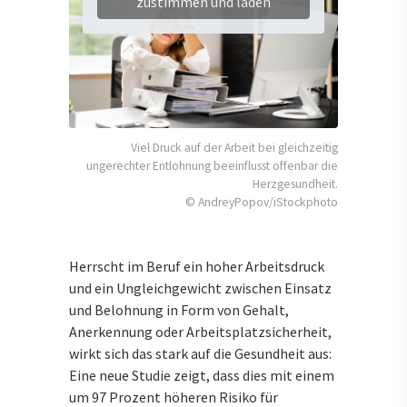
zustimmen und laden
Viel Druck auf der Arbeit bei gleichzeitig
ungerechter Entlohnung beeinflusst offenbar die
Herzgesundheit.
© AndreyPopov/iStockphoto
Herrscht im Beruf ein hoher Arbeitsdruck
und ein Ungleichgewicht zwischen Einsatz
und Belohnung in Form von Gehalt,
Anerkennung oder Arbeitsplatzsicherheit,
wirkt sich das stark auf die Gesundheit aus:
Eine neue Studie zeigt, dass dies mit einem
um 97 Prozent höheren Risiko für