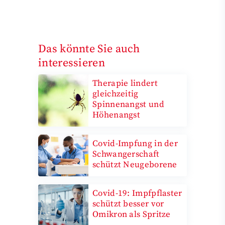
Das könnte Sie auch
interessieren
Therapie lindert
gleichzeitig
Spinnenangst und
Höhenangst
Covid-Impfung in der
Schwangerschaft
schützt Neugeborene
Covid-19: Impfpflaster
schützt besser vor
Omikron als Spritze