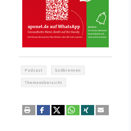
Podcast
Sodbrennen
Themenübersicht