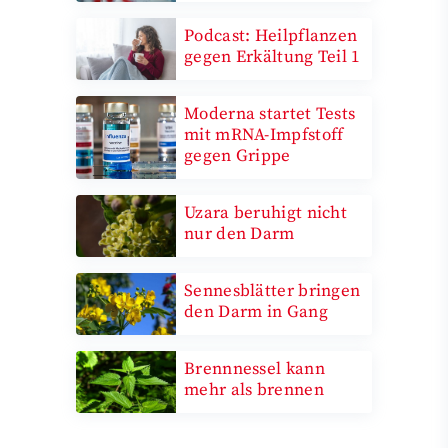
Podcast: Heilpflanzen
gegen Erkältung Teil 1
Moderna startet Tests
mit mRNA-Impfstoff
gegen Grippe
Uzara beruhigt nicht
nur den Darm
Sennesblätter bringen
den Darm in Gang
Brennnessel kann
mehr als brennen