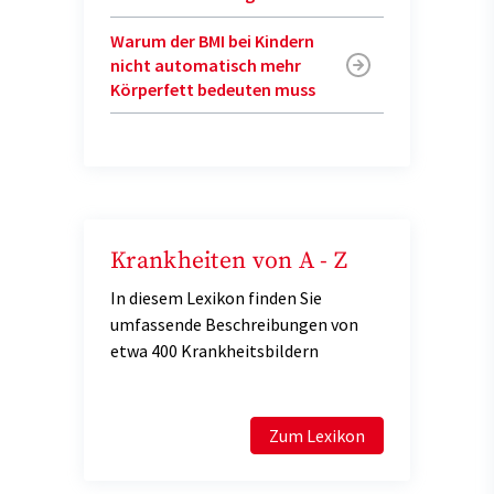
Warum der BMI bei Kindern
nicht automatisch mehr
Körperfett bedeuten muss
Krankheiten von A - Z
In diesem Lexikon finden Sie
umfassende Beschreibungen von
etwa 400 Krankheitsbildern
Zum Lexikon