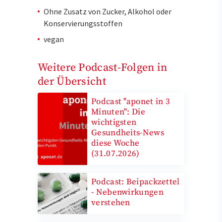
Ohne Zusatz von Zucker, Alkohol oder
Konservierungsstoffen
vegan
Weitere Podcast-Folgen in
der Übersicht
Podcast "aponet in 3
Minuten": Die
wichtigsten
Gesundheits-News
diese Woche
(31.07.2026)
Podcast: Beipackzettel
- Nebenwirkungen
verstehen