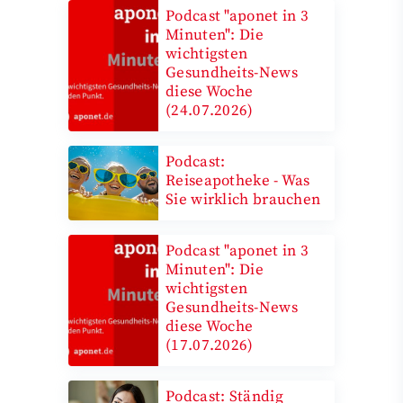
Podcast "aponet in 3
Minuten": Die
wichtigsten
Gesundheits-News
diese Woche
(24.07.2026)
Podcast:
Reiseapotheke - Was
Sie wirklich brauchen
Podcast "aponet in 3
Minuten": Die
wichtigsten
Gesundheits-News
diese Woche
(17.07.2026)
Podcast: Ständig