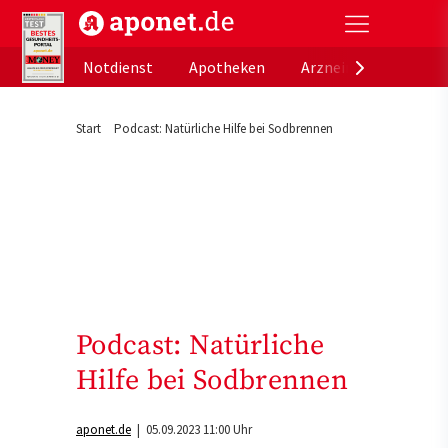
aponet.de - Das offizielle Gesundheitsportal der de
Notdienst
Apotheken
Arzneimitteldatenb
Start
Podcast: Natürliche Hilfe bei Sodbrennen
Podcast: Natürliche
Hilfe bei Sodbrennen
aponet.de
| 05.09.2023 11:00 Uhr