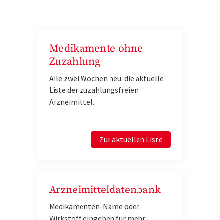
Medikamente ohne
Zuzahlung
Alle zwei Wochen neu: die aktuelle
Liste der zuzahlungsfreien
Arzneimittel.
Zur aktuellen Liste
Arzneimitteldatenbank
Medikamenten-Name oder
Wirkstoff eingeben für mehr