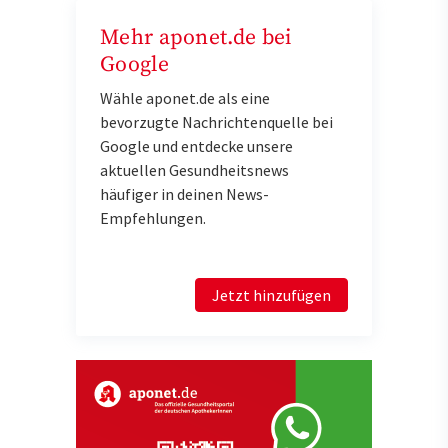
Mehr aponet.de bei
Google
Wähle aponet.de als eine
bevorzugte Nachrichtenquelle bei
Google und entdecke unsere
aktuellen Gesundheitsnews
häufiger in deinen News-
Empfehlungen.
Jetzt hinzufügen