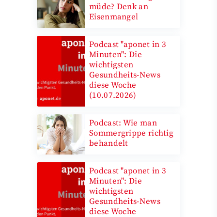
müde? Denk an
Eisenmangel
Podcast "aponet in 3
Minuten": Die
wichtigsten
Gesundheits-News
diese Woche
(10.07.2026)
Podcast: Wie man
Sommergrippe richtig
behandelt
Podcast "aponet in 3
Minuten": Die
wichtigsten
Gesundheits-News
diese Woche