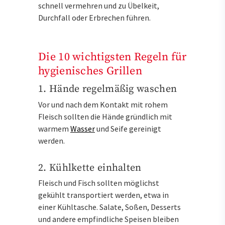
schnell vermehren und zu Übelkeit,
Durchfall oder Erbrechen führen.
Die 10 wichtigsten Regeln für
hygienisches Grillen
1. Hände regelmäßig waschen
Vor und nach dem Kontakt mit rohem
Fleisch sollten die Hände gründlich mit
warmem
Wasser
und Seife gereinigt
werden.
2. Kühlkette einhalten
Fleisch und Fisch sollten möglichst
gekühlt transportiert werden, etwa in
einer Kühltasche. Salate, Soßen, Desserts
und andere empfindliche Speisen bleiben