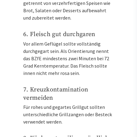
getrennt von verzehrfertigen Speisen wie
Brot, Salaten oder Desserts aufbewahrt
und zubereitet werden.
6. Fleisch gut durchgaren
Vor allem Geflügel sollte vollständig
durchgegart sein. Als Orientierung nennt
das BZfE mindestens zwei Minuten bei 72
Grad Kerntemperatur. Das Fleisch sollte
innen nicht mehr rosa sein.
7. Kreuzkontamination
vermeiden
Für rohes und gegartes Grillgut sollten
unterschiedliche Grillzangen oder Besteck
verwendet werden.