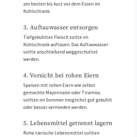
am besten bis kurz vor dem Essen im
Kühlschrank.
3. Auftauwasser entsorgen
Tiefgekühltes Fleisch sollte im
Kühlschrank auftauen. Das Auftauwasser
sollte anschließend weggeschüttet
werden.
4. Vorsicht bei rohen Eiern
Speisen mit rohen Eiern wie selbst
gemachte Mayonnaise oder Tiramisu
sollten im Sommer möglichst gut gekühlt
oder besser vermieden werden.
5. Lebensmittel getrennt lagern
Rohe tierische Lebensmittel sollten