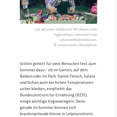
Lust auf einen Grillabend? Mit diesen zehn
Hygienetipps vermeidet man
Lebensmittelinfektionen.
© Jovanmandic/iStockphoto
Grillen gehört für viele Menschen fest zum
Sommer dazu – ob im Garten, auf dem
Balkon oder im Park. Damit Fleisch, Salate
und Soßen auch bei hohen Temperaturen
sicher bleiben, empfiehlt das
Bundeszentrum für Ernährung (BZfE)
einige wichtige Hygieneregeln. Denn
gerade im Sommer können sich
krankmachende Keime in Lebensmitteln