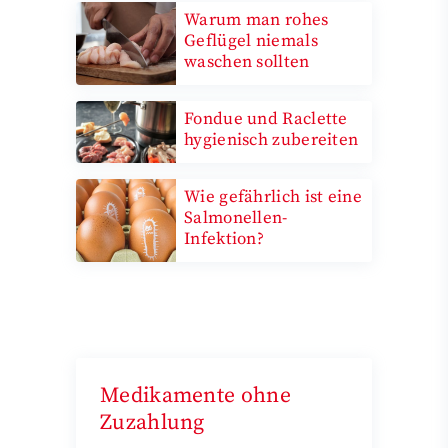
Warum man rohes
Geflügel niemals
waschen sollten
Fondue und Raclette
hygienisch zubereiten
Wie gefährlich ist eine
Salmonellen-
Infektion?
Medikamente ohne
Zuzahlung