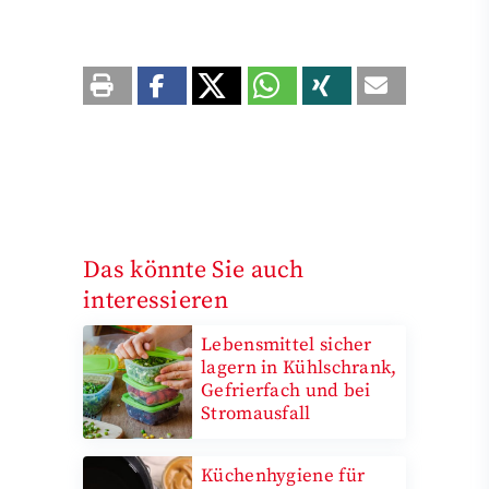
Das könnte Sie auch
interessieren
Lebensmittel sicher
lagern in Kühlschrank,
Gefrierfach und bei
Stromausfall
Küchenhygiene für