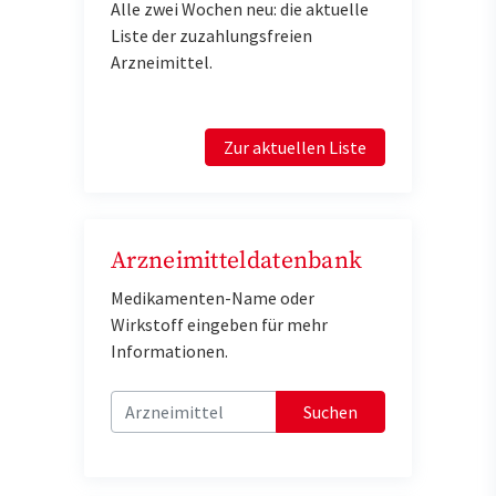
Alle zwei Wochen neu: die aktuelle
Liste der zuzahlungsfreien
Arzneimittel.
Zur aktuellen Liste
Arzneimitteldatenbank
Medikamenten-Name oder
Wirkstoff eingeben für mehr
Informationen.
Suchen