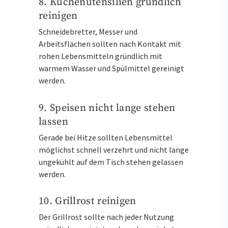
8. Küchenutensilien gründlich
reinigen
Schneidebretter, Messer und
Arbeitsflächen sollten nach Kontakt mit
rohen Lebensmitteln gründlich mit
warmem Wasser und Spülmittel gereinigt
werden.
9. Speisen nicht lange stehen
lassen
Gerade bei Hitze sollten Lebensmittel
möglichst schnell verzehrt und nicht lange
ungekühlt auf dem Tisch stehen gelassen
werden.
10. Grillrost reinigen
Der Grillrost sollte nach jeder Nutzung