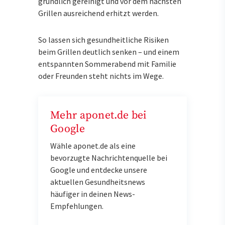
gründlich gereinigt und vor dem nächsten
Grillen ausreichend erhitzt werden.
So lassen sich gesundheitliche Risiken
beim Grillen deutlich senken – und einem
entspannten Sommerabend mit Familie
oder Freunden steht nichts im Wege.
Mehr aponet.de bei
Google
Wähle aponet.de als eine
bevorzugte Nachrichtenquelle bei
Google und entdecke unsere
aktuellen Gesundheitsnews
häufiger in deinen News-
Empfehlungen.