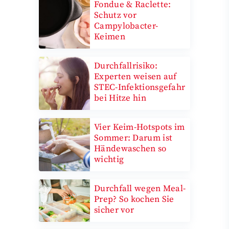
Fondue & Raclette:
Schutz vor
Campylobacter-
Keimen
Durchfallrisiko:
Experten weisen auf
STEC-Infektionsgefahr
bei Hitze hin
Vier Keim-Hotspots im
Sommer: Darum ist
Händewaschen so
wichtig
Durchfall wegen Meal-
Prep? So kochen Sie
sicher vor