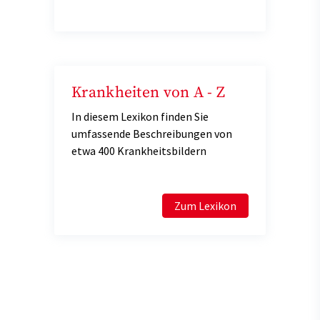
Krankheiten von A - Z
In diesem Lexikon finden Sie
umfassende Beschreibungen von
etwa 400 Krankheitsbildern
Zum Lexikon