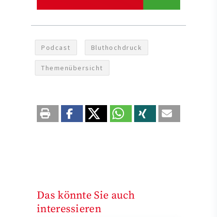
Podcast
Bluthochdruck
Themenübersicht
Das könnte Sie auch
interessieren