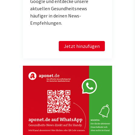
Google und entdecke unsere
aktuellen Gesundheitsnews
häufiger in deinen News-
Empfehlungen.
Jetzt hinzufügen