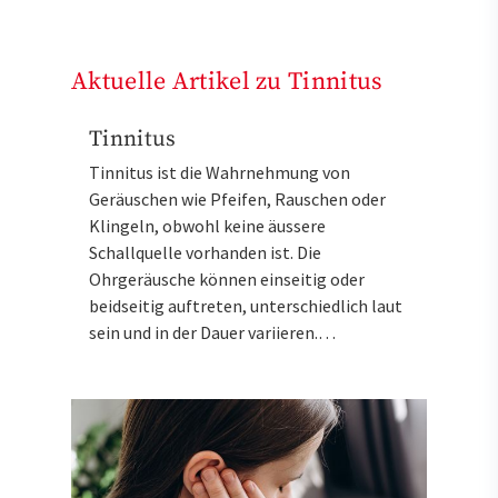
Aktuelle Artikel zu Tinnitus
Tinnitus
Tinnitus ist die Wahrnehmung von
Geräuschen wie Pfeifen, Rauschen oder
Klingeln, obwohl keine äussere
Schallquelle vorhanden ist. Die
Ohrgeräusche können einseitig oder
beidseitig auftreten, unterschiedlich laut
sein und in der Dauer variieren.…