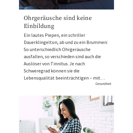
Ohrgeräusche sind keine
Einbildung
Ein lautes Piepen, ein schriller
Dauerklingelton, ab und zu ein Brummen:
So unterschiedlich Ohrgeräusche
ausfallen, so verschieden sind auch die
Auslöser von Tinnitus. Je nach
Schweregrad können sie die
Lebensqualität beeinträchtigen – mit…
Gesundheit