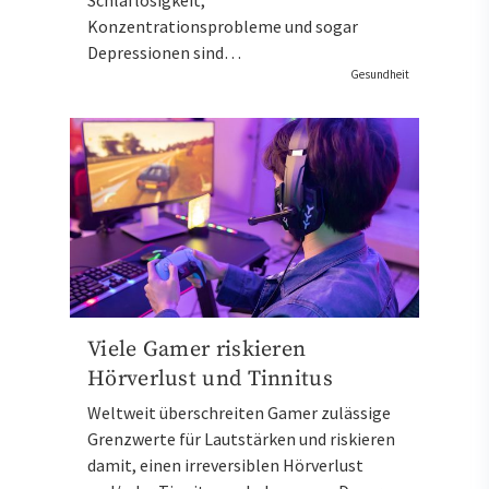
Konzentrationsprobleme und sogar
Depressionen sind…
Gesundheit
Viele Gamer riskieren
Hörverlust und Tinnitus
Weltweit überschreiten Gamer zulässige
Grenzwerte für Lautstärken und riskieren
damit, einen irreversiblen Hörverlust