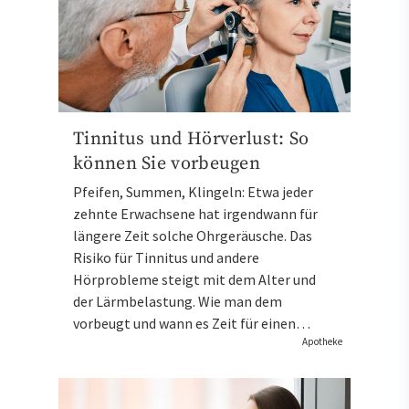
Tinnitus und Hörverlust: So
können Sie vorbeugen
Pfeifen, Summen, Klingeln: Etwa jeder
zehnte Erwachsene hat irgendwann für
längere Zeit solche Ohrgeräusche. Das
Risiko für Tinnitus und andere
Hörprobleme steigt mit dem Alter und
der Lärmbelastung. Wie man dem
vorbeugt und wann es Zeit für einen…
Apotheke