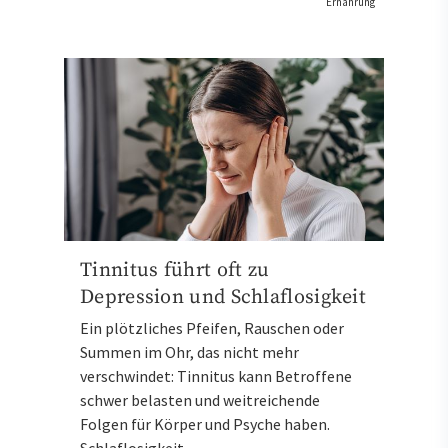
Ernährung
Tinnitus führt oft zu
Depression und Schlaflosigkeit
Ein plötzliches Pfeifen, Rauschen oder
Summen im Ohr, das nicht mehr
verschwindet: Tinnitus kann Betroffene
schwer belasten und weitreichende
Folgen für Körper und Psyche haben.
Schlaflosigkeit,