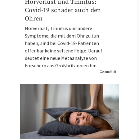
Hörverlust und Tinnitus:
Covid-19 schadet auch den
Ohren
Hörverlust, Tinnitus und andere
Symptome, die mit dem Ohr zu tun
haben, sind bei Covid-19-Patienten
offenbar keine seltene Folge. Darauf
deutet eine neue Metaanalyse von
Forschern aus Großbritannien hin.
Gesundheit