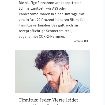
Die häufige Einnahme von rezeptfreien
Schmerzmitteln wie ASS oder
Paracetamol waren in einer Umfrage mit
einem fast 20 Prozent höheren Risiko für
Tinnitus verbunden. Das galt auch für
rezeptpflichtige Schmerzmittel,
sogenannte COX-2-Hemmer.
Arzneimittel
Tinnitus: Jeder Vierte leidet