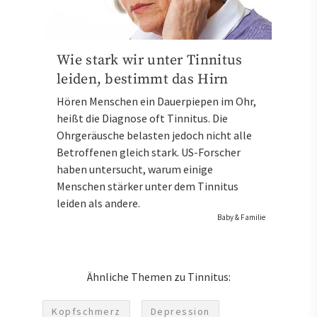
Wie stark wir unter Tinnitus
leiden, bestimmt das Hirn
Hören Menschen ein Dauerpiepen im Ohr,
heißt die Diagnose oft Tinnitus. Die
Ohrgeräusche belasten jedoch nicht alle
Betroffenen gleich stark. US-Forscher
haben untersucht, warum einige
Menschen stärker unter dem Tinnitus
leiden als andere.
Baby & Familie
Ähnliche Themen zu Tinnitus:
Kopfschmerz
Depression