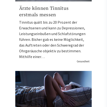
Ärzte können Tinnitus
erstmals messen
Tinnitus quält bis zu 20 Prozent der
Erwachsenen und kann zu Depressionen,
Leistungseinbußen und Schlafstörungen
führen. Bisher gab es keine Möglichkeit,
das Auftreten oder den Schweregrad der
Ohrgeräusche objektiv zu bestimmen.
Mithilfe einer…
Gesundheit