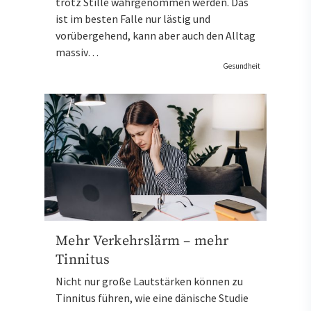
trotz Stille wahrgenommen werden. Das
ist im besten Falle nur lästig und
vorübergehend, kann aber auch den Alltag
massiv…
Gesundheit
Mehr Verkehrslärm – mehr
Tinnitus
Nicht nur große Lautstärken können zu
Tinnitus führen, wie eine dänische Studie