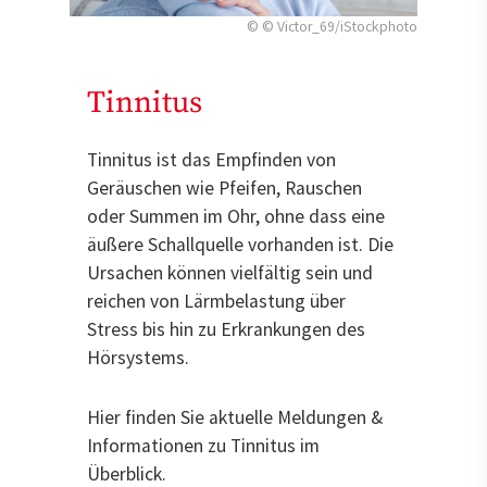
© © Victor_69/iStockphoto
Tinnitus
Tinnitus ist das Empfinden von
Geräuschen wie Pfeifen, Rauschen
oder Summen im Ohr, ohne dass eine
äußere Schallquelle vorhanden ist. Die
Ursachen können vielfältig sein und
reichen von Lärmbelastung über
Stress bis hin zu Erkrankungen des
Hörsystems.
Hier finden Sie aktuelle Meldungen &
Informationen zu Tinnitus im
Überblick.