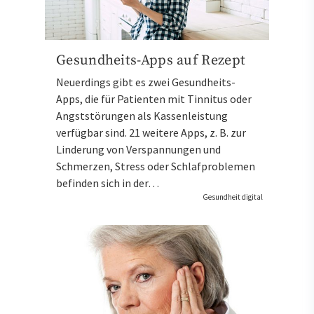
Gesundheits-Apps auf Rezept
Neuerdings gibt es zwei Gesundheits-
Apps, die für Patienten mit Tinnitus oder
Angststörungen als Kassenleistung
verfügbar sind. 21 weitere Apps, z. B. zur
Linderung von Verspannungen und
Schmerzen, Stress oder Schlafproblemen
befinden sich in der…
Gesundheit digital