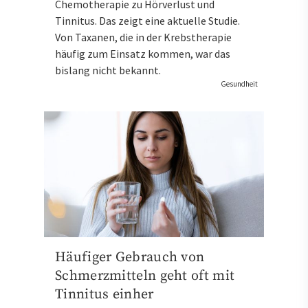
Chemotherapie zu Hörverlust und
Tinnitus. Das zeigt eine aktuelle Studie.
Von Taxanen, die in der Krebstherapie
häufig zum Einsatz kommen, war das
bislang nicht bekannt.
Gesundheit
Häufiger Gebrauch von
Schmerzmitteln geht oft mit
Tinnitus einher