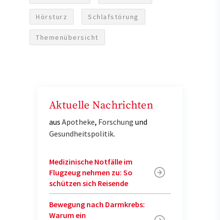
Hörsturz
Schlafstörung
Themenübersicht
Aktuelle Nachrichten
aus
Apotheke
,
Forschung
und
Gesundheitspolitik
.
Medizinische Notfälle im
Flugzeug nehmen zu: So
schützen sich Reisende
Bewegung nach Darmkrebs:
Warum ein