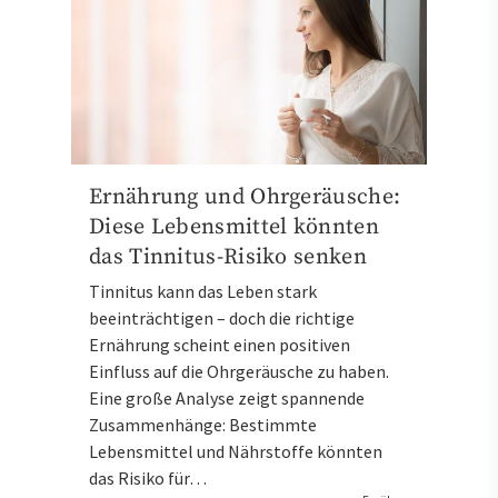
Ernährung und Ohrgeräusche:
Diese Lebensmittel könnten
das Tinnitus-Risiko senken
Tinnitus kann das Leben stark
beeinträchtigen – doch die richtige
Ernährung scheint einen positiven
Einfluss auf die Ohrgeräusche zu haben.
Eine große Analyse zeigt spannende
Zusammenhänge: Bestimmte
Lebensmittel und Nährstoffe könnten
das Risiko für…