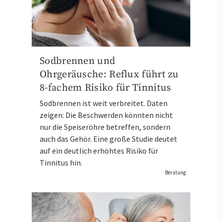
Sodbrennen und
Ohrgeräusche: Reflux führt zu
8-fachem Risiko für Tinnitus
Sodbrennen ist weit verbreitet. Daten
zeigen: Die Beschwerden könnten nicht
nur die Speiseröhre betreffen, sondern
auch das Gehör. Eine große Studie deutet
auf ein deutlich erhöhtes Risiko für
Tinnitus hin.
Beratung