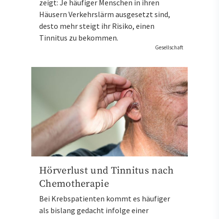
zeigt: Je häufiger Menschen in ihren
Häusern Verkehrslärm ausgesetzt sind,
desto mehr steigt ihr Risiko, einen
Tinnitus zu bekommen.
Gesellschaft
Hörverlust und Tinnitus nach
Chemotherapie
Bei Krebspatienten kommt es häufiger
als bislang gedacht infolge einer