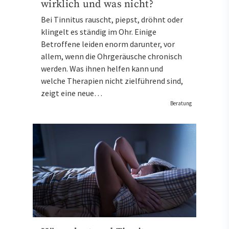
wirklich und was nicht?
Bei Tinnitus rauscht, piepst, dröhnt oder
klingelt es ständig im Ohr. Einige
Betroffene leiden enorm darunter, vor
allem, wenn die Ohrgeräusche chronisch
werden. Was ihnen helfen kann und
welche Therapien nicht zielführend sind,
zeigt eine neue…
Beratung