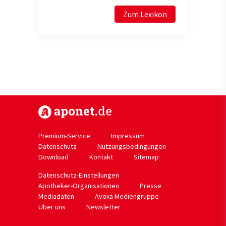
Zum Lexikon
https://www.aponet.de
Premium-Service
Impressum
Datenschutz
Nutzungsbedingungen
Download
Kontakt
Sitemap
Datenschutz-Einstellungen
Apotheker-Organisationen
Presse
Mediadaten
Avoxa Mediengruppe
Über uns
Newsletter