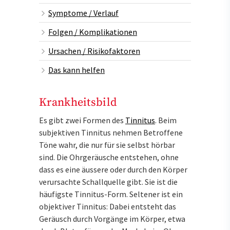
Symptome / Verlauf
Folgen / Komplikationen
Ursachen / Risikofaktoren
Das kann helfen
Krankheitsbild
Es gibt zwei Formen des
Tinnitus
. Beim
subjektiven Tinnitus nehmen Betroffene
Töne wahr, die nur für sie selbst hörbar
sind. Die Ohrgeräusche entstehen, ohne
dass es eine äussere oder durch den Körper
verursachte Schallquelle gibt. Sie ist die
häufigste Tinnitus-Form. Seltener ist ein
objektiver Tinnitus: Dabei entsteht das
Geräusch durch Vorgänge im Körper, etwa