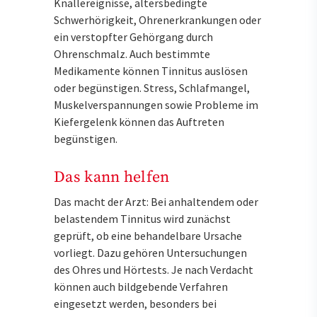
Knallereignisse, altersbedingte
Schwerhörigkeit, Ohrenerkrankungen oder
ein verstopfter Gehörgang durch
Ohrenschmalz. Auch bestimmte
Medikamente können Tinnitus auslösen
oder begünstigen. Stress, Schlafmangel,
Muskelverspannungen sowie Probleme im
Kiefergelenk können das Auftreten
begünstigen.
Das kann helfen
Das macht der Arzt: Bei anhaltendem oder
belastendem Tinnitus wird zunächst
geprüft, ob eine behandelbare Ursache
vorliegt. Dazu gehören Untersuchungen
des Ohres und Hörtests. Je nach Verdacht
können auch bildgebende Verfahren
eingesetzt werden, besonders bei