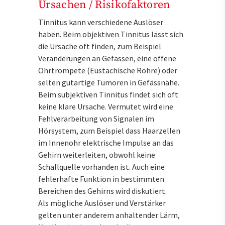
Ursachen / Risikofaktoren
Tinnitus kann verschiedene Auslöser
haben. Beim objektiven Tinnitus lässt sich
die Ursache oft finden, zum Beispiel
Veränderungen an Gefässen, eine offene
Ohrtrompete (Eustachische Röhre) oder
selten gutartige Tumoren in Gefässnähe.
Beim subjektiven Tinnitus findet sich oft
keine klare Ursache. Vermutet wird eine
Fehlverarbeitung von Signalen im
Hörsystem, zum Beispiel dass Haarzellen
im Innenohr elektrische Impulse an das
Gehirn weiterleiten, obwohl keine
Schallquelle vorhanden ist. Auch eine
fehlerhafte Funktion in bestimmten
Bereichen des Gehirns wird diskutiert.
Als mögliche Auslöser und Verstärker
gelten unter anderem anhaltender Lärm,