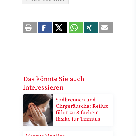
Das könnte Sie auch
interessieren
Sodbrennen und
Ohrgeräusche: Reflux
führt zu 8-fachem
Risiko für Tinnitus