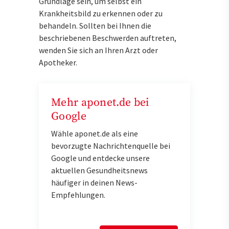
Grundlage sein, um selbst ein
Krankheitsbild zu erkennen oder zu
behandeln. Sollten bei Ihnen die
beschriebenen Beschwerden auftreten,
wenden Sie sich an Ihren Arzt oder
Apotheker.
Mehr aponet.de bei
Google
Wähle aponet.de als eine
bevorzugte Nachrichtenquelle bei
Google und entdecke unsere
aktuellen Gesundheitsnews
häufiger in deinen News-
Empfehlungen.