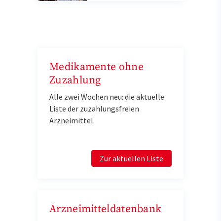
Medikamente ohne
Zuzahlung
Alle zwei Wochen neu: die aktuelle
Liste der zuzahlungsfreien
Arzneimittel.
Zur aktuellen Liste
Arzneimitteldatenbank