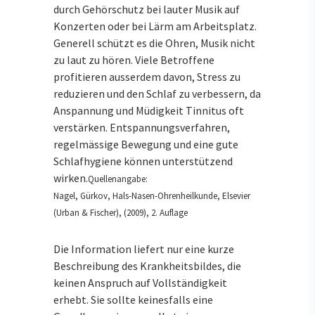
durch Gehörschutz bei lauter Musik auf
Konzerten oder bei Lärm am Arbeitsplatz.
Generell schützt es die Ohren, Musik nicht
zu laut zu hören. Viele Betroffene
profitieren ausserdem davon, Stress zu
reduzieren und den Schlaf zu verbessern, da
Anspannung und Müdigkeit Tinnitus oft
verstärken. Entspannungsverfahren,
regelmässige Bewegung und eine gute
Schlafhygiene können unterstützend
wirken.
Quellenangabe:
Nagel, Gürkov, Hals-Nasen-Ohrenheilkunde, Elsevier
(Urban & Fischer), (2009), 2. Auflage
Die Information liefert nur eine kurze
Beschreibung des Krankheitsbildes, die
keinen Anspruch auf Vollständigkeit
erhebt. Sie sollte keinesfalls eine