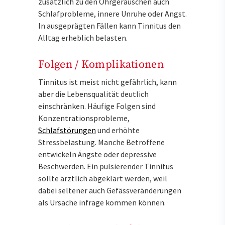
zusätzlich zu den Ohrgeräuschen auch
Schlafprobleme, innere Unruhe oder Angst.
In ausgeprägten Fällen kann Tinnitus den
Alltag erheblich belasten.
Folgen / Komplikationen
Tinnitus ist meist nicht gefährlich, kann
aber die Lebensqualität deutlich
einschränken. Häufige Folgen sind
Konzentrationsprobleme,
Schlafstörungen
und erhöhte
Stressbelastung. Manche Betroffene
entwickeln Ängste oder depressive
Beschwerden. Ein pulsierender Tinnitus
sollte ärztlich abgeklärt werden, weil
dabei seltener auch Gefässveränderungen
als Ursache infrage kommen können.