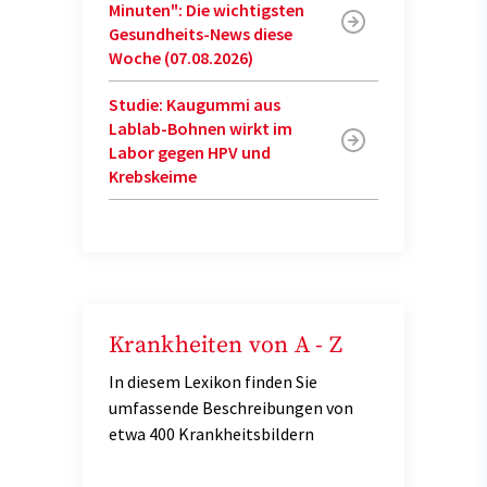
Minuten": Die wichtigsten
Gesundheits-News diese
Woche (07.08.2026)
Studie: Kaugummi aus
Lablab-Bohnen wirkt im
Labor gegen HPV und
Krebskeime
Krankheiten von A - Z
In diesem Lexikon finden Sie
umfassende Beschreibungen von
etwa 400 Krankheitsbildern