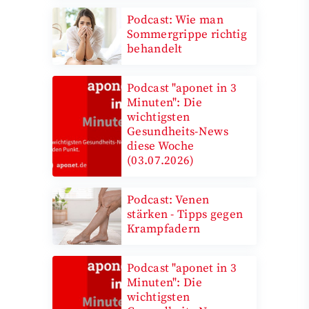
Podcast: Wie man
Sommergrippe richtig
behandelt
Podcast "aponet in 3
Minuten": Die
wichtigsten
Gesundheits-News
diese Woche
(03.07.2026)
Podcast: Venen
stärken - Tipps gegen
Krampfadern
Podcast "aponet in 3
Minuten": Die
wichtigsten