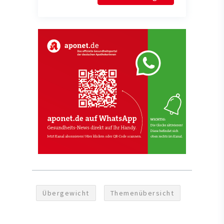
Übergewicht
Themenübersicht