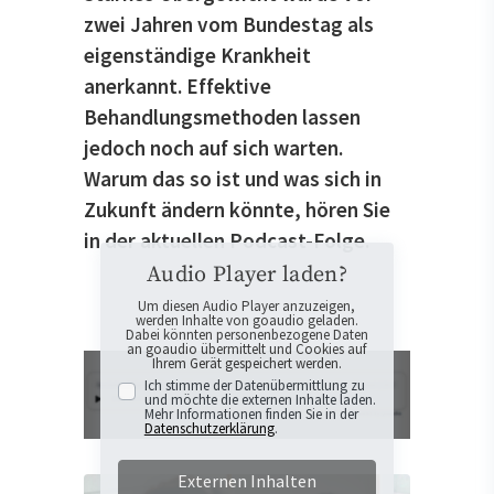
zwei Jahren vom Bundestag als
eigenständige Krankheit
anerkannt. Effektive
Behandlungsmethoden lassen
jedoch noch auf sich warten.
Warum das so ist und was sich in
Zukunft ändern könnte, hören Sie
in der aktuellen Podcast-Folge.
Audio Player laden?
Um diesen Audio Player anzuzeigen,
werden Inhalte von goaudio geladen.
Dabei könnten personenbezogene Daten
an goaudio übermittelt und Cookies auf
Ihrem Gerät gespeichert werden.
Ich stimme der Datenübermittlung zu
und möchte die externen Inhalte laden.
Mehr Informationen finden Sie in der
Datenschutzerklärung
.
Externen Inhalten