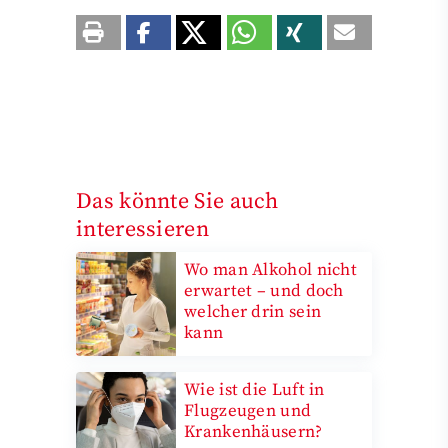
Das könnte Sie auch
interessieren
Wo man Alkohol nicht
erwartet – und doch
welcher drin sein
kann
Wie ist die Luft in
Flugzeugen und
Krankenhäusern?