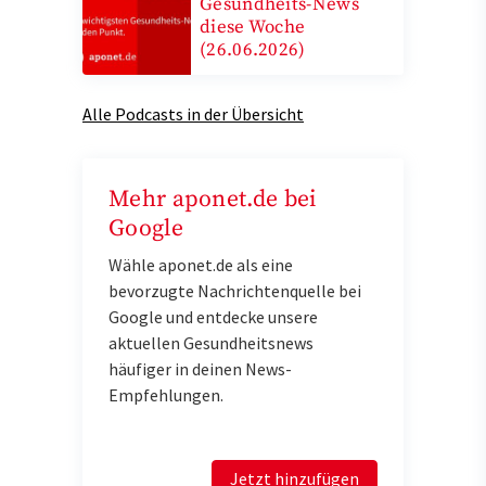
Gesundheits-News
diese Woche
(26.06.2026)
Alle Podcasts in der Übersicht
Mehr aponet.de bei
Google
Wähle aponet.de als eine
bevorzugte Nachrichtenquelle bei
Google und entdecke unsere
aktuellen Gesundheitsnews
häufiger in deinen News-
Empfehlungen.
Jetzt hinzufügen