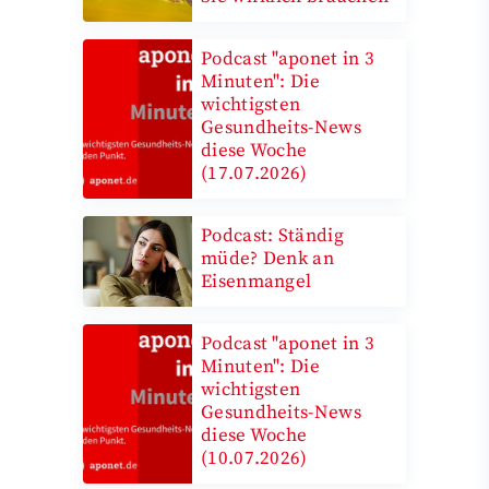
Podcast "aponet in 3
Minuten": Die
wichtigsten
Gesundheits-News
diese Woche
(17.07.2026)
Podcast: Ständig
müde? Denk an
Eisenmangel
Podcast "aponet in 3
Minuten": Die
wichtigsten
Gesundheits-News
diese Woche
(10.07.2026)