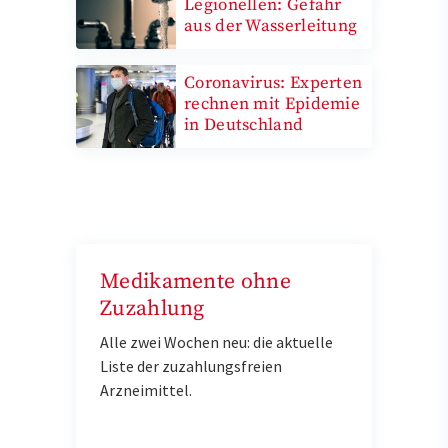
Legionellen: Gefahr
aus der Wasserleitung
Coronavirus: Experten
rechnen mit Epidemie
in Deutschland
Medikamente ohne
Zuzahlung
Alle zwei Wochen neu: die aktuelle
Liste der zuzahlungsfreien
Arzneimittel.