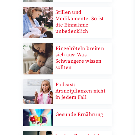
Stillen und
Medikamente: So ist
die Einnahme
unbedenklich
Ringelröteln breiten
sich aus: Was
Schwangere wissen
sollten
Podcast:
Arzneipflanzen nicht
in jedem Fall
Gesunde Ernährung