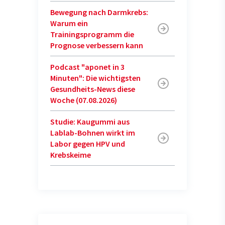
Bewegung nach Darmkrebs:
Warum ein
Trainingsprogramm die
Prognose verbessern kann
Podcast "aponet in 3
Minuten": Die wichtigsten
Gesundheits-News diese
Woche (07.08.2026)
Studie: Kaugummi aus
Lablab-Bohnen wirkt im
Labor gegen HPV und
Krebskeime