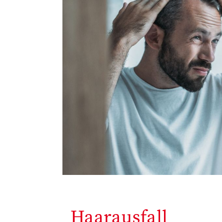
Haarausfall