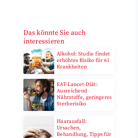
Das könnte Sie auch
interessieren
Alkohol: Studie findet
erhöhtes Risiko für 61
Krankheiten
EAT-Lancet-Diät:
Ausreichend
Nährstoffe, geringeres
Sterberisiko
Haarausfall:
Ursachen,
Behandlung, Tipps für