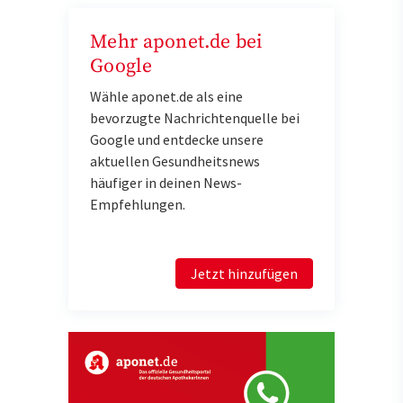
Mehr aponet.de bei
Google
Wähle aponet.de als eine
bevorzugte Nachrichtenquelle bei
Google und entdecke unsere
aktuellen Gesundheitsnews
häufiger in deinen News-
Empfehlungen.
Jetzt hinzufügen