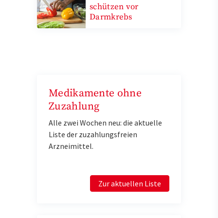
schützen vor
Darmkrebs
Medikamente ohne
Zuzahlung
Alle zwei Wochen neu: die aktuelle
Liste der zuzahlungsfreien
Arzneimittel.
Zur aktuellen Liste