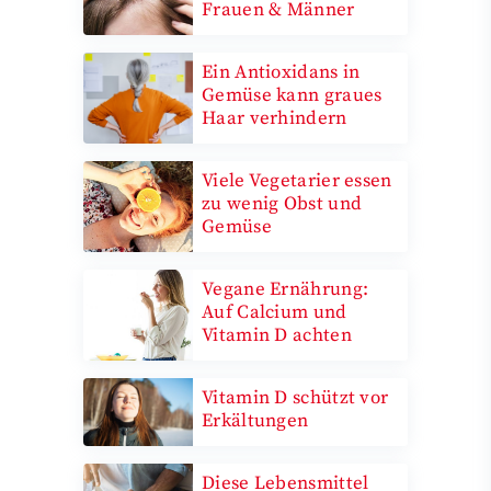
Frauen & Männer
Ein Antioxidans in
Gemüse kann graues
Haar verhindern
Viele Vegetarier essen
zu wenig Obst und
Gemüse
Vegane Ernährung:
Auf Calcium und
Vitamin D achten
Vitamin D schützt vor
Erkältungen
Diese Lebensmittel