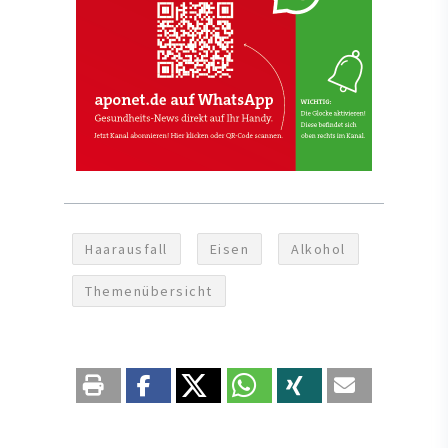
Haarausfall
Eisen
Alkohol
Themenübersicht