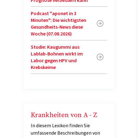
Prognose verbessern kann
Podcast "aponet in 3
Minuten": Die wichtigsten
Gesundheits-News diese
Woche (07.08.2026)
Studie: Kaugummi aus
Lablab-Bohnen wirkt im
Labor gegen HPV und
Krebskeime
Krankheiten von A - Z
In diesem Lexikon finden Sie
umfassende Beschreibungen von