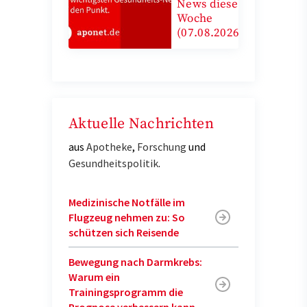
News diese
Woche
(07.08.2026)
Aktuelle Nachrichten
aus
Apotheke
,
Forschung
und
Gesundheitspolitik
.
Medizinische Notfälle im
Flugzeug nehmen zu: So
schützen sich Reisende
Bewegung nach Darmkrebs:
Warum ein
Trainingsprogramm die