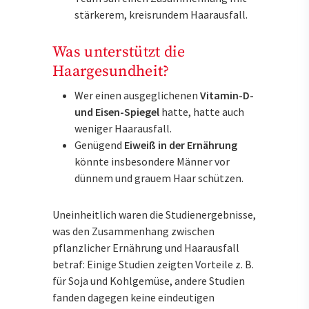
stärkerem, kreisrundem Haarausfall.
Was unterstützt die
Haargesundheit?
Wer einen ausgeglichenen
Vitamin-D-
und Eisen-Spiegel
hatte, hatte auch
weniger Haarausfall.
Genügend
Eiweiß in der Ernährung
könnte insbesondere Männer vor
dünnem und grauem Haar schützen.
Uneinheitlich waren die Studienergebnisse,
was den Zusammenhang zwischen
pflanzlicher Ernährung und Haarausfall
betraf: Einige Studien zeigten Vorteile z. B.
für Soja und Kohlgemüse, andere Studien
fanden dagegen keine eindeutigen