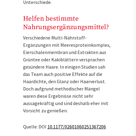
Unterschiede.
Helfen bestimmte
Nahrungsergänzungsmittel?
Verschiedene Multi-Nährstoff-
Ergänzungen mit Meeresproteinkomplex,
Eierschalenmembran und Extrakten aus
Grüntee oder Kakiblättern versprachen
gesündere Haare. In einigen Studien sah
das Team auch positive Effekte auf die
Haardichte, den Glanz oder Haarverlust.
Doch aufgrund methodischer Mängel
waren diese Ergebnisse nicht sehr
aussagekräftig und sind deshalb eher mit
Vorsicht zu genießen.
Quelle: DOI
10.1177/02601060251367206