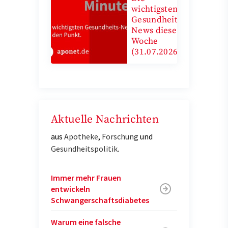
wichtigsten
Gesundheits-
News diese
Woche
(31.07.2026)
Aktuelle Nachrichten
aus
Apotheke
,
Forschung
und
Gesundheitspolitik
.
Immer mehr Frauen
entwickeln
Schwangerschaftsdiabetes
Warum eine falsche