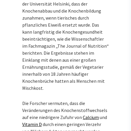
der Universität Helsinki, dass der
Knochenabbau und die Knochenbildung
zunahmen, wenn tierisches durch
pflanzliches Eiweiß ersetzt wurde. Das
kann langfristig die Knochengesundheit
beeinträchtigen, wie die Wissenschaftler
im Fachmagazin „The Journal of Nutrition“
berichten. Die Ergebnisse stehen im
Einklang mit denen aus einer großen
Ernährungsstudie, gemäß der Vegetarier
innerhalb von 18 Jahren häufiger
Knochenbrüche hatten als Menschen mit
Mischkost.
Die Forscher vermuten, dass die
Veränderungen des Knochenstoffwechsels
auf eine niedrigere Zufuhr von
Calcium
und
Vitamin D
durch einen geringen Verzehr