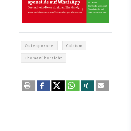
Osteoporose
Calcium
Themenübersicht