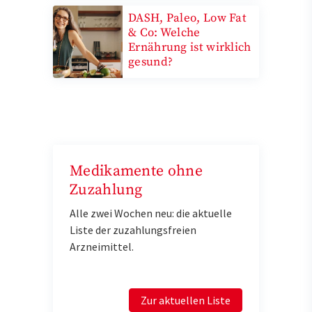
DASH, Paleo, Low Fat
& Co: Welche
Ernährung ist wirklich
gesund?
Medikamente ohne
Zuzahlung
Alle zwei Wochen neu: die aktuelle
Liste der zuzahlungsfreien
Arzneimittel.
Zur aktuellen Liste