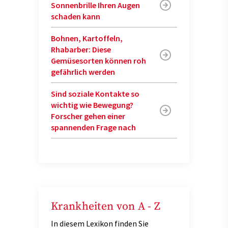
Sonnenbrille Ihren Augen
schaden kann
Bohnen, Kartoffeln,
Rhabarber: Diese
Gemüsesorten können roh
gefährlich werden
Sind soziale Kontakte so
wichtig wie Bewegung?
Forscher gehen einer
spannenden Frage nach
Krankheiten von A - Z
In diesem Lexikon finden Sie