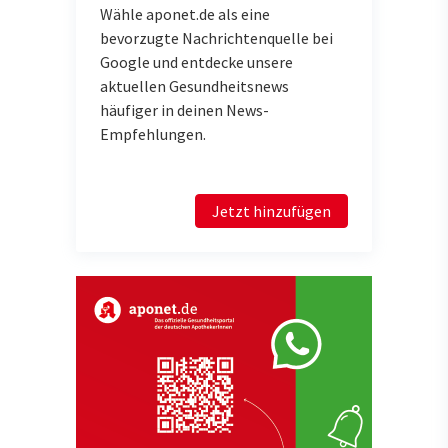
Wähle aponet.de als eine
bevorzugte Nachrichtenquelle bei
Google und entdecke unsere
aktuellen Gesundheitsnews
häufiger in deinen News-
Empfehlungen.
Jetzt hinzufügen