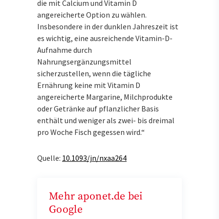
die mit Calcium und Vitamin D
angereicherte Option zu wählen.
Insbesondere in der dunklen Jahreszeit ist
es wichtig, eine ausreichende Vitamin-D-
Aufnahme durch
Nahrungsergänzungsmittel
sicherzustellen, wenn die tägliche
Ernährung keine mit Vitamin D
angereicherte Margarine, Milchprodukte
oder Getränke auf pflanzlicher Basis
enthält und weniger als zwei- bis dreimal
pro Woche Fisch gegessen wird.“
Quelle:
10.1093/jn/nxaa264
Mehr aponet.de bei
Google