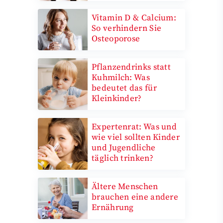
Vitamin D & Calcium:
So verhindern Sie
Osteoporose
Pflanzendrinks statt
Kuhmilch: Was
bedeutet das für
Kleinkinder?
Expertenrat: Was und
wie viel sollten Kinder
und Jugendliche
täglich trinken?
Ältere Menschen
brauchen eine andere
Ernährung