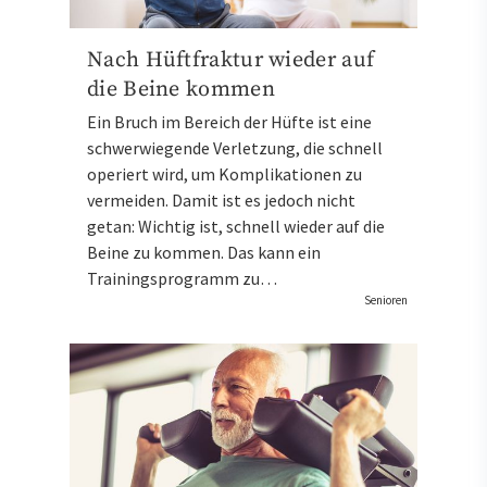
Nach Hüftfraktur wieder auf
die Beine kommen
Ein Bruch im Bereich der Hüfte ist eine
schwerwiegende Verletzung, die schnell
operiert wird, um Komplikationen zu
vermeiden. Damit ist es jedoch nicht
getan: Wichtig ist, schnell wieder auf die
Beine zu kommen. Das kann ein
Trainingsprogramm zu…
Senioren