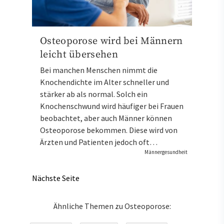
Osteoporose wird bei Männern
leicht übersehen
Bei manchen Menschen nimmt die
Knochendichte im Alter schneller und
stärker ab als normal. Solch ein
Knochenschwund wird häufiger bei Frauen
beobachtet, aber auch Männer können
Osteoporose bekommen. Diese wird von
Ärzten und Patienten jedoch oft…
Männergesundheit
Nächste Seite
Ähnliche Themen zu Osteoporose: