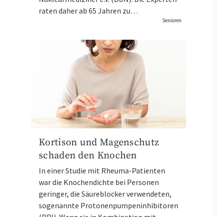
raten daher ab 65 Jahren zu…
Senioren
Kortison und Magenschutz
schaden den Knochen
In einer Studie mit Rheuma-Patienten
war die Knochendichte bei Personen
geringer, die Säureblocker verwendeten,
sogenannte Protonenpumpeninhibitoren