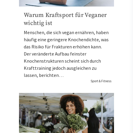
Warum Kraftsport für Veganer
wichtig ist
Menschen, die sich vegan ernähren, haben
häufig eine geringere Knochendichte, was
das Risiko für Frakturen erhöhen kann.
Der veränderte Aufbau feinster
Knochenstrukturen scheint sich durch
Krafttraining jedoch ausgleichen zu
lassen, berichten…
Sport & Fitness