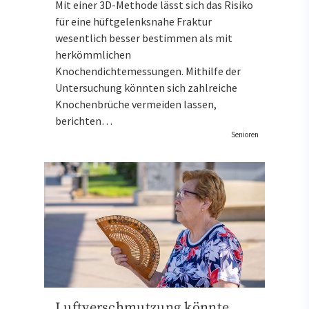
Mit einer 3D-Methode lässt sich das Risiko
für eine hüftgelenksnahe Fraktur
wesentlich besser bestimmen als mit
herkömmlichen
Knochendichtemessungen. Mithilfe der
Untersuchung könnten sich zahlreiche
Knochenbrüche vermeiden lassen,
berichten…
Senioren
Luftverschmutzung könnte