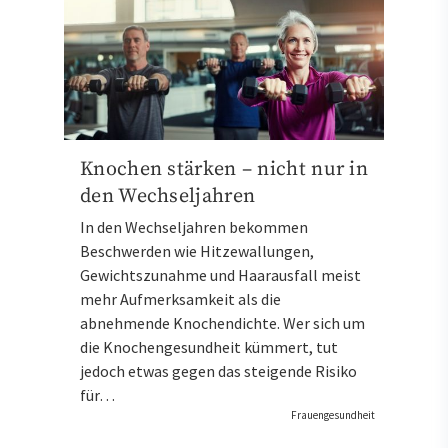
Knochen stärken – nicht nur in
den Wechseljahren
In den Wechseljahren bekommen
Beschwerden wie Hitzewallungen,
Gewichtszunahme und Haarausfall meist
mehr Aufmerksamkeit als die
abnehmende Knochendichte. Wer sich um
die Knochengesundheit kümmert, tut
jedoch etwas gegen das steigende Risiko
für…
Frauengesundheit