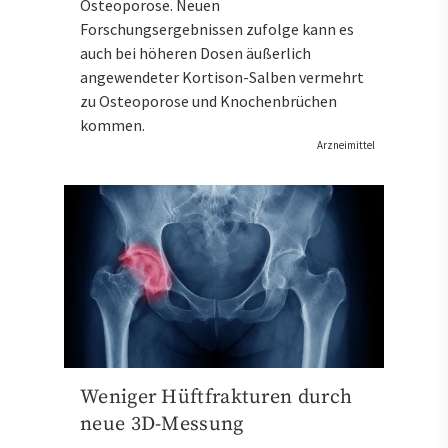
Osteoporose. Neuen
Forschungsergebnissen zufolge kann es
auch bei höheren Dosen äußerlich
angewendeter Kortison-Salben vermehrt
zu Osteoporose und Knochenbrüchen
kommen.
Arzneimittel
Weniger Hüftfrakturen durch
neue 3D-Messung