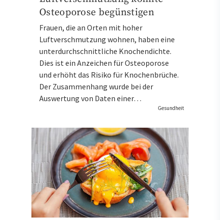
Osteoporose begünstigen
Frauen, die an Orten mit hoher
Luftverschmutzung wohnen, haben eine
unterdurchschnittliche Knochendichte.
Dies ist ein Anzeichen für Osteoporose
und erhöht das Risiko für Knochenbrüche.
Der Zusammenhang wurde bei der
Auswertung von Daten einer…
Gesundheit