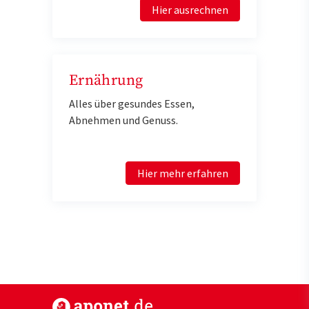
Hier ausrechnen
Ernährung
Alles über gesundes Essen,
Abnehmen und Genuss.
Hier mehr erfahren