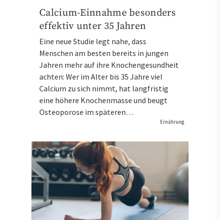
Calcium-Einnahme besonders
effektiv unter 35 Jahren
Eine neue Studie legt nahe, dass
Menschen am besten bereits in jungen
Jahren mehr auf ihre Knochengesundheit
achten: Wer im Alter bis 35 Jahre viel
Calcium zu sich nimmt, hat langfristig
eine höhere Knochenmasse und beugt
Osteoporose im späteren…
Ernährung