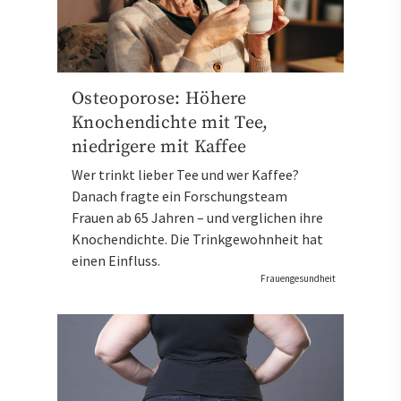
Osteoporose: Höhere
Knochendichte mit Tee,
niedrigere mit Kaffee
Wer trinkt lieber Tee und wer Kaffee?
Danach fragte ein Forschungsteam
Frauen ab 65 Jahren – und verglichen ihre
Knochendichte. Die Trinkgewohnheit hat
einen Einfluss.
Frauengesundheit