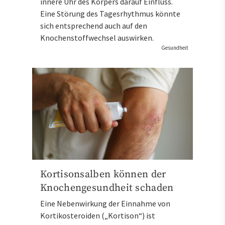
innere Uhr des Körpers darauf Einfluss.
Eine Störung des Tagesrhythmus könnte
sich entsprechend auch auf den
Knochenstoffwechsel auswirken.
Gesundheit
Kortisonsalben können der
Knochengesundheit schaden
Eine Nebenwirkung der Einnahme von
Kortikosteroiden („Kortison“) ist