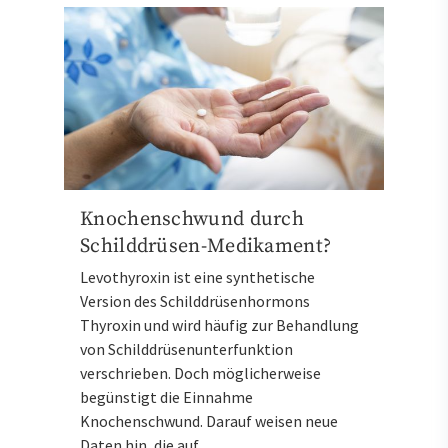
Knochenschwund durch
Schilddrüsen-Medikament?
Levothyroxin ist eine synthetische
Version des Schilddrüsenhormons
Thyroxin und wird häufig zur Behandlung
von Schilddrüsenunterfunktion
verschrieben. Doch möglicherweise
begünstigt die Einnahme
Knochenschwund. Darauf weisen neue
Daten hin, die auf…