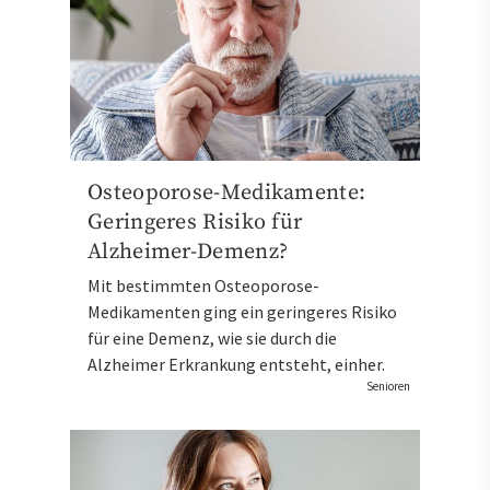
Osteoporose-Medikamente:
Geringeres Risiko für
Alzheimer-Demenz?
Mit bestimmten Osteoporose-
Medikamenten ging ein geringeres Risiko
für eine Demenz, wie sie durch die
Alzheimer Erkrankung entsteht, einher.
Senioren