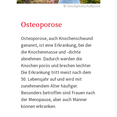
© iStockphoto/halfpoint
Osteoporose
Osteoporose, auch Knochenschwund
genannt, ist eine Erkrankung, bei der
die Knochenmasse und -dichte
abnehmen. Dadurch werden die
Knochen porös und brechen leichter.
Die Erkrankung tritt meist nach dem
50. Lebensjahr auf und wird mit
zunehmendem Alter häufiger.
Besonders betroffen sind Frauen nach
der Menopause, aber auch Männer
können erkranken.