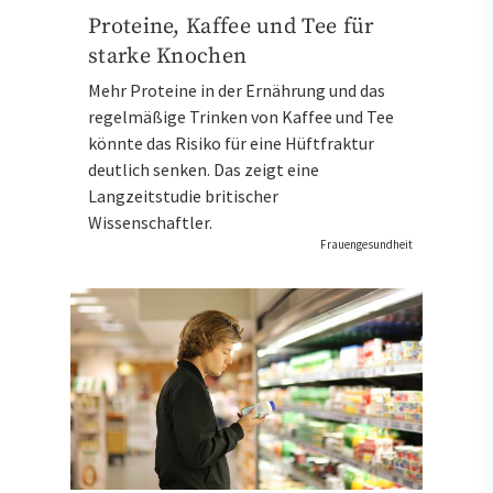
Proteine, Kaffee und Tee für
starke Knochen
Mehr Proteine in der Ernährung und das
regelmäßige Trinken von Kaffee und Tee
könnte das Risiko für eine Hüftfraktur
deutlich senken. Das zeigt eine
Langzeitstudie britischer
Wissenschaftler.
Frauengesundheit