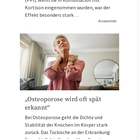
(PPI). Wenn sie in Kombination mit
Kortison eingenommen wurden, war der
Effekt besonders stark…
Arzneimittel
„Osteoporose wird oft spät
erkannt“
Bei Osteoporose geht die Dichte und
Stabilität der Knochen im Körper stark
zurück. Das Tückische an der Erkrankung: