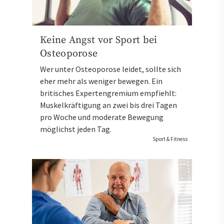
Keine Angst vor Sport bei
Osteoporose
Wer unter Osteoporose leidet, sollte sich
eher mehr als weniger bewegen. Ein
britisches Expertengremium empfiehlt:
Muskelkräftigung an zwei bis drei Tagen
pro Woche und moderate Bewegung
möglichst jeden Tag.
Sport & Fitness