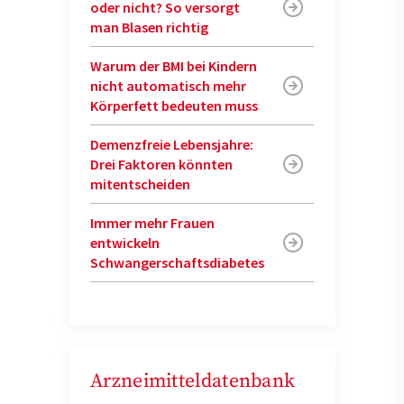
oder nicht? So versorgt
man Blasen richtig
Warum der BMI bei Kindern
nicht automatisch mehr
Körperfett bedeuten muss
Demenzfreie Lebensjahre:
Drei Faktoren könnten
mitentscheiden
Immer mehr Frauen
entwickeln
Schwangerschaftsdiabetes
Arzneimitteldatenbank