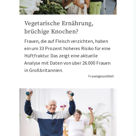
Vegetarische Ernährung,
brüchige Knochen?
Frauen, die auf Fleisch verzichten, haben
ein um 33 Prozent höheres Risiko für eine
Hüftfraktur. Das zeigt eine aktuelle
Analyse mit Daten von über 26.000 Frauen
in Großbritannien.
Frauengesundheit