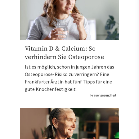
Vitamin D & Calcium: So
verhindern Sie Osteoporose
Ist es möglich, schon in jungen Jahren das
Osteoporose-Risiko zu verringern? Eine
Frankfurter Ärztin hat fünf Tipps für eine
gute Knochenfestigkeit.
Frauengesundheit