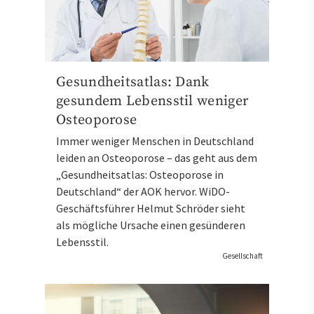
Gesundheitsatlas: Dank
gesundem Lebensstil weniger
Osteoporose
Immer weniger Menschen in Deutschland
leiden an Osteoporose – das geht aus dem
„Gesundheitsatlas: Osteoporose in
Deutschland“ der AOK hervor. WiDO-
Geschäftsführer Helmut Schröder sieht
als mögliche Ursache einen gesünderen
Lebensstil.
Gesellschaft