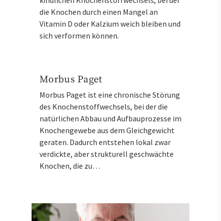
kindlichen Knochenstoffwechsels, bei der
die Knochen durch einen Mangel an
Vitamin D oder Kalzium weich bleiben und
sich verformen können.
Morbus Paget
Morbus Paget ist eine chronische Störung
des Knochenstoffwechsels, bei der die
natürlichen Abbau und Aufbauprozesse im
Knochengewebe aus dem Gleichgewicht
geraten. Dadurch entstehen lokal zwar
verdickte, aber strukturell geschwächte
Knochen, die zu…