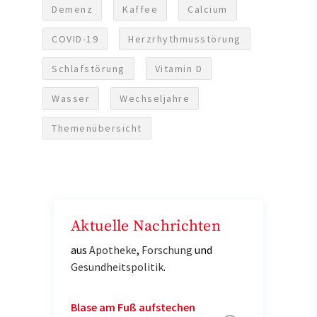
Demenz
Kaffee
Calcium
COVID-19
Herzrhythmusstörung
Schlafstörung
Vitamin D
Wasser
Wechseljahre
Themenübersicht
Aktuelle Nachrichten
aus
Apotheke
,
Forschung
und
Gesundheitspolitik
.
Blase am Fuß aufstechen