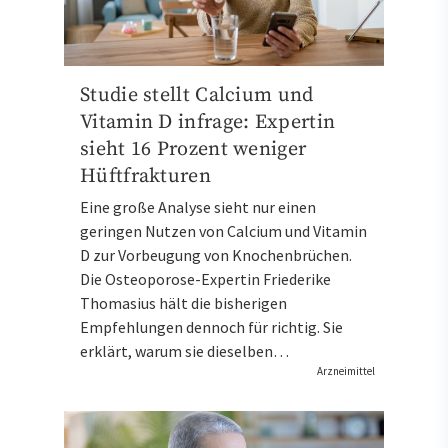
Studie stellt Calcium und
Vitamin D infrage: Expertin
sieht 16 Prozent weniger
Hüftfrakturen
Eine große Analyse sieht nur einen
geringen Nutzen von Calcium und Vitamin
D zur Vorbeugung von Knochenbrüchen.
Die Osteoporose-Expertin Friederike
Thomasius hält die bisherigen
Empfehlungen dennoch für richtig. Sie
erklärt, warum sie dieselben…
Arzneimittel