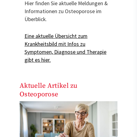
Hier finden Sie aktuelle Meldungen &
Informationen zu Osteoporose im
Überblick.
Eine aktuelle Übersicht zum
Krankheitsbild mit Infos zu
Symptomen, Diagnose und Therapie
gibt es hier.
Aktuelle Artikel zu
Osteoporose