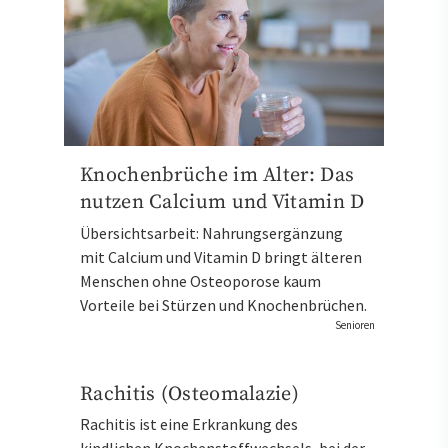
Knochenbrüche im Alter: Das
nutzen Calcium und Vitamin D
Übersichtsarbeit: Nahrungsergänzung
mit Calcium und Vitamin D bringt älteren
Menschen ohne Osteoporose kaum
Vorteile bei Stürzen und Knochenbrüchen.
Senioren
Rachitis (Osteomalazie)
Rachitis ist eine Erkrankung des