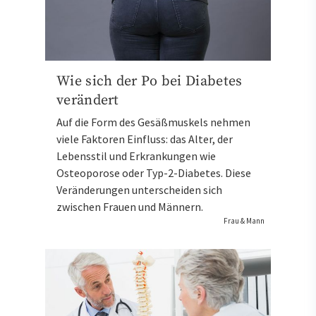
Wie sich der Po bei Diabetes
verändert
Auf die Form des Gesäßmuskels nehmen
viele Faktoren Einfluss: das Alter, der
Lebensstil und Erkrankungen wie
Osteoporose oder Typ-2-Diabetes. Diese
Veränderungen unterscheiden sich
zwischen Frauen und Männern.
Frau & Mann