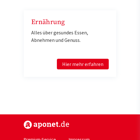
Ernährung
Alles über gesundes Essen,
Abnehmen und Genuss.
Hier mehr erfahren
https://www.aponet.de
Premium-Service
Impressum