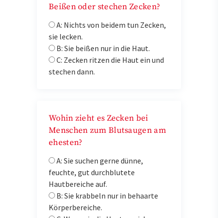
Beißen oder stechen Zecken?
A: Nichts von beidem tun Zecken,
sie lecken.
B: Sie beißen nur in die Haut.
C: Zecken ritzen die Haut ein und
stechen dann.
Wohin zieht es Zecken bei
Menschen zum Blutsaugen am
ehesten?
A: Sie suchen gerne dünne,
feuchte, gut durchblutete
Hautbereiche auf.
B: Sie krabbeln nur in behaarte
Körperbereiche.