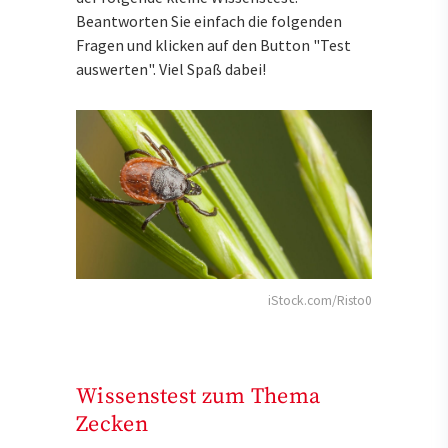
Beantworten Sie einfach die folgenden
Fragen und klicken auf den Button "Test
auswerten". Viel Spaß dabei!
iStock.com/Risto0
Wissenstest zum Thema
Zecken