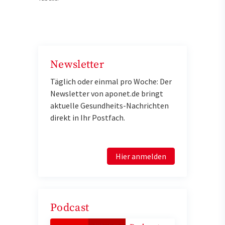
Newsletter
Täglich oder einmal pro Woche: Der
Newsletter von aponet.de bringt
aktuelle Gesundheits-Nachrichten
direkt in Ihr Postfach.
Hier anmelden
Podcast