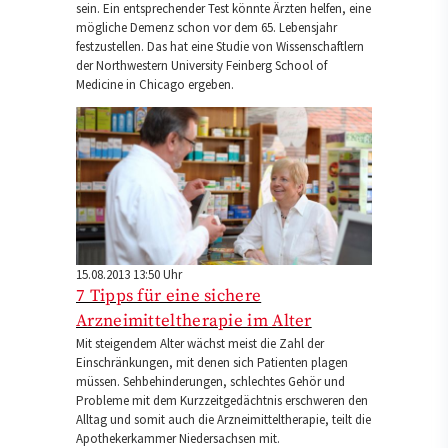
sein. Ein entsprechender Test könnte Ärzten helfen, eine
mögliche Demenz schon vor dem 65. Lebensjahr
festzustellen. Das hat eine Studie von Wissenschaftlern
der Northwestern University Feinberg School of
Medicine in Chicago ergeben.
15.08.2013 13:50 Uhr
7 Tipps für eine sichere
Arzneimitteltherapie im Alter
Mit steigendem Alter wächst meist die Zahl der
Einschränkungen, mit denen sich Patienten plagen
müssen. Sehbehinderungen, schlechtes Gehör und
Probleme mit dem Kurzzeitgedächtnis erschweren den
Alltag und somit auch die Arzneimitteltherapie, teilt die
Apothekerkammer Niedersachsen mit.