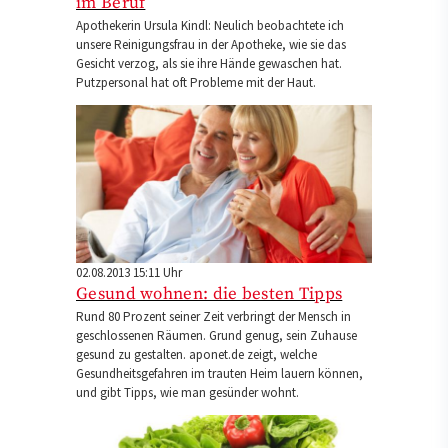
im Beruf
Apothekerin Ursula Kindl: Neulich beobachtete ich
unsere Reinigungsfrau in der Apotheke, wie sie das
Gesicht verzog, als sie ihre Hände gewaschen hat.
Putzpersonal hat oft Probleme mit der Haut.
02.08.2013 15:11 Uhr
Gesund wohnen: die besten Tipps
Rund 80 Prozent seiner Zeit verbringt der Mensch in
geschlossenen Räumen. Grund genug, sein Zuhause
gesund zu gestalten. aponet.de zeigt, welche
Gesundheitsgefahren im trauten Heim lauern können,
und gibt Tipps, wie man gesünder wohnt.