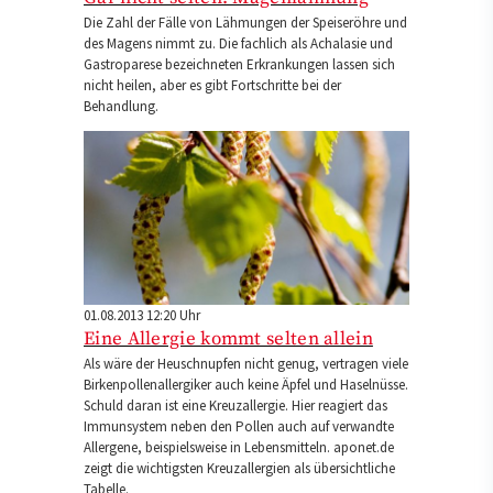
Die Zahl der Fälle von Lähmungen der Speiseröhre und
des Magens nimmt zu. Die fachlich als Achalasie und
Gastroparese bezeichneten Erkrankungen lassen sich
nicht heilen, aber es gibt Fortschritte bei der
Behandlung.
01.08.2013 12:20 Uhr
Eine Allergie kommt selten allein
Als wäre der Heuschnupfen nicht genug, vertragen viele
Birkenpollenallergiker auch keine Äpfel und Haselnüsse.
Schuld daran ist eine Kreuzallergie. Hier reagiert das
Immunsystem neben den Pollen auch auf verwandte
Allergene, beispielsweise in Lebensmitteln. aponet.de
zeigt die wichtigsten Kreuzallergien als übersichtliche
Tabelle.