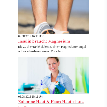
05.08.2013 16:33 Uhr
Insulin braucht Magnesium
Die Zuckerkrankheit leistet einem Magnesiummangel
auf verschiedenen Wegen Vorschub.
05.08.2013 15:11 Uhr
Kolumne Haut & Haar: Hautschutz