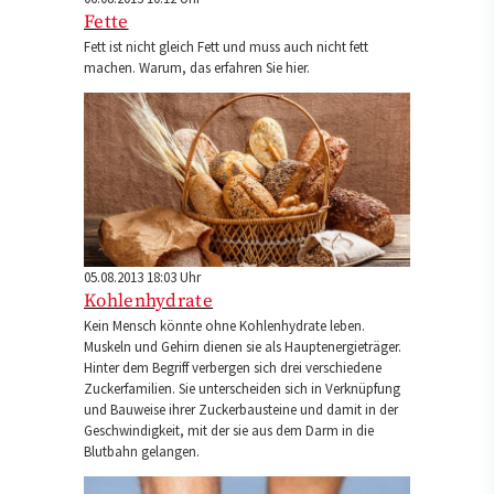
Fette
Fett ist nicht gleich Fett und muss auch nicht fett
machen. Warum, das erfahren Sie hier.
05.08.2013 18:03 Uhr
Kohlenhydrate
Kein Mensch könnte ohne Kohlenhydrate leben.
Muskeln und Gehirn dienen sie als Hauptenergieträger.
Hinter dem Begriff verbergen sich drei verschiedene
Zuckerfamilien. Sie unterscheiden sich in Verknüpfung
und Bauweise ihrer Zuckerbausteine und damit in der
Geschwindigkeit, mit der sie aus dem Darm in die
Blutbahn gelangen.