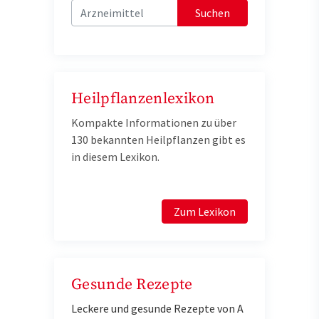
Suchen
Heilpflanzenlexikon
Kompakte Informationen zu über
130 bekannten Heilpflanzen gibt es
in diesem Lexikon.
Zum Lexikon
Gesunde Rezepte
Leckere und gesunde Rezepte von A