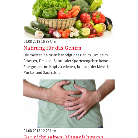
01.08.2013 16:33 Uhr
Nahrung für das Gehirn
Die meisten Kalorien benötigt das Gehirn. Um beim
Arbeiten, Denken, Sport oder Spazierengehen keine
Energiekrise im Kopf zu erleben, braucht der Mensch
Zucker und Sauerstoff.
01.08.2013 12:28 Uhr
Gar nicht selten: Magenlähmung