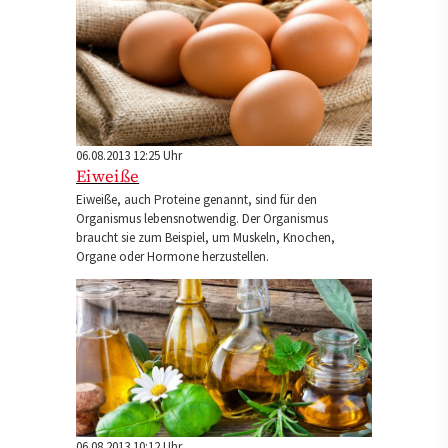
06.08.2013 12:25 Uhr
Eiweiße
Eiweiße, auch Proteine genannt, sind für den
Organismus lebensnotwendig. Der Organismus
braucht sie zum Beispiel, um Muskeln, Knochen,
Organe oder Hormone herzustellen.
06.08.2013 10:12 Uhr