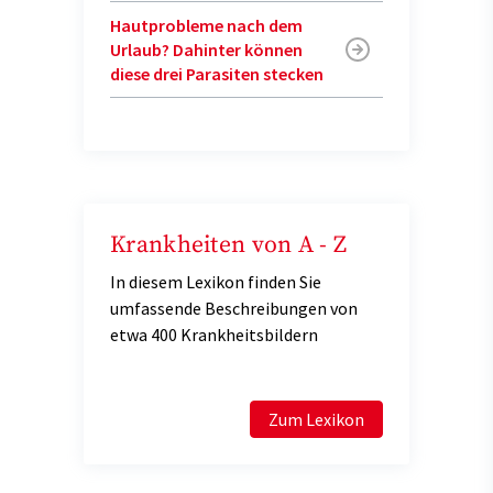
Hautprobleme nach dem
Urlaub? Dahinter können
diese drei Parasiten stecken
Krankheiten von A - Z
In diesem Lexikon finden Sie
umfassende Beschreibungen von
etwa 400 Krankheitsbildern
Zum Lexikon