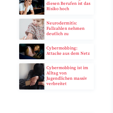
diesen Berufen ist das
Risiko hoch
Neurodermitis:
Fallzahlen nehmen
deutlich zu
Cybermobbing:
Attacke aus dem Netz
Cybermobbing ist im
Alltag von
Jugendlichen massiv
verbreitet