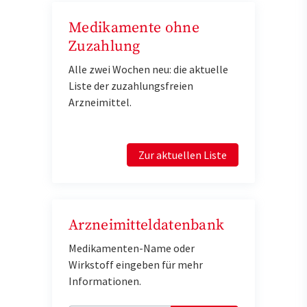
Medikamente ohne
Zuzahlung
Alle zwei Wochen neu: die aktuelle
Liste der zuzahlungsfreien
Arzneimittel.
Zur aktuellen Liste
Arzneimitteldatenbank
Medikamenten-Name oder
Wirkstoff eingeben für mehr
Informationen.