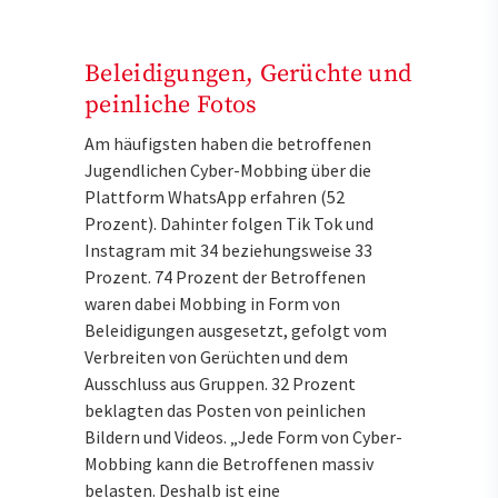
Beleidigungen, Gerüchte und
peinliche Fotos
Am häufigsten haben die betroffenen
Jugendlichen Cyber-Mobbing über die
Plattform WhatsApp erfahren (52
Prozent). Dahinter folgen Tik Tok und
Instagram mit 34 beziehungsweise 33
Prozent. 74 Prozent der Betroffenen
waren dabei Mobbing in Form von
Beleidigungen ausgesetzt, gefolgt vom
Verbreiten von Gerüchten und dem
Ausschluss aus Gruppen. 32 Prozent
beklagten das Posten von peinlichen
Bildern und Videos. „Jede Form von Cyber-
Mobbing kann die Betroffenen massiv
belasten. Deshalb ist eine