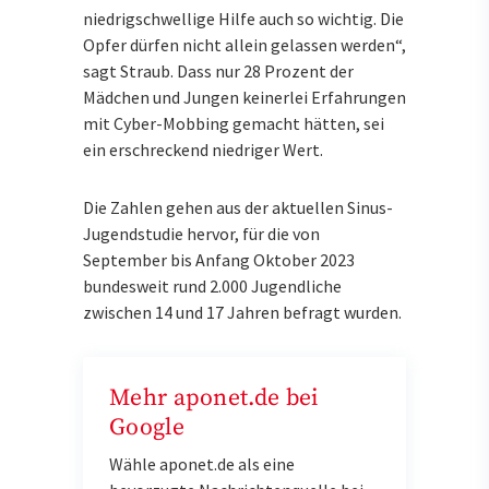
niedrigschwellige Hilfe auch so wichtig. Die
Opfer dürfen nicht allein gelassen werden“,
sagt Straub. Dass nur 28 Prozent der
Mädchen und Jungen keinerlei Erfahrungen
mit Cyber-Mobbing gemacht hätten, sei
ein erschreckend niedriger Wert.
Die Zahlen gehen aus der aktuellen Sinus-
Jugendstudie hervor, für die von
September bis Anfang Oktober 2023
bundesweit rund 2.000 Jugendliche
zwischen 14 und 17 Jahren befragt wurden.
Mehr aponet.de bei
Google
Wähle aponet.de als eine