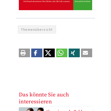
Themenübersicht
Das könnte Sie auch
interessieren