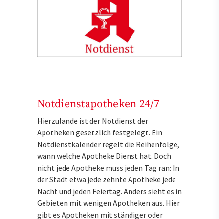
Notdienstapotheken 24/7
Hierzulande ist der Notdienst der
Apotheken gesetzlich festgelegt. Ein
Notdienstkalender regelt die Reihenfolge,
wann welche Apotheke Dienst hat. Doch
nicht jede Apotheke muss jeden Tag ran: In
der Stadt etwa jede zehnte Apotheke jede
Nacht und jeden Feiertag. Anders sieht es in
Gebieten mit wenigen Apotheken aus. Hier
gibt es Apotheken mit ständiger oder