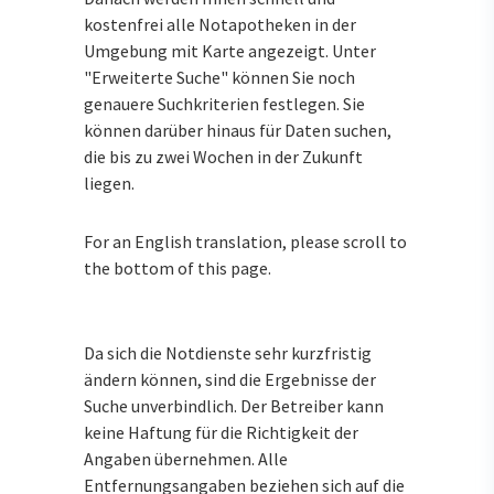
kostenfrei alle Notapotheken in der
Umgebung mit Karte angezeigt. Unter
"Erweiterte Suche" können Sie noch
genauere Suchkriterien festlegen. Sie
können darüber hinaus für Daten suchen,
die bis zu zwei Wochen in der Zukunft
liegen.
For an English translation, please scroll to
the bottom of this page.
Da sich die Notdienste sehr kurzfristig
ändern können, sind die Ergebnisse der
Suche unverbindlich. Der Betreiber kann
keine Haftung für die Richtigkeit der
Angaben übernehmen. Alle
Entfernungsangaben beziehen sich auf die