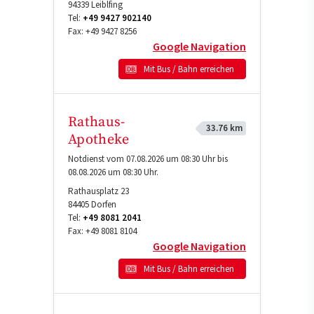
94339
Leiblfing
Tel:
+49 9427 902140
Fax:
+49 9427 8256
Google Navigation
Mit Bus / Bahn erreichen
Rathaus-
33.76 km
Apotheke
Notdienst vom 07.08.2026 um 08:30 Uhr bis
08.08.2026 um 08:30 Uhr.
Rathausplatz 23
84405
Dorfen
Tel:
+49 8081 2041
Fax:
+49 8081 8104
Google Navigation
Mit Bus / Bahn erreichen