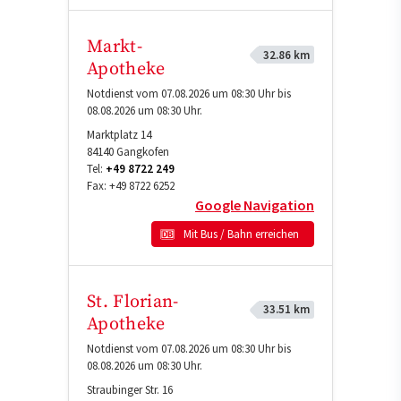
Markt-
32.86 km
Apotheke
Notdienst vom 07.08.2026 um 08:30 Uhr bis
08.08.2026 um 08:30 Uhr.
Marktplatz 14
84140
Gangkofen
Tel:
+49 8722 249
Fax:
+49 8722 6252
Google Navigation
Mit Bus / Bahn erreichen
St. Florian-
33.51 km
Apotheke
Notdienst vom 07.08.2026 um 08:30 Uhr bis
08.08.2026 um 08:30 Uhr.
Straubinger Str. 16