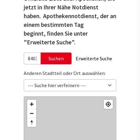
jetzt in Ihrer Nähe Notdienst
haben. Apothekennotdienst, der an
einem bestimmten Tag
beginnt, finden Sie unter
"Erweiterte Suche".
Suchen
Erweiterte Suche
Anderen Stadtteil oder Ort auswählen: