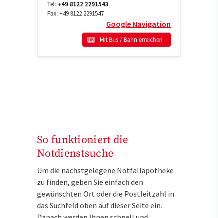
Tel:
+49 8122 2291543
Fax:
+49 8122 2291547
Google Navigation
Mit Bus / Bahn erreichen
So funktioniert die
Notdienstsuche
Um die nächstgelegene Notfallapotheke
zu finden, geben Sie einfach den
gewünschten Ort oder die Postleitzahl in
das Suchfeld oben auf dieser Seite ein.
Danach werden Ihnen schnell und