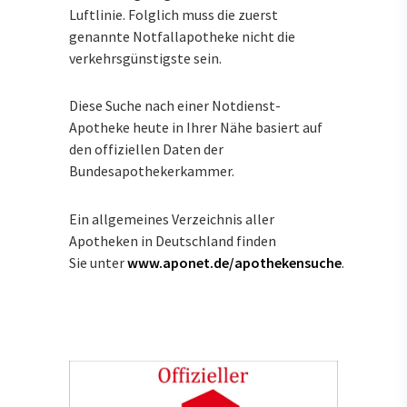
Luftlinie. Folglich muss die zuerst
genannte Notfallapotheke nicht die
verkehrsgünstigste sein.
Diese Suche nach einer Notdienst-
Apotheke heute in Ihrer Nähe basiert auf
den offiziellen Daten der
Bundesapothekerkammer.
Ein allgemeines Verzeichnis aller
Apotheken in Deutschland finden
Sie unter
www.aponet.de/apothekensuche
.