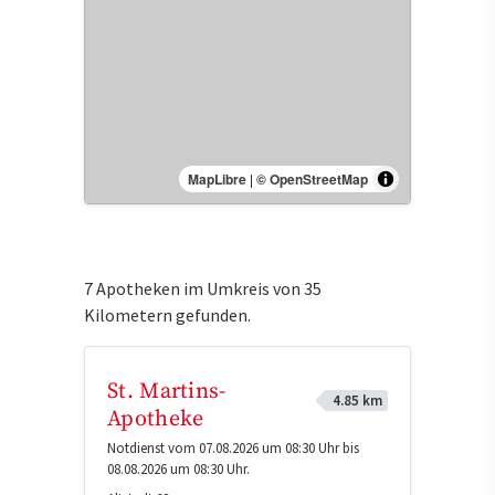
MapLibre
|
© OpenStreetMap
7 Apotheken im Umkreis von 35
Kilometern gefunden.
St. Martins-
4.85 km
Apotheke
Notdienst vom 07.08.2026 um 08:30 Uhr bis
08.08.2026 um 08:30 Uhr.