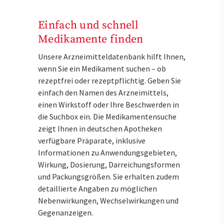
Einfach und schnell
Medikamente finden
Unsere Arzneimitteldatenbank hilft Ihnen,
wenn Sie ein Medikament suchen – ob
rezeptfrei oder rezeptpflichtig. Geben Sie
einfach den Namen des Arzneimittels,
einen Wirkstoff oder Ihre Beschwerden in
die Suchbox ein. Die Medikamentensuche
zeigt Ihnen in deutschen Apotheken
verfügbare Präparate, inklusive
Informationen zu Anwendungsgebieten,
Wirkung, Dosierung, Darreichungsformen
und Packungsgrößen. Sie erhalten zudem
detaillierte Angaben zu möglichen
Nebenwirkungen, Wechselwirkungen und
Gegenanzeigen.