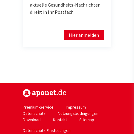
aktuelle Gesundheits-Nachrichten
direkt in Ihr Postfach.
Hier anmelden
https://www.aponet.de
Premium-Service
Impressum
Datenschutz
Nutzungsbedingungen
Download
Kontakt
Sitemap
Datenschutz-Einstellungen