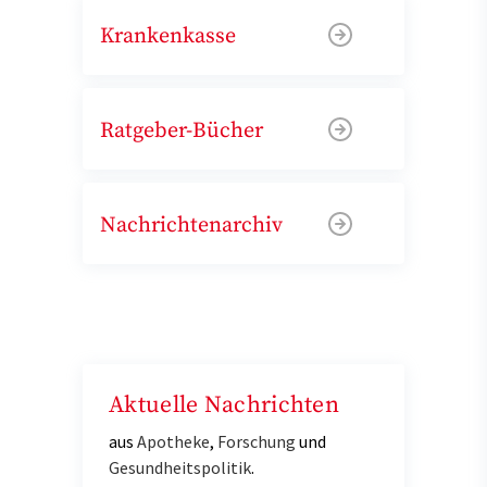
Krankenkasse
Ratgeber-Bücher
Nachrichtenarchiv
Aktuelle Nachrichten
aus
Apotheke
,
Forschung
und
Gesundheitspolitik
.