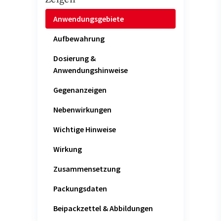
Anwendungsgebiete
Aufbewahrung
Dosierung &
Anwendungshinweise
Gegenanzeigen
Nebenwirkungen
Wichtige Hinweise
Wirkung
Zusammensetzung
Packungsdaten
Beipackzettel & Abbildungen