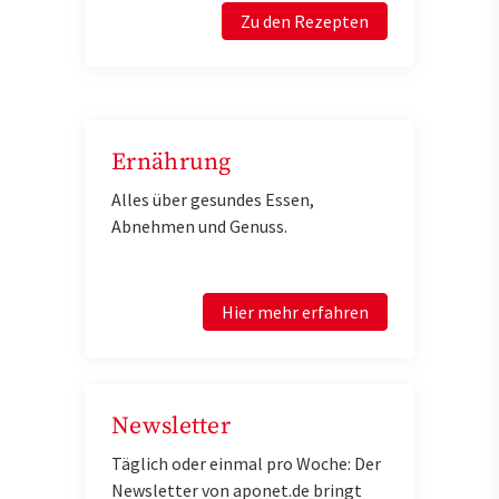
Zu den Rezepten
Ernährung
Alles über gesundes Essen,
Abnehmen und Genuss.
Hier mehr erfahren
Newsletter
Täglich oder einmal pro Woche: Der
Newsletter von aponet.de bringt