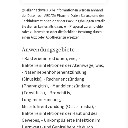
Quellennachweis: Alle Informationen werden anhand
der Daten von ABDATA Pharma-Daten-Service und der
Fachinformationen oder der Packungsbeilagen erstellt.
Sie dienen keinesfalls dazu, ein Präparat zu empfehlen
oder zu bewerben oder die fachliche Beratung durch
einen Arzt oder Apotheker zu ersetzen.
Anwendungsgebiete
- Bakterieninfektionen, wie:, -
Bakterieninfektionen der Atemwege, wie:,
- Nasennebenhöhlenentzündung
(Sinusitis), - Rachenentzündung
(Pharyngitis), - Mandelentzündung
(Tonsillitis), - Bronchitis, -
Lungenentzündung, -
Mittelohrentzündung (Otitis media), -
Bakterieninfektionen der Haut und des
Gewebes, - Unkomplizierte Infektion im
Harnwegs- und Genitalbereich durch