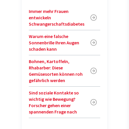
Immer mehr Frauen
entwickeln
Schwangerschaftsdiabetes
Warum eine falsche
Sonnenbrille Ihren Augen
schaden kann
Bohnen, Kartoffeln,
Rhabarber: Diese
Gemüsesorten können roh
gefährlich werden
Sind soziale Kontakte so
wichtig wie Bewegung?
Forscher gehen einer
spannenden Frage nach