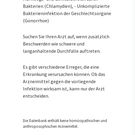
Bakterien (Chlamydien), - Unkomplizierte
Bakterieninfektion der Geschlechtsorgane
(Gonorrhoe)
Suchen Sie Ihren Arzt auf, wenn zusätzlich
Beschwerden wie schwere und
langanhaltende Durchfälle auftreten.
Es gibt verschiedene Erreger, die eine
Erkrankung verursachen können. Ob das
Arzneimittel gegen die vorliegende
Infektion wirksam ist, kann nur der Arzt
entscheiden.
Die Datenbank enthält keine homöopathischen und
anthroposophischen Arzneimittel.