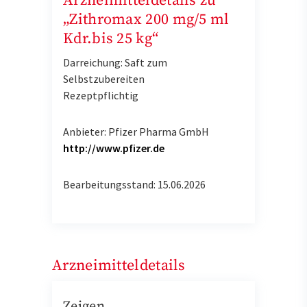
Arzneimitteldetails zu
„Zithromax 200 mg/5 ml
Kdr.bis 25 kg“
Darreichung: Saft zum
Selbstzubereiten
Rezeptpflichtig
Anbieter: Pfizer Pharma GmbH
http://www.pfizer.de
Bearbeitungsstand: 15.06.2026
Arzneimitteldetails
Zeigen