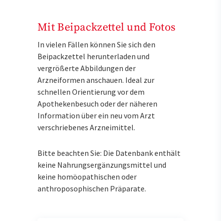
Mit Beipackzettel und Fotos
In vielen Fällen können Sie sich den
Beipackzettel herunterladen und
vergrößerte Abbildungen der
Arzneiformen anschauen. Ideal zur
schnellen Orientierung vor dem
Apothekenbesuch oder der näheren
Information über ein neu vom Arzt
verschriebenes Arzneimittel.
Bitte beachten Sie: Die Datenbank enthält
keine Nahrungsergänzungsmittel und
keine homöopathischen oder
anthroposophischen Präparate.