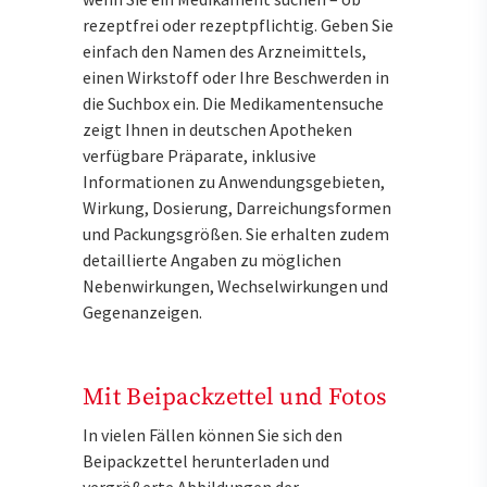
rezeptfrei oder rezeptpflichtig. Geben Sie
einfach den Namen des Arzneimittels,
einen Wirkstoff oder Ihre Beschwerden in
die Suchbox ein. Die Medikamentensuche
zeigt Ihnen in deutschen Apotheken
verfügbare Präparate, inklusive
Informationen zu Anwendungsgebieten,
Wirkung, Dosierung, Darreichungsformen
und Packungsgrößen. Sie erhalten zudem
detaillierte Angaben zu möglichen
Nebenwirkungen, Wechselwirkungen und
Gegenanzeigen.
Mit Beipackzettel und Fotos
In vielen Fällen können Sie sich den
Beipackzettel herunterladen und
vergrößerte Abbildungen der