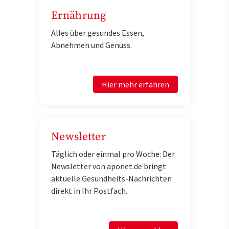
Ernährung
Alles über gesundes Essen,
Abnehmen und Genuss.
Hier mehr erfahren
Newsletter
Täglich oder einmal pro Woche: Der
Newsletter von aponet.de bringt
aktuelle Gesundheits-Nachrichten
direkt in Ihr Postfach.