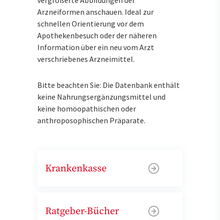
Arzneiformen anschauen. Ideal zur
schnellen Orientierung vor dem
Apothekenbesuch oder der näheren
Information über ein neu vom Arzt
verschriebenes Arzneimittel.
Bitte beachten Sie: Die Datenbank enthält
keine Nahrungsergänzungsmittel und
keine homöopathischen oder
anthroposophischen Präparate.
Krankenkasse
Ratgeber-Bücher