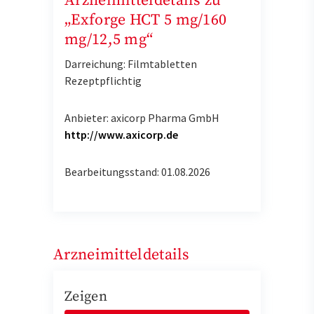
Arzneimitteldetails zu
„Exforge HCT 5 mg/160
mg/12,5 mg“
Darreichung: Filmtabletten
Rezeptpflichtig
Anbieter: axicorp Pharma GmbH
http://www.axicorp.de
Bearbeitungsstand: 01.08.2026
Arzneimitteldetails
Zeigen