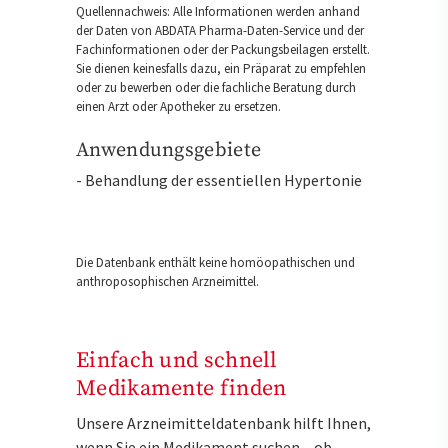
Quellennachweis: Alle Informationen werden anhand
der Daten von ABDATA Pharma-Daten-Service und der
Fachinformationen oder der Packungsbeilagen erstellt.
Sie dienen keinesfalls dazu, ein Präparat zu empfehlen
oder zu bewerben oder die fachliche Beratung durch
einen Arzt oder Apotheker zu ersetzen.
Anwendungsgebiete
- Behandlung der essentiellen Hypertonie
Die Datenbank enthält keine homöopathischen und
anthroposophischen Arzneimittel.
Einfach und schnell
Medikamente finden
Unsere Arzneimitteldatenbank hilft Ihnen,
wenn Sie ein Medikament suchen – ob