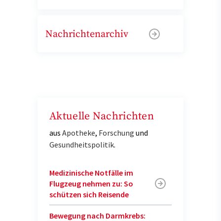
Nachrichtenarchiv
Aktuelle Nachrichten
aus
Apotheke
,
Forschung
und
Gesundheitspolitik
.
Medizinische Notfälle im
Flugzeug nehmen zu: So
schützen sich Reisende
Bewegung nach Darmkrebs: