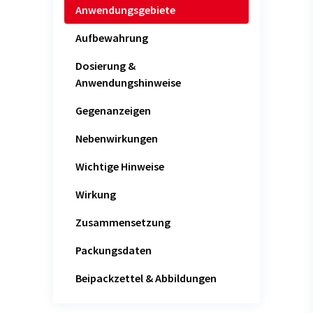
Anwendungsgebiete
Aufbewahrung
Dosierung &
Anwendungshinweise
Gegenanzeigen
Nebenwirkungen
Wichtige Hinweise
Wirkung
Zusammensetzung
Packungsdaten
Beipackzettel & Abbildungen