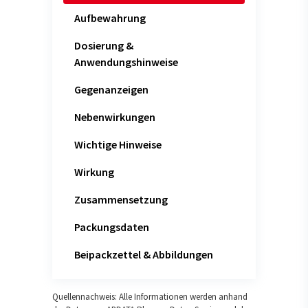
Aufbewahrung
Dosierung &
Anwendungshinweise
Gegenanzeigen
Nebenwirkungen
Wichtige Hinweise
Wirkung
Zusammensetzung
Packungsdaten
Beipackzettel & Abbildungen
Quellennachweis: Alle Informationen werden anhand