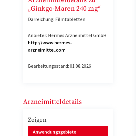
Arzneimitteldetails zu
„Ginkgo-Maren 240 mg“
Darreichung: Filmtabletten
Anbieter: Hermes Arzneimittel GmbH
http://www.hermes-
arzneimittel.com
Bearbeitungsstand: 01.08.2026
Arzneimitteldetails
Zeigen
Anwendungsgebiete