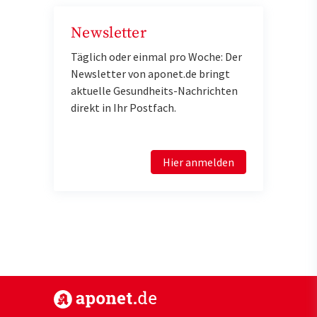
Newsletter
Täglich oder einmal pro Woche: Der
Newsletter von aponet.de bringt
aktuelle Gesundheits-Nachrichten
direkt in Ihr Postfach.
Hier anmelden
https://www.aponet.de