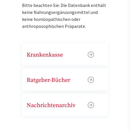
Bitte beachten Sie: Die Datenbank enthält
keine Nahrungsergänzungsmittel und
keine homöopathischen oder
anthroposophischen Präparate.
Krankenkasse
Ratgeber-Bücher
Nachrichtenarchiv