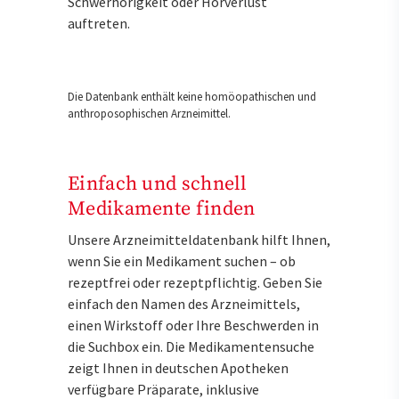
Schwerhörigkeit oder Hörverlust
auftreten.
Die Datenbank enthält keine homöopathischen und
anthroposophischen Arzneimittel.
Einfach und schnell
Medikamente finden
Unsere Arzneimitteldatenbank hilft Ihnen,
wenn Sie ein Medikament suchen – ob
rezeptfrei oder rezeptpflichtig. Geben Sie
einfach den Namen des Arzneimittels,
einen Wirkstoff oder Ihre Beschwerden in
die Suchbox ein. Die Medikamentensuche
zeigt Ihnen in deutschen Apotheken
verfügbare Präparate, inklusive