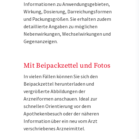
Informationen zu Anwendungsgebieten,
Wirkung, Dosierung, Darreichungsformen
und Packungsgrößen. Sie erhalten zudem
detaillierte Angaben zu möglichen
Nebenwirkungen, Wechselwirkungen und
Gegenanzeigen.
Mit Beipackzettel und Fotos
In vielen Fällen können Sie sich den
Beipackzettel herunterladen und
vergrößerte Abbildungen der
Arzneiformen anschauen. Ideal zur
schnellen Orientierung vor dem
Apothekenbesuch oder der näheren
Information über ein neu vom Arzt
verschriebenes Arzneimittel.