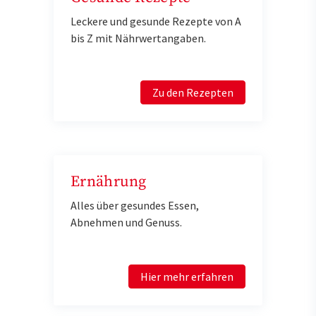
Leckere und gesunde Rezepte von A
bis Z mit Nährwertangaben.
Zu den Rezepten
Ernährung
Alles über gesundes Essen,
Abnehmen und Genuss.
Hier mehr erfahren