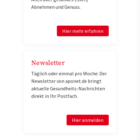
Abnehmen und Genuss.
Hier mehr erfahren
Newsletter
Täglich oder einmal pro Woche: Der
Newsletter von aponet.de bringt
aktuelle Gesundheits-Nachrichten
direkt in Ihr Postfach.
Hier anmelden