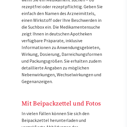
rezeptfrei oder rezeptpflichtig. Geben Sie
einfach den Namen des Arzneimittels,
einen Wirkstoff oder Ihre Beschwerden in
die Suchbox ein. Die Medikamentensuche
zeigt Ihnen in deutschen Apotheken
verfügbare Präparate, inklusive
Informationen zu Anwendungsgebieten,
Wirkung, Dosierung, Darreichungsformen
und Packungsgrößen. Sie erhalten zudem
detaillierte Angaben zu möglichen
Nebenwirkungen, Wechselwirkungen und
Gegenanzeigen.
Mit Beipackzettel und Fotos
In vielen Fällen können Sie sich den
Beipackzettel herunterladen und
vergrößerte Abbildungen der