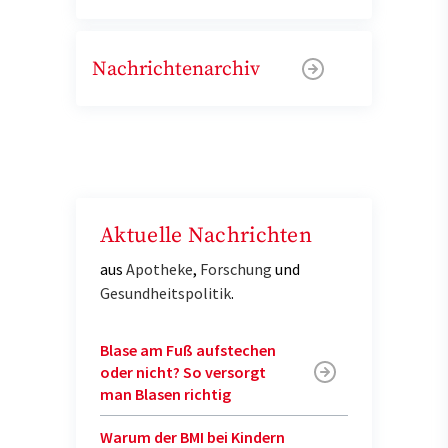
Nachrichtenarchiv
Aktuelle Nachrichten
aus
Apotheke
,
Forschung
und
Gesundheitspolitik
.
Blase am Fuß aufstechen
oder nicht? So versorgt
man Blasen richtig
Warum der BMI bei Kindern