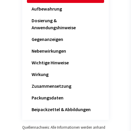
Aufbewahrung
Dosierung &
Anwendungshinweise
Gegenanzeigen
Nebenwirkungen
Wichtige Hinweise
Wirkung
Zusammensetzung
Packungsdaten
Beipackzettel & Abbildungen
Quellennachweis: Alle Informationen werden anhand