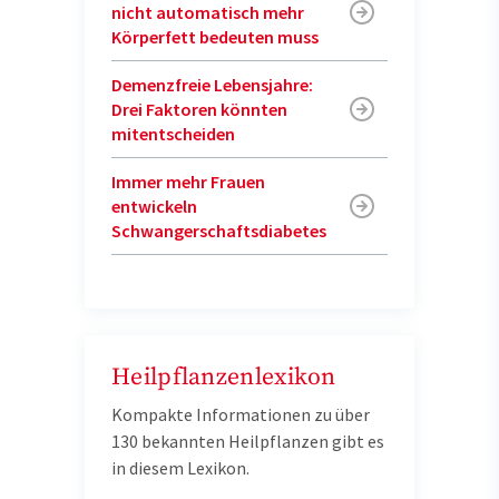
nicht automatisch mehr
Körperfett bedeuten muss
Demenzfreie Lebensjahre:
Drei Faktoren könnten
mitentscheiden
Immer mehr Frauen
entwickeln
Schwangerschaftsdiabetes
Heilpflanzenlexikon
Kompakte Informationen zu über
130 bekannten Heilpflanzen gibt es
in diesem Lexikon.