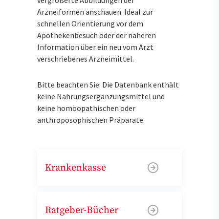
Arzneiformen anschauen. Ideal zur
schnellen Orientierung vor dem
Apothekenbesuch oder der näheren
Information über ein neu vom Arzt
verschriebenes Arzneimittel.
Bitte beachten Sie: Die Datenbank enthält
keine Nahrungsergänzungsmittel und
keine homöopathischen oder
anthroposophischen Präparate.
Krankenkasse
Ratgeber-Bücher