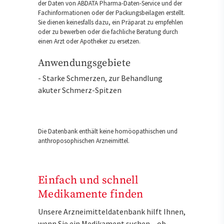
der Daten von ABDATA Pharma-Daten-Service und der
Fachinformationen oder der Packungsbeilagen erstellt.
Sie dienen keinesfalls dazu, ein Präparat zu empfehlen
oder zu bewerben oder die fachliche Beratung durch
einen Arzt oder Apotheker zu ersetzen.
Anwendungsgebiete
- Starke Schmerzen, zur Behandlung
akuter Schmerz-Spitzen
Die Datenbank enthält keine homöopathischen und
anthroposophischen Arzneimittel.
Einfach und schnell
Medikamente finden
Unsere Arzneimitteldatenbank hilft Ihnen,
wenn Sie ein Medikament suchen – ob