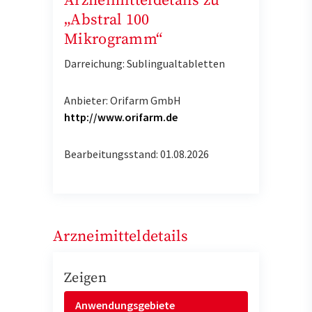
Arzneimitteldetails zu
„Abstral 100
Mikrogramm“
Darreichung: Sublingualtabletten
Anbieter: Orifarm GmbH
http://www.orifarm.de
Bearbeitungsstand: 01.08.2026
Arzneimitteldetails
Zeigen
Anwendungsgebiete