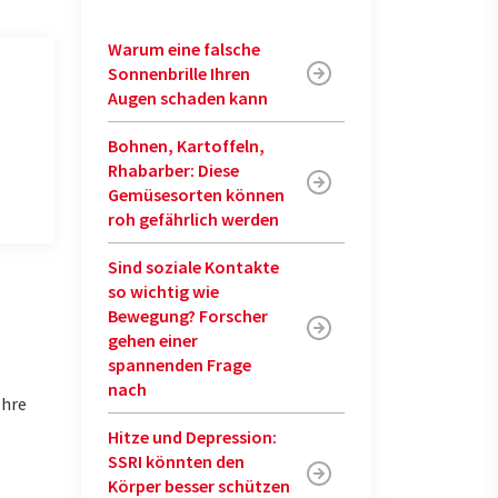
Warum eine falsche
Sonnenbrille Ihren
Augen schaden kann
Bohnen, Kartoffeln,
Rhabarber: Diese
Gemüsesorten können
roh gefährlich werden
Sind soziale Kontakte
so wichtig wie
Bewegung? Forscher
gehen einer
spannenden Frage
nach
Ihre
Hitze und Depression:
SSRI könnten den
Körper besser schützen