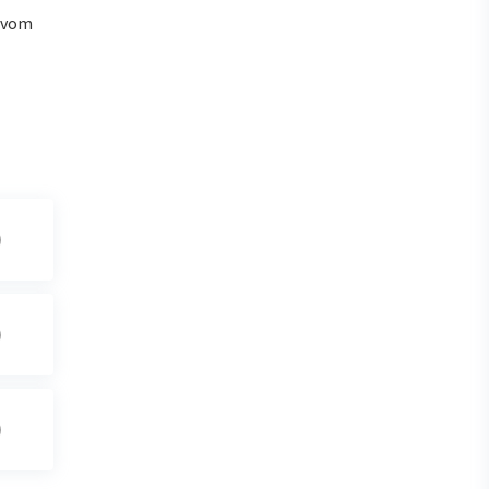
u vom