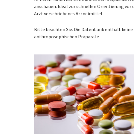
anschauen. Ideal zur schnellen Orientierung vo
Arzt verschriebenes Arzneimittel.
Bitte beachten Sie: Die Datenbank enthält kei
anthroposophischen Präparate.