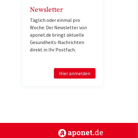
Newsletter
Täglich oder einmal pro
Woche: Der Newsletter von
aponet.de bringt aktuelle
Gesundheits-Nachrichten
direkt in Ihr Postfach.
Hier anmelden