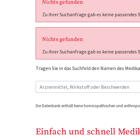
Nichts gefunden
Zu ihrer Suchanfrage gab es keine passendes 
Nichts gefunden
Zu ihrer Suchanfrage gab es keine passendes 
Tragen Sie in das Suchfeld den Namen des Medika
Die Datenbank enthält keine homöopathischen und anthropos
Einfach und schnell Medi