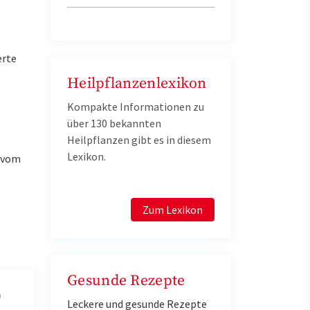
erte
Heilpflanzenlexikon
Kompakte Informationen zu
über 130 bekannten
Heilpflanzen gibt es in diesem
Lexikon.
u vom
Zum Lexikon
Gesunde Rezepte
Leckere und gesunde Rezepte