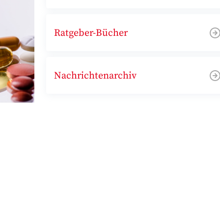
Ratgeber-Bücher
Nachrichtenarchiv