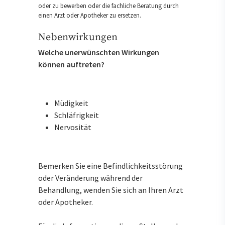
oder zu bewerben oder die fachliche Beratung durch
einen Arzt oder Apotheker zu ersetzen.
Nebenwirkungen
Welche unerwünschten Wirkungen
können auftreten?
Müdigkeit
Schläfrigkeit
Nervosität
Bemerken Sie eine Befindlichkeitsstörung
oder Veränderung während der
Behandlung, wenden Sie sich an Ihren Arzt
oder Apotheker.