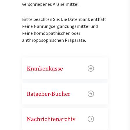
verschriebenes Arzneimittel.
Bitte beachten Sie: Die Datenbank enthält
keine Nahrungsergänzungsmittel und
keine homöopathischen oder
anthroposophischen Präparate.
Krankenkasse
Ratgeber-Bücher
Nachrichtenarchiv