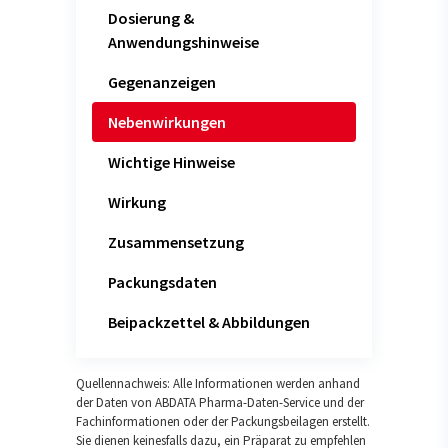
Dosierung &
Anwendungshinweise
Gegenanzeigen
Nebenwirkungen
Wichtige Hinweise
Wirkung
Zusammensetzung
Packungsdaten
Beipackzettel & Abbildungen
Quellennachweis: Alle Informationen werden anhand
der Daten von ABDATA Pharma-Daten-Service und der
Fachinformationen oder der Packungsbeilagen erstellt.
Sie dienen keinesfalls dazu, ein Präparat zu empfehlen