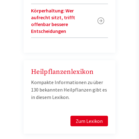
Körperhaltung: Wer
aufrecht sitzt, trifft
offenbar bessere
Entscheidungen
Heilpflanzenlexikon
Kompakte Informationen zu über
130 bekannten Heilpflanzen gibt es
in diesem Lexikon.
Zum Lexikon