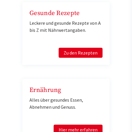
Gesunde Rezepte
Leckere und gesunde Rezepte von A
bis Z mit Nährwertangaben.
Zu den Rezepten
Ernährung
Alles über gesundes Essen,
Abnehmen und Genuss.
Hier mehr erfahren