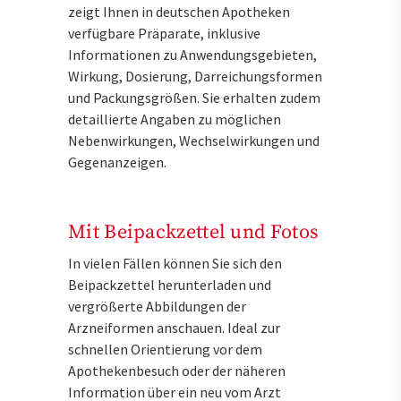
zeigt Ihnen in deutschen Apotheken
verfügbare Präparate, inklusive
Informationen zu Anwendungsgebieten,
Wirkung, Dosierung, Darreichungsformen
und Packungsgrößen. Sie erhalten zudem
detaillierte Angaben zu möglichen
Nebenwirkungen, Wechselwirkungen und
Gegenanzeigen.
Mit Beipackzettel und Fotos
In vielen Fällen können Sie sich den
Beipackzettel herunterladen und
vergrößerte Abbildungen der
Arzneiformen anschauen. Ideal zur
schnellen Orientierung vor dem
Apothekenbesuch oder der näheren
Information über ein neu vom Arzt