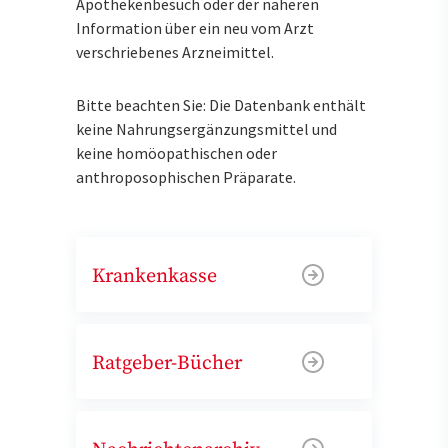
Apothekenbesuch oder der näheren
Information über ein neu vom Arzt
verschriebenes Arzneimittel.
Bitte beachten Sie: Die Datenbank enthält
keine Nahrungsergänzungsmittel und
keine homöopathischen oder
anthroposophischen Präparate.
Krankenkasse
Ratgeber-Bücher