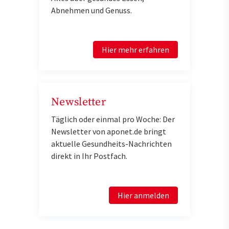
Abnehmen und Genuss.
Hier mehr erfahren
Newsletter
Täglich oder einmal pro Woche: Der
Newsletter von aponet.de bringt
aktuelle Gesundheits-Nachrichten
direkt in Ihr Postfach.
Hier anmelden