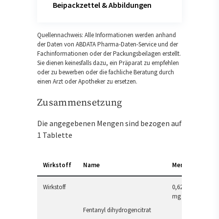
Beipackzettel & Abbildungen
Quellennachweis: Alle Informationen werden anhand
der Daten von ABDATA Pharma-Daten-Service und der
Fachinformationen oder der Packungsbeilagen erstellt.
Sie dienen keinesfalls dazu, ein Präparat zu empfehlen
oder zu bewerben oder die fachliche Beratung durch
einen Arzt oder Apotheker zu ersetzen.
Zusammensetzung
Die angegebenen Mengen sind bezogen auf
1 Tablette
Wirkstoff
Name
Menge
Wirkstoff
0,628
mg
Fentanyl dihydrogencitrat