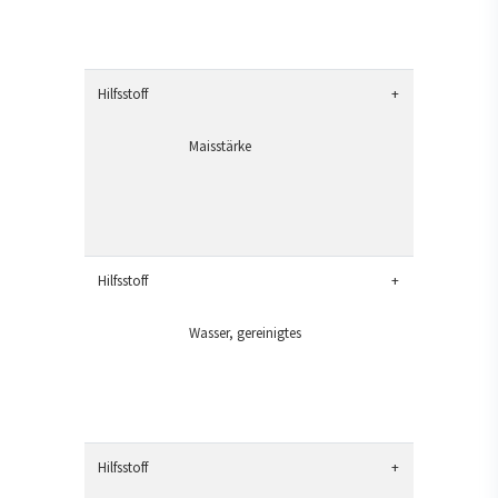
Hilfsstoff
+
Maisstärke
Hilfsstoff
+
Wasser, gereinigtes
Hilfsstoff
+