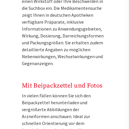
einen Wirkstoff oder Ihre Beschwerden in
die Suchbox ein. Die Medikamentensuche
zeigt Ihnen in deutschen Apotheken
verfügbare Präparate, inklusive
Informationen zu Anwendungsgebieten,
Wirkung, Dosierung, Darreichungsformen
und Packungsgrößen. Sie erhalten zudem
detaillierte Angaben zu möglichen
Nebenwirkungen, Wechselwirkungen und
Gegenanzeigen.
Mit Beipackzettel und Fotos
In vielen Fällen können Sie sich den
Beipackzettel herunterladen und
vergrößerte Abbildungen der
Arzneiformen anschauen. Ideal zur
schnellen Orientierung vor dem