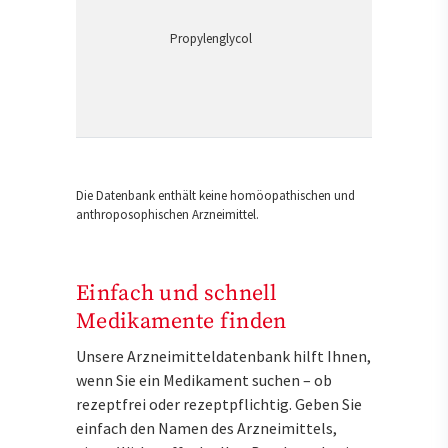
Propylenglycol
Die Datenbank enthält keine homöopathischen und
anthroposophischen Arzneimittel.
Einfach und schnell
Medikamente finden
Unsere Arzneimitteldatenbank hilft Ihnen,
wenn Sie ein Medikament suchen – ob
rezeptfrei oder rezeptpflichtig. Geben Sie
einfach den Namen des Arzneimittels,