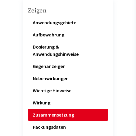
Zeigen
Anwendungsgebiete
Aufbewahrung
Dosierung &
Anwendungshinweise
Gegenanzeigen
Nebenwirkungen
Wichtige Hinweise
Wirkung
Zusammensetzung
Packungsdaten