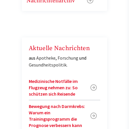
Nachrichtenarchiv
Aktuelle Nachrichten
aus
Apotheke
,
Forschung
und
Gesundheitspolitik
.
Medizinische Notfälle im
Flugzeug nehmen zu: So
schützen sich Reisende
Bewegung nach Darmkrebs:
Warum ein
Trainingsprogramm die
Prognose verbessern kann