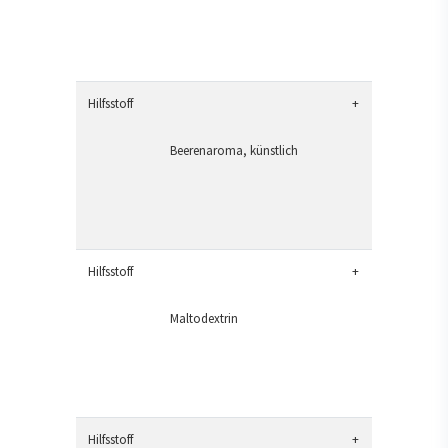
Hilfsstoff
+
Beerenaroma, künstlich
Hilfsstoff
+
Maltodextrin
Hilfsstoff
+