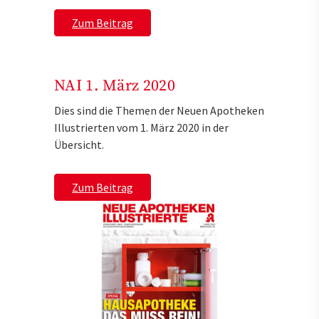
Zum Beitrag
NAI 1. März 2020
Dies sind die Themen der Neuen Apotheken
Illustrierten vom 1. März 2020 in der
Übersicht.
Zum Beitrag