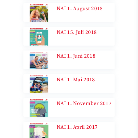
NAI 1. August 2018
NAI 15. Juli 2018
NAI 1. Juni 2018
NAI 1. Mai 2018
NAI 1. November 2017
NAI 1. April 2017