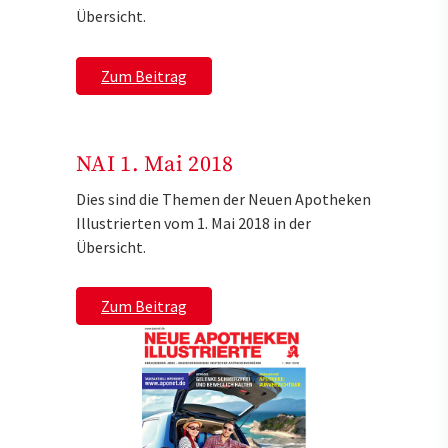
Übersicht.
Zum Beitrag
NAI 1. Mai 2018
Dies sind die Themen der Neuen Apotheken
Illustrierten vom 1. Mai 2018 in der
Übersicht.
Zum Beitrag