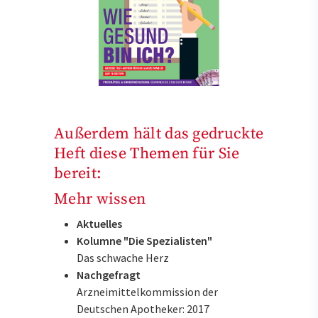
Außerdem hält das gedruckte
Heft diese Themen für Sie
bereit:
Mehr wissen
Aktuelles
Kolumne "Die Spezialisten"
Das schwache Herz
Nachgefragt
Arzneimittelkommission der
Deutschen Apotheker: 2017