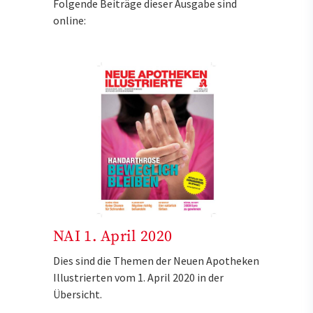
Folgende Beiträge dieser Ausgabe sind
online:
NAI 1. April 2020
Dies sind die Themen der Neuen Apotheken
Illustrierten vom 1. April 2020 in der
Übersicht.