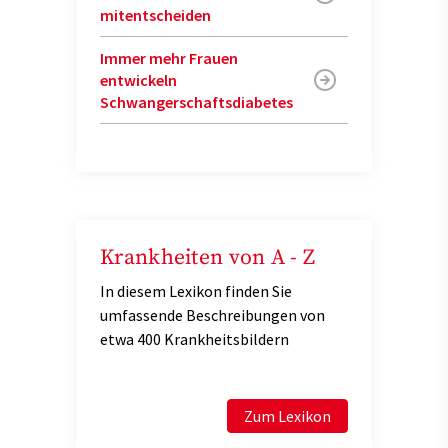
mitentscheiden
Immer mehr Frauen
entwickeln
Schwangerschaftsdiabetes
Krankheiten von A - Z
In diesem Lexikon finden Sie
umfassende Beschreibungen von
etwa 400 Krankheitsbildern
Zum Lexikon