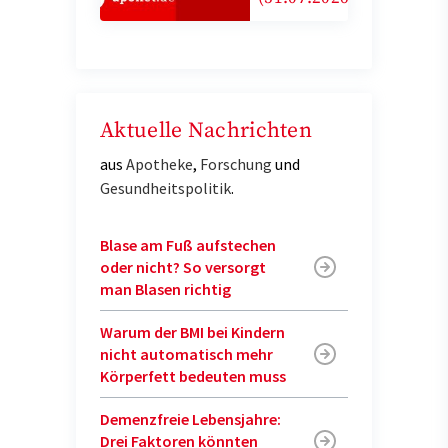
Aktuelle Nachrichten
aus
Apotheke
,
Forschung
und
Gesundheitspolitik
.
Blase am Fuß aufstechen
oder nicht? So versorgt
man Blasen richtig
Warum der BMI bei Kindern
nicht automatisch mehr
Körperfett bedeuten muss
Demenzfreie Lebensjahre:
Drei Faktoren könnten