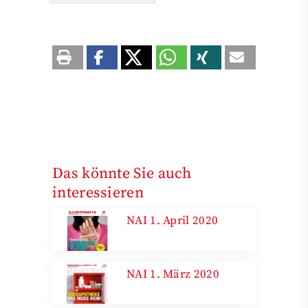
Das könnte Sie auch
interessieren
NAI 1. April 2020
NAI 1. März 2020