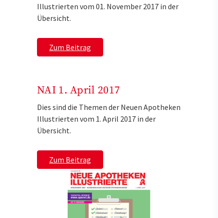
Illustrierten vom 01. November 2017 in der
Übersicht.
Zum Beitrag
NAI 1. April 2017
Dies sind die Themen der Neuen Apotheken
Illustrierten vom 1. April 2017 in der
Übersicht.
Zum Beitrag