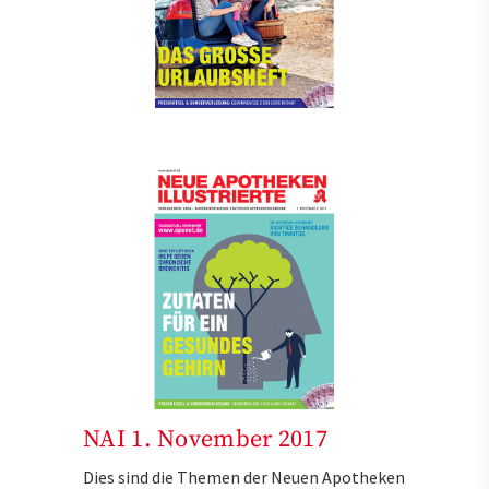
NAI 1. November 2017
Dies sind die Themen der Neuen Apotheken