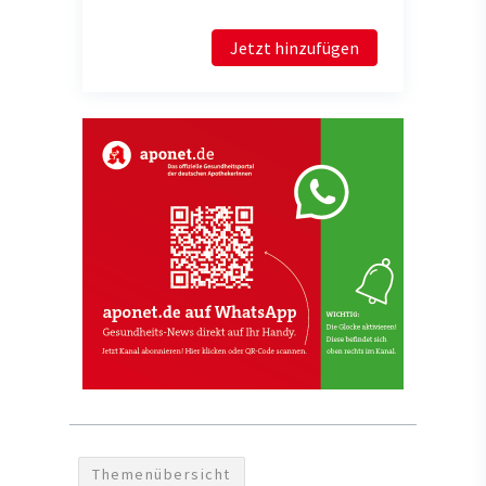
Jetzt hinzufügen
Themenübersicht