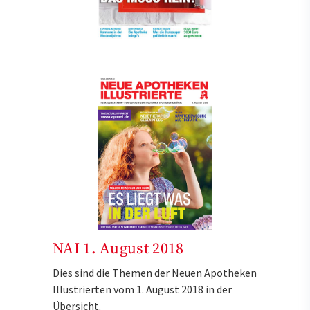
NAI 1. August 2018
Dies sind die Themen der Neuen Apotheken
Illustrierten vom 1. August 2018 in der
Übersicht.