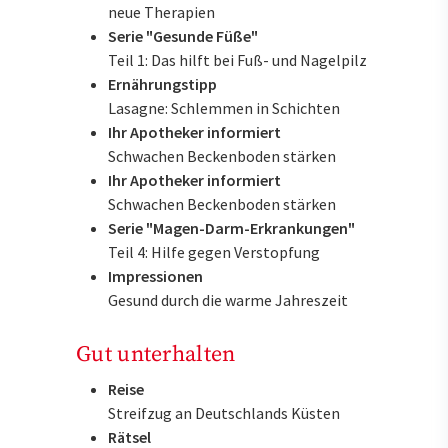
neue Therapien
Serie "Gesunde Füße"
Teil 1: Das hilft bei Fuß- und Nagelpilz
Ernährungstipp
Lasagne: Schlemmen in Schichten
Ihr Apotheker informiert
Schwachen Beckenboden stärken
Ihr Apotheker informiert
Schwachen Beckenboden stärken
Serie "Magen-Darm-Erkrankungen"
Teil 4: Hilfe gegen Verstopfung
Impressionen
Gesund durch die warme Jahreszeit
Gut unterhalten
Reise
Streifzug an Deutschlands Küsten
Rätsel