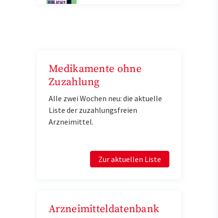
Medikamente ohne
Zuzahlung
Alle zwei Wochen neu: die aktuelle
Liste der zuzahlungsfreien
Arzneimittel.
Zur aktuellen Liste
Arzneimitteldatenbank