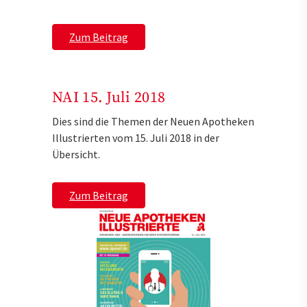
Zum Beitrag
NAI 15. Juli 2018
Dies sind die Themen der Neuen Apotheken
Illustrierten vom 15. Juli 2018 in der
Übersicht.
Zum Beitrag