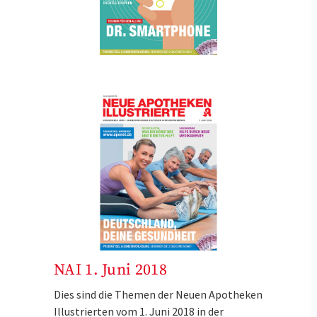
NAI 1. Juni 2018
Dies sind die Themen der Neuen Apotheken
Illustrierten vom 1. Juni 2018 in der