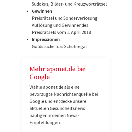
Sudokus, Bilder- und Kreuzworträtsel
Gewinnen
Preisrätsel und Sonderverlosung
Auflösung und Gewinner des
Preisrätsels vom 1. April 2018
Impressionen
Goldstücke fürs Schuhregal
Mehr aponet.de bei
Google
Wähle aponet.de als eine
bevorzugte Nachrichtenquelle bei
Google und entdecke unsere
aktuellen Gesundheitsnews
häufiger in deinen News-
Empfehlungen.