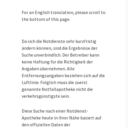
For an English translation, please scroll to
the bottom of this page.
Da sich die Notdienste sehr kurzfristig
ändern können, sind die Ergebnisse der
Suche unverbindlich. Der Betreiber kann
keine Haftung für die Richtigkeit der
Angaben übernehmen. Alle
Entfernungsangaben beziehen sich auf die
Luftlinie. Folglich muss die zuerst
genannte Notfallapotheke nicht die
verkehrsgünstigste sein.
Diese Suche nach einer Notdienst-
Apotheke heute in Ihrer Nähe basiert auf
den offiziellen Daten der