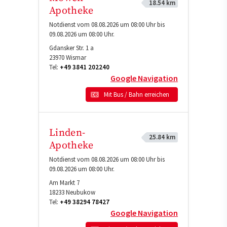
18.54 km
Apotheke
Notdienst vom 08.08.2026 um 08:00 Uhr bis
09.08.2026 um 08:00 Uhr.
Gdansker Str. 1 a
23970
Wismar
Tel:
+49 3841 202240
Google Navigation
Mit Bus / Bahn erreichen
Linden-
25.84 km
Apotheke
Notdienst vom 08.08.2026 um 08:00 Uhr bis
09.08.2026 um 08:00 Uhr.
Am Markt 7
18233
Neubukow
Tel:
+49 38294 78427
Google Navigation