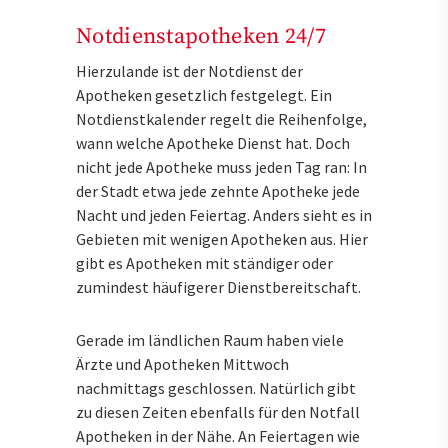
Notdienstapotheken 24/7
Hierzulande ist der Notdienst der
Apotheken gesetzlich festgelegt. Ein
Notdienstkalender regelt die Reihenfolge,
wann welche Apotheke Dienst hat. Doch
nicht jede Apotheke muss jeden Tag ran: In
der Stadt etwa jede zehnte Apotheke jede
Nacht und jeden Feiertag. Anders sieht es in
Gebieten mit wenigen Apotheken aus. Hier
gibt es Apotheken mit ständiger oder
zumindest häufigerer Dienstbereitschaft.
Gerade im ländlichen Raum haben viele
Ärzte und Apotheken Mittwoch
nachmittags geschlossen. Natürlich gibt
zu diesen Zeiten ebenfalls für den Notfall
Apotheken in der Nähe. An Feiertagen wie