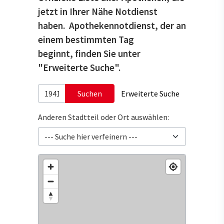
jetzt in Ihrer Nähe Notdienst
haben. Apothekennotdienst, der an
einem bestimmten Tag
beginnt, finden Sie unter
"Erweiterte Suche".
Suchen
Erweiterte Suche
Anderen Stadtteil oder Ort auswählen: