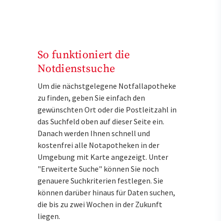
So funktioniert die
Notdienstsuche
Um die nächstgelegene Notfallapotheke
zu finden, geben Sie einfach den
gewünschten Ort oder die Postleitzahl in
das Suchfeld oben auf dieser Seite ein.
Danach werden Ihnen schnell und
kostenfrei alle Notapotheken in der
Umgebung mit Karte angezeigt. Unter
"Erweiterte Suche" können Sie noch
genauere Suchkriterien festlegen. Sie
können darüber hinaus für Daten suchen,
die bis zu zwei Wochen in der Zukunft
liegen.