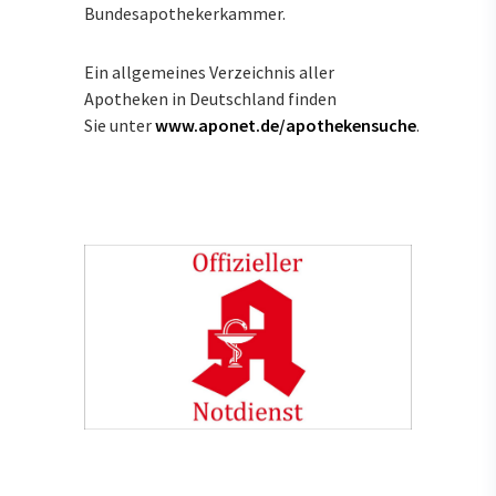
Bundesapothekerkammer.
Ein allgemeines Verzeichnis aller
Apotheken in Deutschland finden
Sie unter
www.aponet.de/apothekensuche
.