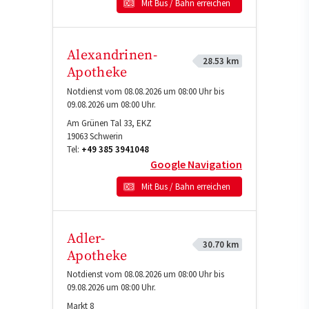
Mit Bus / Bahn erreichen
Alexandrinen-
28.53 km
Apotheke
Notdienst vom 08.08.2026 um 08:00 Uhr bis
09.08.2026 um 08:00 Uhr.
Am Grünen Tal 33, EKZ
19063
Schwerin
Tel:
+49 385 3941048
Google Navigation
Mit Bus / Bahn erreichen
Adler-
30.70 km
Apotheke
Notdienst vom 08.08.2026 um 08:00 Uhr bis
09.08.2026 um 08:00 Uhr.
Markt 8