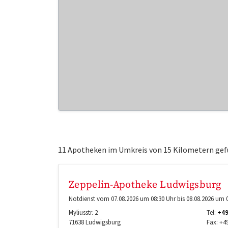
11 Apotheken im Umkreis von 15 Kilometern gef
Zeppelin-Apotheke Ludwigsburg
Notdienst vom 07.08.2026 um 08:30 Uhr bis 08.08.2026 um 0
Myliusstr. 2
Tel:
+49
71638
Ludwigsburg
Fax:
+49