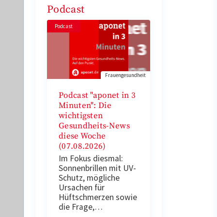
Podcast
Podcast
Frauengesundheit
Podcast "aponet in 3
Minuten": Die
wichtigsten
Gesundheits-News
diese Woche
(07.08.2026)
Im Fokus diesmal:
Sonnenbrillen mit UV-
Schutz, mögliche
Ursachen für
Hüftschmerzen sowie
die Frage,…