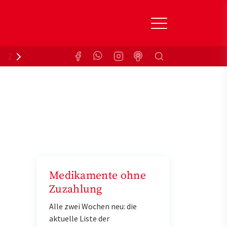
Suchen
Zuzahlungsbefreiung
Krankenkasse
Medikamente ohne
Zuzahlung
Alle zwei Wochen neu: die
aktuelle Liste der