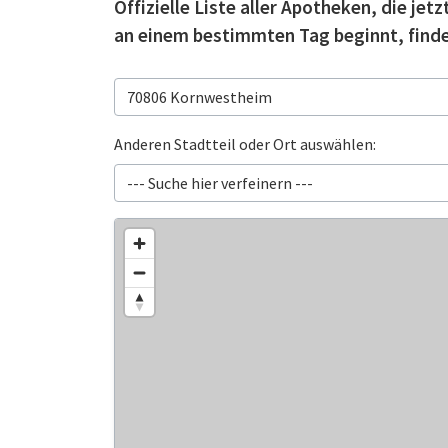
Offizielle Liste aller Apotheken, die je
an einem bestimmten Tag beginnt, finde
Anderen Stadtteil oder Ort auswählen: