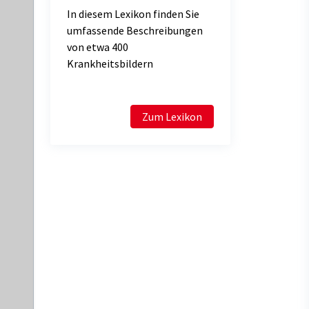
In diesem Lexikon finden Sie
umfassende Beschreibungen
von etwa 400
Krankheitsbildern
Zum Lexikon