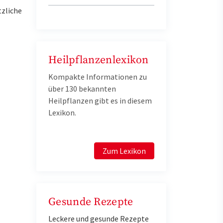
tzliche
Heilpflanzenlexikon
Kompakte Informationen zu
über 130 bekannten
Heilpflanzen gibt es in diesem
Lexikon.
Zum Lexikon
Gesunde Rezepte
Leckere und gesunde Rezepte