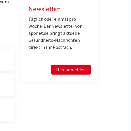
u vom
Newsletter
Täglich oder einmal pro
Woche: Der Newsletter von
aponet.de bringt aktuelle
Gesundheits-Nachrichten
direkt in Ihr Postfach.
Hier anmelden