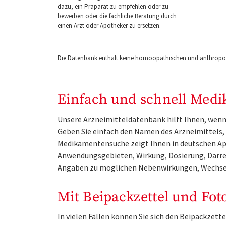
dazu, ein Präparat zu empfehlen oder zu
bewerben oder die fachliche Beratung durch
einen Arzt oder Apotheker zu ersetzen.
Die Datenbank enthält keine homöopathischen und anthropos
Einfach und schnell Medi
Unsere Arzneimitteldatenbank hilft Ihnen, wenn 
Geben Sie einfach den Namen des Arzneimittels, e
Medikamentensuche zeigt Ihnen in deutschen Ap
Anwendungsgebieten, Wirkung, Dosierung, Darre
Angaben zu möglichen Nebenwirkungen, Wechse
Mit Beipackzettel und Fot
In vielen Fällen können Sie sich den Beipackzet