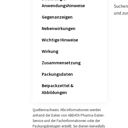
Anwendungshinweise
Suchen
und zu
Gegenanzeigen
Nebenwirkungen
Wichtige Hinweise
Wirkung
Zusammensetzung
Packungsdaten
Beipackzettel &
Abbildungen
Quellennachweis: Alle Informationen werden
anhand der Daten von ABDATA Pharma-Daten-
Service und der Fachinformationen oder der
Packungsbeilagen erstellt. Sie dienen keinesfalls