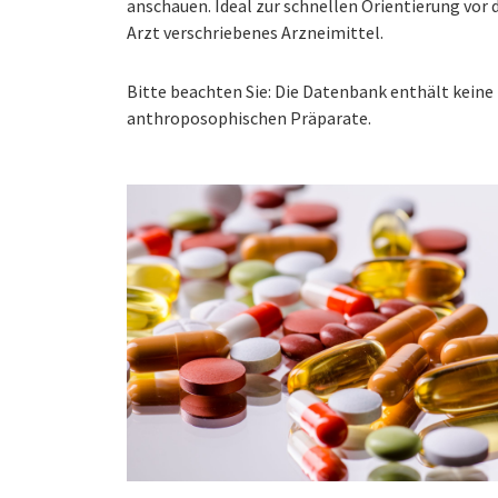
anschauen. Ideal zur schnellen Orientierung vo
Arzt verschriebenes Arzneimittel.
Bitte beachten Sie: Die Datenbank enthält kei
anthroposophischen Präparate.